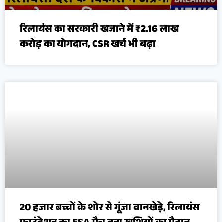
रिलायंस का सरकारी खजाने में ₹2.16 लाख
करोड़ का योगदान, CSR खर्च भी बढ़ा
20 हजार बच्चों के शोर से गूंजा वानखेड़े, रिलायंस