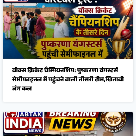
बॉक्स क्रिकेट चैम्पियनशिप: पुष्करणा यंगस्टर्स
सेमीफाइनल में पहुंचने वाली तीसरी टीम,खिताबी
जंग कल