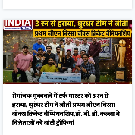
रोमांचक मुकाबले में टर्फ मास्टर को 3 रन से
हराया, धुरंधर टीम ने जीती प्रथम जीएन बिस्सा
बॉक्स क्रिकेट चैम्पियनशिप,डॉ. बी. डी. कल्ला ने
विजेताओं को बांटी ट्रॉफियां