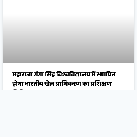
महाराजा गंगा सिंह विश्वविद्यालय में स्थापित
होगा भारतीय खेल प्राधिकरण का प्रशिक्षण
शिविर