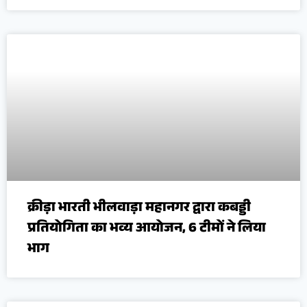
क्रीड़ा भारती भीलवाड़ा महानगर द्वारा कबड्डी
प्रतियोगिता का भव्य आयोजन, 6 टीमों ने लिया
भाग