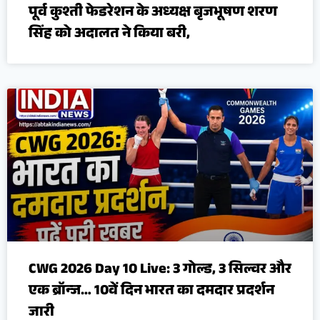
पूर्व कुश्ती फेडरेशन के अध्यक्ष बृजभूषण शरण
सिंह को अदालत ने किया बरी,
CWG 2026 Day 10 Live: 3 गोल्ड, 3 सिल्वर और
एक ब्रॉन्ज… 10वें दिन भारत का दमदार प्रदर्शन
जारी