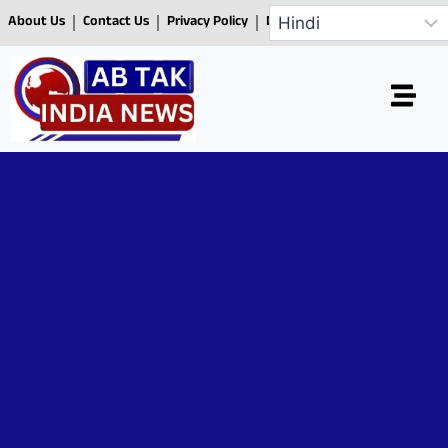
About Us
Contact Us
Privacy Policy
Disclaimer