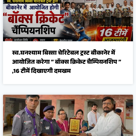
स्व.घनश्याम बिस्सा चेरिटेबल ट्रस्ट बीकानेर में
आयोजित करेगा ” बॉक्स क्रिकेट चैम्पियनशिप ”
,16 टीमें दिखाएगी दमखम