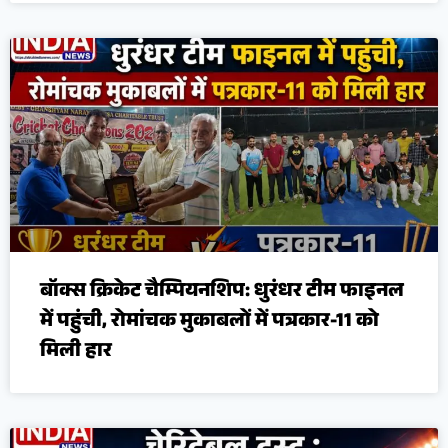
बॉक्स क्रिकेट चैम्पियनशिप: धुरंधर टीम फाइनल
में पहुंची, रोमांचक मुकाबलों में पत्रकार-11 को
मिली हार