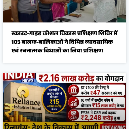
स्काउट-गाइड कौशल विकास प्रशिक्षण शिविर में
105 बालक-बालिकाओं ने विभिन्न व्यावसायिक
एवं रचनात्मक विधाओं का लिया प्रशिक्षण