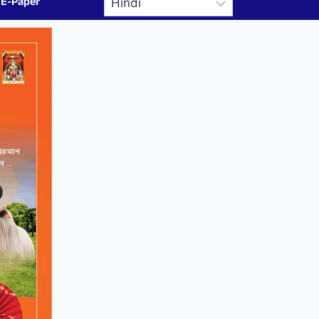
E-Paper