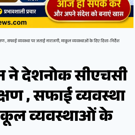
 सफाई व्यवस्था पर जताई नाराजगी, माकूल व्यवस्थाओं के दिए दिशा-निर्देश
 ने देशनोक सीएचसी
षण , सफाई व्यवस्था
कूल व्यवस्थाओं के