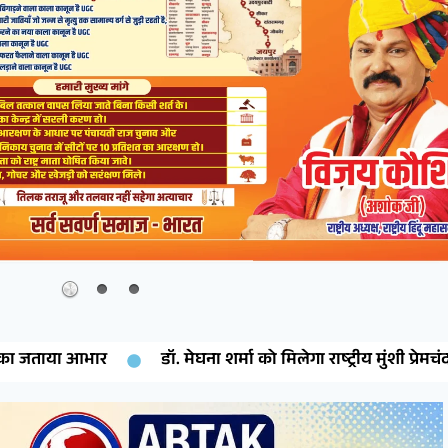
ा शर्मा को मिलेगा राष्ट्रीय मुंशी प्रेमचंद साहित्य रत्न सम्मान
देश