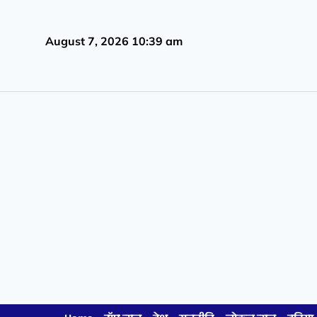
August 7, 2026 10:39 am