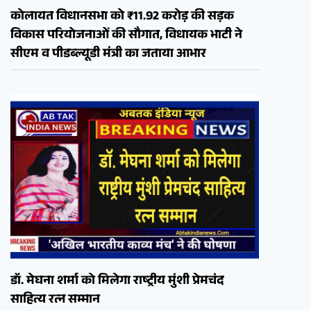
कोलायत विधानसभा को ₹11.92 करोड़ की सड़क
विकास परियोजनाओं की सौगात, विधायक भाटी ने
सीएम व पीडब्ल्यूडी मंत्री का जताया आभार
डॉ. मेघना शर्मा को मिलेगा राष्ट्रीय मुंशी प्रेमचंद
साहित्य रत्न सम्मान