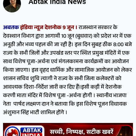
Abtak India News
अबतक
इंडिया न्यूज देशनोक 9 जून ।
राजस्थान सरकार के
देवस्थान विभाग द्वारा आगामी 10 जून (बुधवार) को प्रदेश भर में एक
अनूठी और भव्य पहल की जा रही है। इस दिन सुबह ठीक 8:00 बजे
राज्य के सभी जिलों और उपखंड स्तर पर स्थित प्रमुख मंदिरों में एक
साथ विशेष पूजा-अर्चना एवं मंगलकामना कार्यक्रमों का आयोजन
किया जाएगा। इस वृहद धार्मिक और सामाजिक आयोजन को लेकर
शासन सचिव शुचि त्यागी ने राज्य के सभी जिला कलेक्टरों को
आवश्यक दिशा-निर्देश जारी कर दिए हैं।इसी कड़ी में देशनोक
करणी माता मंदिर में विशेष पूजा -अर्चना होगी । स्थानीय भाजपा
नेता पार्षद लक्ष्मण दान ने बताया कि इस विशेष पूजन विधायक
अंशुमान सिंह भाटी शामिल होंगे ।