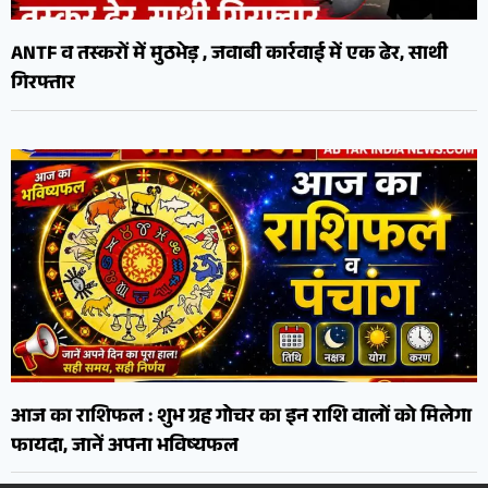
ANTF व तस्करों में मुठभेड़ , जवाबी कार्रवाई में एक ढेर, साथी
गिरफ्तार
आज का राशिफल : शुभ ग्रह गोचर का इन राशि वालों को मिलेगा
फायदा, जानें अपना भविष्यफल