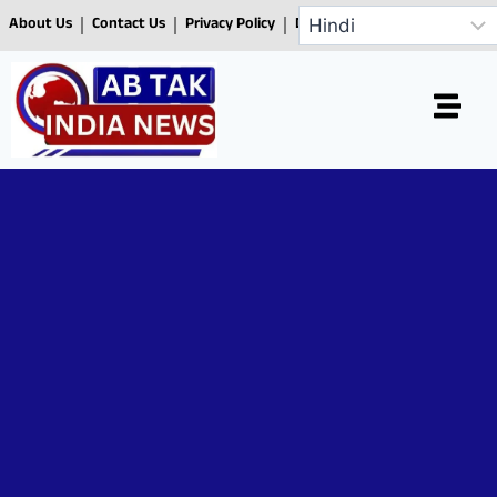
About Us
Contact Us
Privacy Policy
Disclaimer