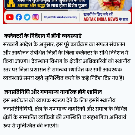
​
कलेक्टरों के निर्देशन में होंगी व्यवस्थाएं
सरकारी आदेश के अनुसार, इस पूरे कार्यक्रम का सफल संचालन
और आयोजन संबंधित जिलों के जिला कलेक्टर के सीधे निर्देशन में
किया जाएगा। देवस्थान विभाग के क्षेत्रीय अधिकारियों को स्थानीय
स्तर पर जिला प्रशासन से समन्वय स्थापित कर सभी आवश्यक
व्यवस्थाएं समय रहते सुनिश्चित करने के कड़े निर्देश दिए गए हैं।
​
जनप्रतिनिधि और गणमान्य नागरिक होंगे शामिल
इस आयोजन को व्यापक स्वरूप देने के लिए इसमें स्थानीय
जनप्रतिनिधियों, क्षेत्र के गणमान्य नागरिकों और समाज के विभिन्न
क्षेत्रों के सम्मानित व्यक्तियों की उपस्थिति व सहभागिता अनिवार्य
रूप से सुनिश्चित की जाएगी।