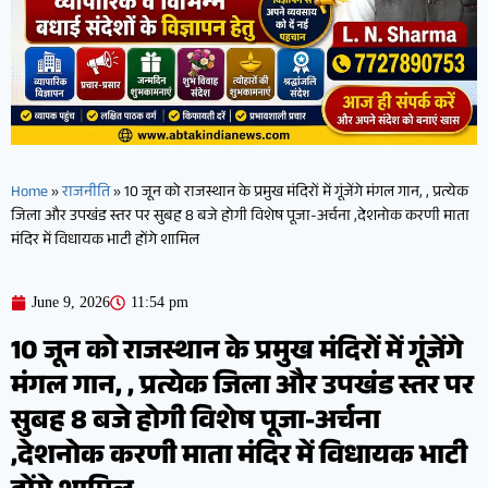
Home
»
राजनीति
»
10 जून को राजस्थान के प्रमुख मंदिरों में गूंजेंगे मंगल गान, , प्रत्येक
जिला और उपखंड स्तर पर सुबह 8 बजे होगी विशेष पूजा-अर्चना ,देशनोक करणी माता
मंदिर में विधायक भाटी होंगे शामिल
June 9, 2026
11:54 pm
10 जून को राजस्थान के प्रमुख मंदिरों में गूंजेंगे
मंगल गान, , प्रत्येक जिला और उपखंड स्तर पर
सुबह 8 बजे होगी विशेष पूजा-अर्चना
,देशनोक करणी माता मंदिर में विधायक भाटी