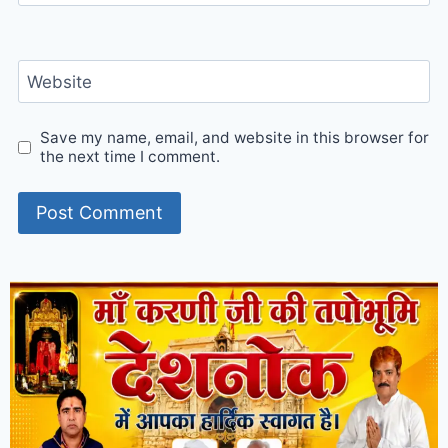
Website
Save my name, email, and website in this browser for
the next time I comment.