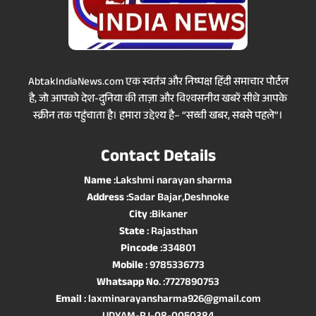
AbtakIndiaNews.com एक स्वतंत्र और निष्पक्ष हिंदी समाचार पोर्टल
है, जो आपको देश-दुनिया की ताज़ा और विश्वसनीय खबरें सीधे आपके
स्क्रीन तक पहुंचाता है। हमारा उद्देश्य है– “सच्ची खबर, सबसे पहले”।
Contact Details
Name
:Lakshmi narayan sharma
Address
:Sadar Bajar,Deshnoke
City
:Bikaner
State
: Rajasthan
Pincode
:334801
Mobile
: 9785336773
Whatsapp No
. :7727890753
Email
: laxminarayansharma926@gmail.com