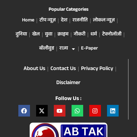
Popular Categories
Home
टॉप न्यूज़
देश
राजनीति
लोकल न्यूज़
दुनिया
खेल
युवा
क्राइम
नौकरी
धर्म
टेक्नोलॉजी
बॉलीवुड
राज्य
E-Paper
About Us
Contact Us
Privacy Policy
Disclaimer
Follow Us :