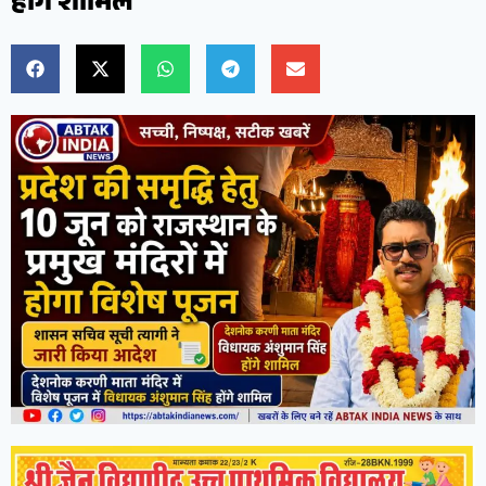
होंगे शामिल