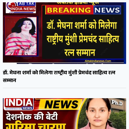
डॉ. मेघना शर्मा को मिलेगा राष्ट्रीय मुंशी प्रेमचंद साहित्य रत्न
सम्मान