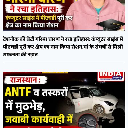
देशनोक की बेटी गरिमा चारण ने रचा इतिहास: कंप्यूटर साइंस में
पीएचडी पूरी कर क्षेत्र का नाम किया रोशन,मां के संघर्षों से मिली
सफलता की उड़ान