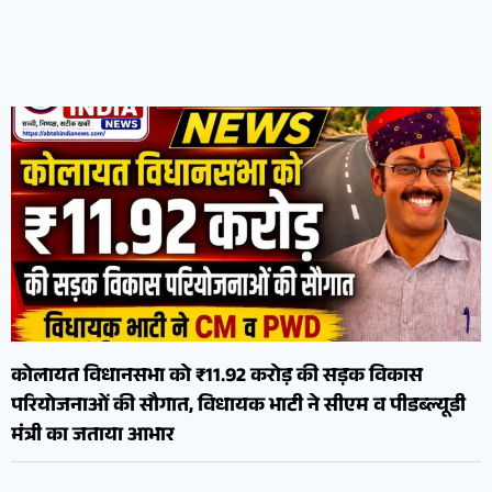
कोलायत विधानसभा को ₹11.92 करोड़ की सड़क विकास
परियोजनाओं की सौगात, विधायक भाटी ने सीएम व पीडब्ल्यूडी
मंत्री का जताया आभार