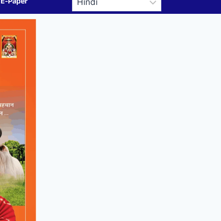
E-Paper