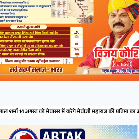
ं करेंगे मेघोजी महाराज की प्रतिमा का अनावरण, विधायक भाटी ने लिया