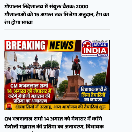
गोपालन निदेशालय में संयुक्त बैठक: 2000
गौशालाओं को 15 अगस्त तक मिलेगा अनुदान, टैग का
रंग होगा भगवा
CM भजनलाल शर्मा 14 अगस्त को मेघासर में करेंगे
मेघोजी महाराज की प्रतिमा का अनावरण, विधायक