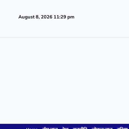
August 8, 2026 11:29 pm