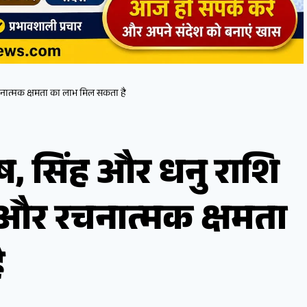
नात्मक क्षमता का लाभ मिल सकता है
, सिंह और धनु राशि
 और रचनात्मक क्षमता
ै