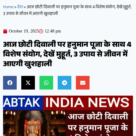
Home
»
देश
»
आज छोटी दिवाली पर हनुमान पूजा के साथ 4 विशेष संयोग, देखें मुहूर्त,
3 उपाय से जीवन में आएगी खुशहाली
October 19, 2025
12:48 pm
आज छोटी दिवाली पर हनुमान पूजा के साथ 4
विशेष संयोग, देखें मुहूर्त, 3 उपाय से जीवन में
आएगी खुशहाली