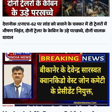
देशनोक :एनएच-62 पर सांड को बचाने के चक्कर में दो ट्रेलरों में
भीषण भिड़ंत, दोनों ट्रेलर के केबिन के उड़े परखच्चे, दोनों चालक
घायल