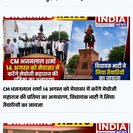
CM भजनलाल शर्मा 14 अगस्त को मेघासर में करेंगे मेघोजी
महाराज की प्रतिमा का अनावरण, विधायक भाटी ने लिया
तैयारियों का जायजा