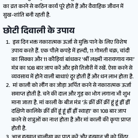
का व्रत करने से कठिन कार्य पूरे होते हैं और वैवाहिक जीवन में
सुख-शांति बनी रहती है.
छोटी दिवाली के उपाय
इस दिन भक्त नकारात्मक ऊर्जा से मुक्ति पाने के लिए विशेष
उपाय करते हैं. एक पीले कपड़े में हल्दी, 11 गोमती चक्र, चांदी
का सिक्का और 11 कौड़ियां बांधकर ‘श्रीं लक्ष्मी नारायणाय नमः’
मंत्र का 108 बार जाप करें और इसे तिजोरी में रखें. ऐसा करने से
व्यवसाय में होने वाली बाधाएं दूर होती हैं और धन लाभ होता है.
मां काली को लौंग का जोड़ा अर्पित करने से नकारात्मक ऊर्जा
समाप्त होती है. चने की दाल और गुड़ का भोग लगाना भी शुभ
माना जाता है. मां काली के बीज मंत्र ‘ऊं क्रीं क्रीं क्रीं हूं हूं ह्रीं ह्रीं
दक्षिणे कालिके क्रीं क्रीं हूं हूं ह्रीं ह्रीं स्वाहा’ का 108 बार जाप
करने से शत्रुओं का नाश होता है और मां काली की कृपा प्राप्त
होती है.
आज हनुमान चालीसा का पाठ करें और हनुमान जी को सिंदूर,