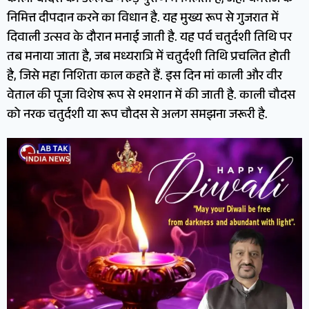
निमित्त दीपदान करने का विधान है. यह मुख्य रूप से गुजरात में
दिवाली उत्सव के दौरान मनाई जाती है. यह पर्व चतुर्दशी तिथि पर
तब मनाया जाता है, जब मध्यरात्रि में चतुर्दशी तिथि प्रचलित होती
है, जिसे महा निशिता काल कहते हैं. इस दिन मां काली और वीर
वेताल की पूजा विशेष रूप से श्मशान में की जाती है. काली चौदस
को नरक चतुर्दशी या रूप चौदस से अलग समझना जरूरी है.