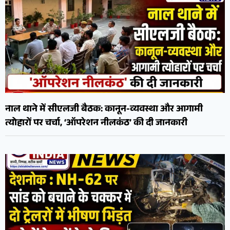
नाल थाने में सीएलजी बैठक: कानून-व्यवस्था और आगामी
त्योहारों पर चर्चा, ‘ऑपरेशन नीलकंठ’ की दी जानकारी