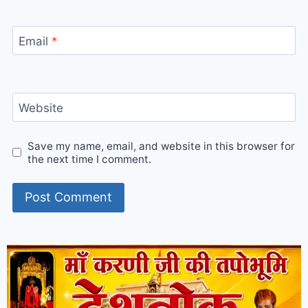
Email
*
Website
Save my name, email, and website in this browser for
the next time I comment.