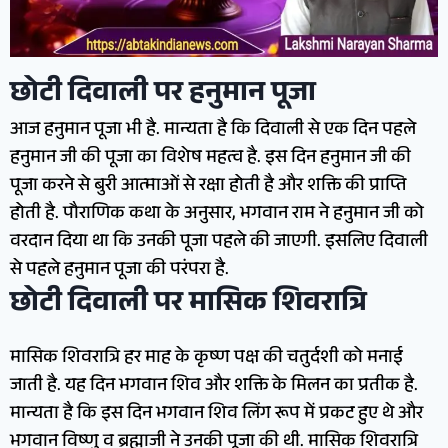
छोटी दिवाली पर हनुमान पूजा
आज हनुमान पूजा भी है. मान्यता है कि दिवाली से एक दिन पहले
हनुमान जी की पूजा का विशेष महत्व है. इस दिन हनुमान जी की
पूजा करने से बुरी आत्माओं से रक्षा होती है और शक्ति की प्राप्ति
होती है. पौराणिक कथा के अनुसार, भगवान राम ने हनुमान जी को
वरदान दिया था कि उनकी पूजा पहले की जाएगी. इसलिए दिवाली
से पहले हनुमान पूजा की परंपरा है.
छोटी दिवाली पर मासिक शिवरात्रि
मासिक शिवरात्रि हर माह के कृष्ण पक्ष की चतुर्दशी को मनाई
जाती है. यह दिन भगवान शिव और शक्ति के मिलन का प्रतीक है.
मान्यता है कि इस दिन भगवान शिव लिंग रूप में प्रकट हुए थे और
भगवान विष्णु व ब्रह्माजी ने उनकी पूजा की थी. मासिक शिवरात्रि