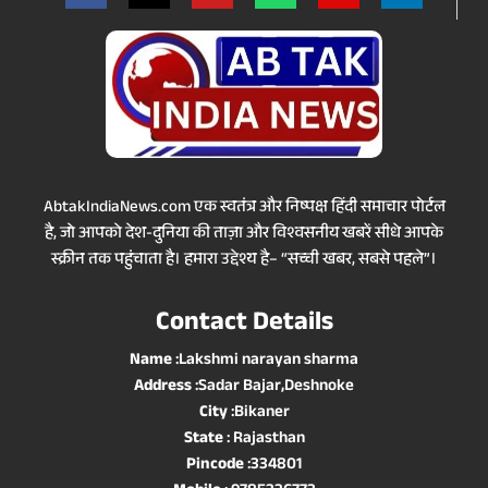
AbtakIndiaNews.com एक स्वतंत्र और निष्पक्ष हिंदी समाचार पोर्टल
है, जो आपको देश-दुनिया की ताज़ा और विश्वसनीय खबरें सीधे आपके
स्क्रीन तक पहुंचाता है। हमारा उद्देश्य है– “सच्ची खबर, सबसे पहले”।
Contact Details
Name
:Lakshmi narayan sharma
Address
:Sadar Bajar,Deshnoke
City
:Bikaner
State
: Rajasthan
Pincode
:334801