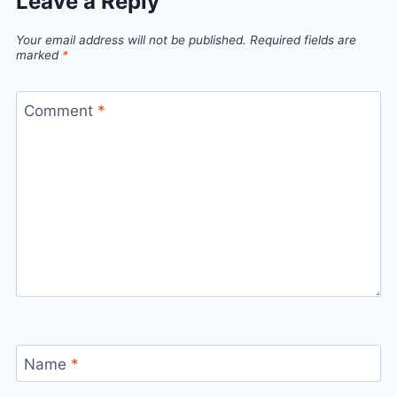
Leave a Reply
Your email address will not be published.
Required fields are
marked
*
Comment
*
Name
*