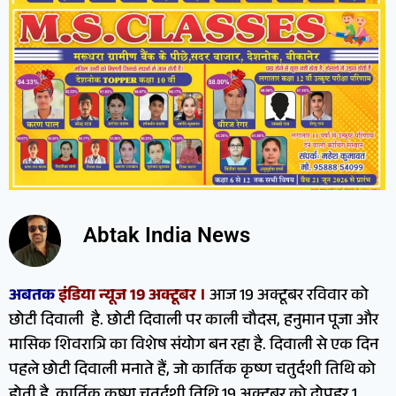
Abtak India News
अबतक
इंडिया न्यूज 19 अक्टूबर ।
आज 19 अक्टूबर रविवार को
छोटी दिवाली है. छोटी दिवाली पर काली चौदस, हनुमान पूजा और
मासिक शिवरात्रि का विशेष संयोग बन रहा है. दिवाली से एक दिन
पहले छोटी दिवाली मनाते हैं, जो कार्तिक कृष्ण चतुर्दशी तिथि को