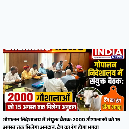
गोपालन निदेशालय में संयुक्त बैठक: 2000 गौशालाओं को 15
अगस्त तक मिलेगा अनुदान, टैग का रंग होगा भगवा