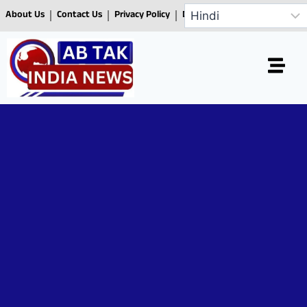
About Us
Contact Us
Privacy Policy
Disclaimer