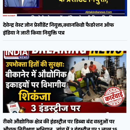
देवेन्द्र वेस्ट जोन प्रेसीडेंट नियुक्त,क्वानकिडो फैडरेशन ऑफ
इंडिया ने जारी किया नियुक्ति पत्र
रीको औद्योगिक क्षेत्र की इंडस्ट्रीज पर डिब्बा बंद वस्तुओं पर