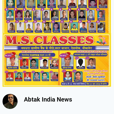
Abtak India News