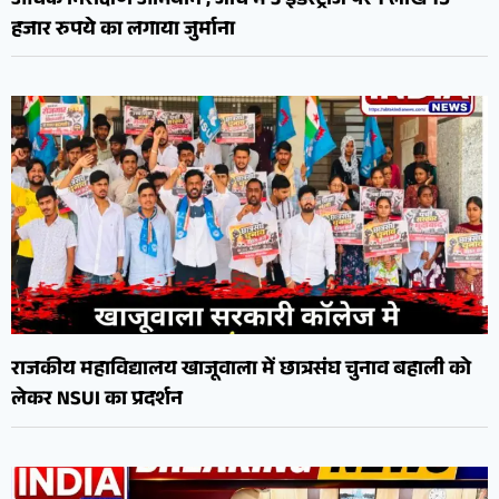
औचक निरीक्षण अभियान , जांच में 3 इंडस्ट्रीज पर 1 लाख 15
हजार रुपये का लगाया जुर्माना
राजकीय महाविद्यालय खाजूवाला में छात्रसंघ चुनाव बहाली को
लेकर NSUI का प्रदर्शन