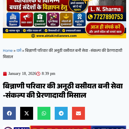
Home
»
धर्म
»
बिन्नाणी परिवार की अनूठी वसीयत बनी सेवा -संकल्प की प्रेरणादायी
मिसाल
January 18, 2026
8:39 pm
बिन्नाणी परिवार की अनूठी वसीयत बनी सेवा
-संकल्प की प्रेरणादायी मिसाल