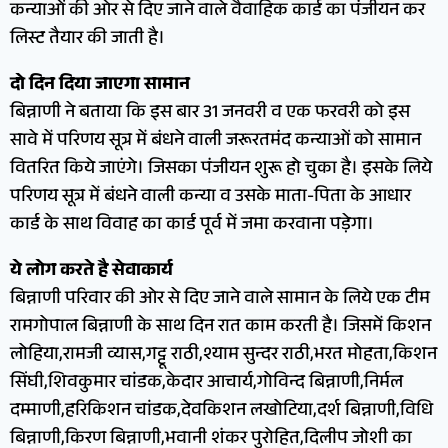
कन्याओं की ओर से दिए जाने वाले वैवाहिक कार्ड का पंजीयन कर
लिस्ट तैयार की जाती है।
दो दिन दिया जाएगा सामान
बिन्नाणी ने बताया कि इस बार 31 जनवरी व एक फरवरी को इस
सावे में परिणय सूत्र में बंधने वाली जरूरतमंद कन्याओं को सामान
वितरित किये जाएंगे। जिसका पंजीयन शुरू हो चुका है। इसके लिये
परिणय सूत्र में बंधने वाली कन्या व उसके माता-पिता के आधार
कार्ड के साथ विवाह का कार्ड पूर्व में जमा करवाना पड़ेगा।
ये लोग करते है सेवाकार्य
बिन्नाणी परिवार की ओर से दिए जाने वाले सामान के लिये एक टीम
रामगोपाल बिन्नाणी के साथ दिन रात काम करती है। जिसमें किशन
लोहिया,रामजी व्यास,गट्टू राठी,श्याम सुन्दर राठी,भरत मोहता,किशन
सिंघी,शिवकुमार चांडक,केदार आचार्य,गोविन्द बिन्नाणी,निर्मल
दम्माणी,हरिकिशन चांडक,देवकिशन लखोटिया,दर्श बिन्नाणी,विधि
बिन्नाणी,किरण बिन्नाणी,भवानी शंकर पुरोहित,दिलीप जोशी का