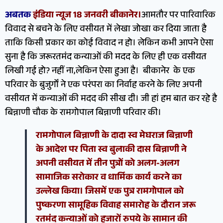
अबतक
इंडिया न्यूज 18 जनवरी बीकानेर।
आमतौर पर पारिवारिक
विवाद से बचने के लिए वसीयत में लेखा जोखा कर दिया जाता है
ताकि किसी प्रकार का कोई विवाद न हो। लेकिन कभी आपने ऐसा
सुना है कि जरूरतमंद कन्याओं की मदद के लिए ही एक वसीयत
लिखी गई हो? नहीं ना,लेकिन ऐसा हुआ है। बीकानेर के एक
परिवार के बुजुर्गों ने एक परंपरा का निर्वाह करने के लिए अपनी
वसीयत में कन्याओं की मदद की सीख दी। जी हां हम बात कर रहे है
बिन्नाणी चौक के रामगोपाल बिन्नाणी परिवार की।
रामगोपाल बिन्नाणी के दादा स्व मेघराज बिन्नाणी
के आदेश पर पिता स्व बुलाकी दास बिन्नाणी ने
अपनी वसीयत में तीन पुत्रों को अलग-अलग
सामाजिक सरोकार व धार्मिक कार्य करने का
उल्लेख किया। जिसमें एक पुत्र रामगोपाल को
पुष्करणा सामूहिक विवाह समारोह के दौरान जरू
रतमंद कन्याओं को हजारों रुपये के सामान की