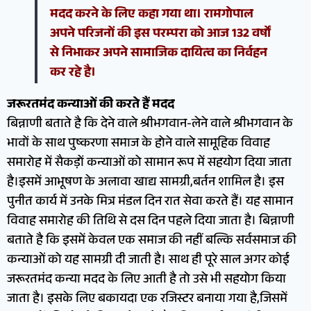
मदद करने के लिए कहा गया था। रामगोपाल
अपने परिजनों की इस परम्परा को आज 132 वर्षों
से निभाकर अपने सामाजिक दायित्व का निर्वहन
कर रहे है।
जरूरतमंद कन्याओं की करते हैं मदद
बिन्नाणी बताते है कि देने वाले श्रीभगवान-लेने वाले श्रीभगवान के
भावों के साथ पुष्करणा समाज के होने वाले सामूहिक विवाह
समारोह में सैकड़ों कन्याओं को सामान रूप में सहयोग दिया जाता
है।इसमें आभूषण के अलावा खाद्य सामग्री,बर्तन शामिल है। इस
पुनीत कार्य में उनके मित्र मंडल दिन रात सेवा करते हैं। यह सामान
विवाह समारोह की तिथि से दस दिन पहले दिया जाता है। बिन्नाणी
बताते है कि इसमें केवल एक समाज की नहीं बल्कि सर्वसमाज की
कन्याओं को यह सामग्री दी जाती है। साथ ही पूरे साल अगर कोई
जरूरतमंद कन्या मदद के लिए आती है तो उसे भी सहयोग किया
जाता है। इसके लिए बकायदा एक रजिस्टर बनाया गया है,जिसमें