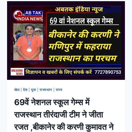
खेल
|
देश
|
युवा
|
राजस्थान
|
राज्य
69वें नेशनल स्कूल गेम्स में
राजस्थान तीरंदाजी टीम ने जीता
रजत ,बीकानेर की करणी कुमावत ने