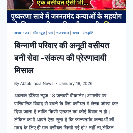
अजब गजब
|
टॉप न्यूज़
|
धर्म
|
राजस्थान
|
राज्य
|
संस्कृति
बिन्नाणी परिवार की अनूठी वसीयत
बनी सेवा -संकल्प की प्रेरणादायी
मिसाल
By
Abtak India News
January 18, 2026
अबतक इंडिया न्यूज 18 जनवरी बीकानेर।आमतौर पर
पारिवारिक विवाद से बचने के लिए वसीयत में लेखा जोखा कर
दिया जाता है ताकि किसी प्रकार का कोई विवाद न हो।
लेकिन कभी आपने ऐसा सुना है कि जरूरतमंद कन्याओं की
मदद के लिए ही एक वसीयत लिखी गई हो? नहीं ना,लेकिन