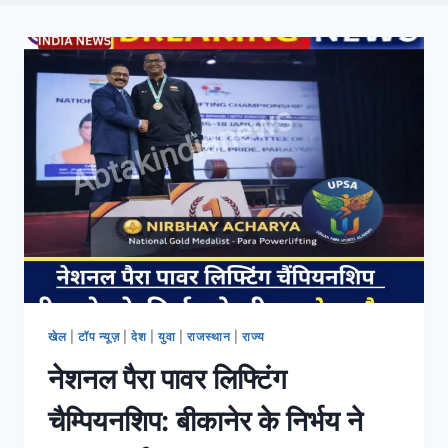
खेल
|
टॉप न्यूज़
|
देश
|
युवा
|
राजस्थान
|
राज्य
नेशनल पैरा पावर लिफ्टिंग
चैम्पियनशिप: बीकानेर के निर्भय ने