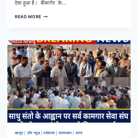
ऐसा हुआ है। बीकानेर के…
READ MORE
कानून
|
टॉप न्यूज़
|
पर्यावरण
|
राजस्थान
|
राज्य