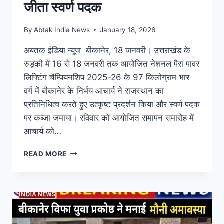
जीता स्वर्ण पदक
By
Abtak India News
January 18, 2026
अबतक इंडिया न्यूज बीकानेर, 18 जनवरी। उत्तराखंड के
रुड़की में 16 से 18 जनवरी तक आयोजित नेशनल पैरा पावर
लिफ्टिंग चैम्पियनशिप 2025-26 के 97 किलोग्राम भार
वर्ग में बीकानेर के निर्भय आचार्य ने राजस्थान का
प्रतिनिधित्व करते हुए उत्कृष्ट प्रदर्शन किया और स्वर्ण पदक
पर कब्जा जमाया। रविवार को आयोजित समापन समारोह में
आचार्य को…
READ MORE