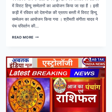
में विराट हिन्दू सम्मेलनों का आयोजन किया जा रहा हैं । इसी
कड़ी में रविवार को देशनोक की प्रताप बस्ती में विराट हिन्दू
सम्मेलन का आयोजन किया गया । श्रीमती संगीता यादव ने
पंच परिवर्तन की…
READ MORE