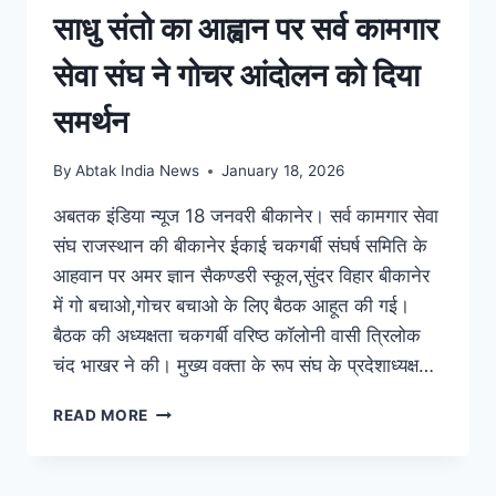
साधु संतो का आह्वान पर सर्व कामगार
सेवा संघ ने गोचर आंदोलन को दिया
समर्थन
By
Abtak India News
January 18, 2026
अबतक इंडिया न्यूज 18 जनवरी बीकानेर। सर्व कामगार सेवा
संघ राजस्थान की बीकानेर ईकाई चकगर्बी संघर्ष समिति के
आहवान पर अमर ज्ञान सैकण्डरी स्कूल,सुंदर विहार बीकानेर
में गो बचाओ,गोचर बचाओ के लिए बैठक आहूत की गई।
बैठक की अध्यक्षता चकगर्बी वरिष्ठ कॉलोनी वासी त्रिलोक
चंद भाखर ने की। मुख्य वक्ता के रूप संघ के प्रदेशाध्यक्ष…
READ MORE