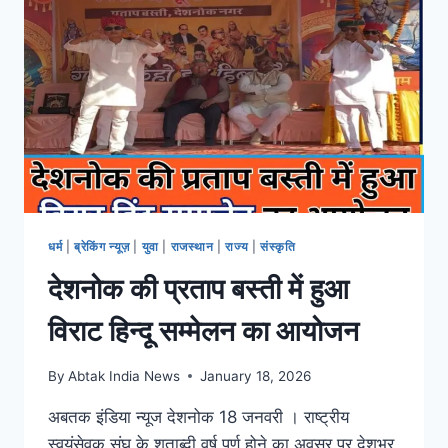
धर्म
|
ब्रेकिंग न्यूज़
|
युवा
|
राजस्थान
|
राज्य
|
संस्कृति
देशनोक की प्रताप बस्ती में हुआ
विराट हिन्दू सम्मेलन का आयोजन
By
Abtak India News
January 18, 2026
अबतक इंडिया न्यूज देशनोक 18 जनवरी । राष्ट्रीय
स्वयंसेवक संघ के शताब्दी वर्ष पूर्ण होने का अवसर पर देशभर