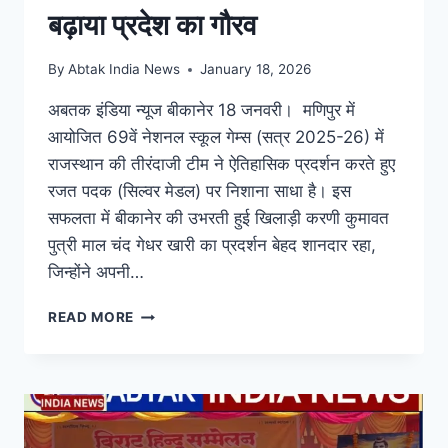
बढ़ाया प्रदेश का गौरव
By
Abtak India News
January 18, 2026
अबतक इंडिया न्यूज बीकानेर 18 जनवरी। मणिपुर में
आयोजित 69वें नेशनल स्कूल गेम्स (सत्र 2025-26) में
राजस्थान की तीरंदाजी टीम ने ऐतिहासिक प्रदर्शन करते हुए
रजत पदक (सिल्वर मेडल) पर निशाना साधा है। इस
सफलता में बीकानेर की उभरती हुई खिलाड़ी करणी कुमावत
पुत्री माल चंद गेधर खारी का प्रदर्शन बेहद शानदार रहा,
जिन्होंने अपनी…
READ MORE