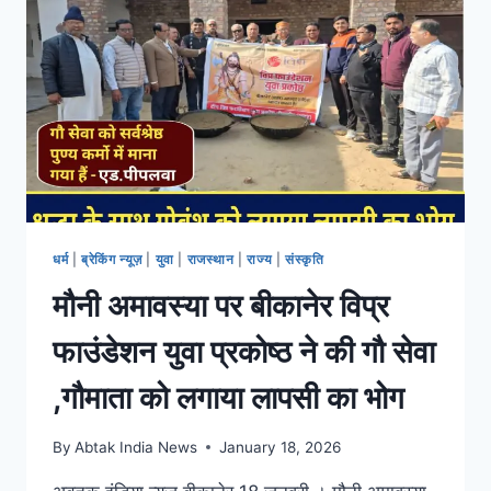
धर्म
|
ब्रेकिंग न्यूज़
|
युवा
|
राजस्थान
|
राज्य
|
संस्कृति
मौनी अमावस्या पर बीकानेर विप्र
फाउंडेशन युवा प्रकोष्ठ ने की गौ सेवा
,गौमाता को लगाया लापसी का भोग
By
Abtak India News
January 18, 2026