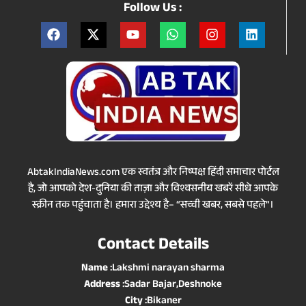
Follow Us :
AbtakIndiaNews.com एक स्वतंत्र और निष्पक्ष हिंदी समाचार पोर्टल
है, जो आपको देश-दुनिया की ताज़ा और विश्वसनीय खबरें सीधे आपके
स्क्रीन तक पहुंचाता है। हमारा उद्देश्य है– “सच्ची खबर, सबसे पहले”।
Contact Details
Name
:Lakshmi narayan sharma
Address
:Sadar Bajar,Deshnoke
City
:Bikaner