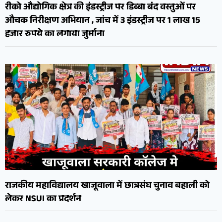
रीको औद्योगिक क्षेत्र की इंडस्ट्रीज पर डिब्बा बंद वस्तुओं पर
औचक निरीक्षण अभियान , जांच में 3 इंडस्ट्रीज पर 1 लाख 15
हजार रुपये का लगाया जुर्माना
राजकीय महाविद्यालय खाजूवाला में छात्रसंघ चुनाव बहाली को
लेकर NSUI का प्रदर्शन