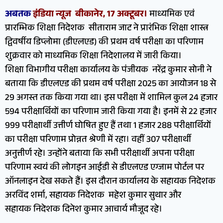
अबतक
इंडिया न्यूज बीकानेर, 17 अक्टूबर।
माध्यमिक एवं
प्रारम्भिक शिक्षा निदेशक सीताराम जाट ने प्रारंभिक शिक्षा शास्त्र
द्विवर्षीय डिप्लोमा (डीएलएड) की प्रथम वर्ष परीक्षा का परिणाम
शुक्रवार को माध्यमिक शिक्षा निदेशालय में जारी किया।
शिक्षा विभागीय परीक्षा कार्यालय के पंजीयक नरेंद्र कुमार सोनी ने
बताया कि डीएलएड की प्रथम वर्ष परीक्षा 2025 का आयोजन 18 से
29 अगस्त तक किया गया था। इस परीक्षा में शामिल कुल 24 हजार
594 परीक्षार्थियों का परिणाम जारी किया गया है। इनमें से 22 हजार
999 परीक्षार्थी उत्तीर्ण घोषित हुए हैं तथा 1 हजार 288 परीक्षार्थियों
का परीक्षा परिणाम प्रोन्नत श्रेणी में रहा। वहीं 307 परीक्षार्थी
अनुत्तीर्ण रहे। उन्होंने बताया कि सभी परीक्षार्थी अपना परीक्षा
परिणाम स्वयं की लोगइन आईडी से डीएलएड एग्जाम पोर्टल पर
ऑनलाइन देख सकते हैं। इस दौरान कार्यालय के सहायक निदेशक
अरविंद शर्मा, सहायक निदेशक महेश कुमार सुथार और
सहायक निदेशक दिनेश कुमार आचार्य मौजूद रहे।