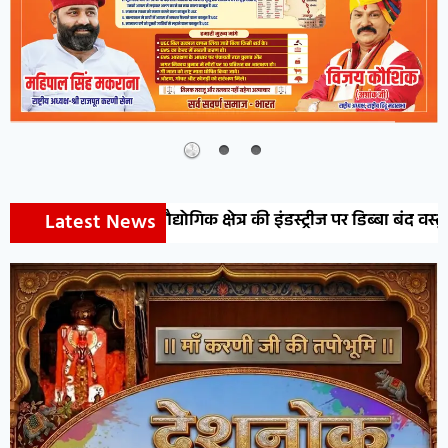
Latest News
ो औद्योगिक क्षेत्र की इंडस्ट्रीज पर डिब्बा बंद वस्तुओं पर औचक निरीक्षण