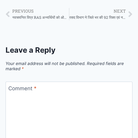
PREVIOUS
NEXT
नवचयनित विप्र RAS अभ्यर्थियों को ओझा ने दी शुभकामनाएं
रसद विभाग ने जिले भर की 92 रिक्त एवं नवसृजित उचित मूल्य दुकानों के लिए आवेदन पत्र किए आमंत्रित
Leave a Reply
Your email address will not be published.
Required fields are
marked
*
Comment
*