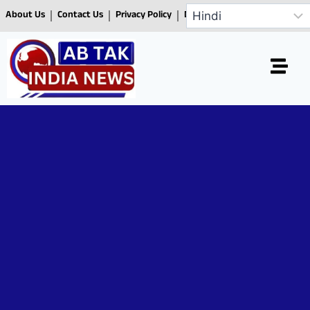
About Us
Contact Us
Privacy Policy
Disclaimer