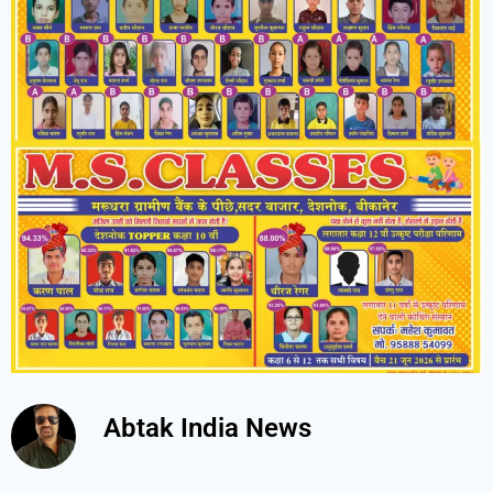
Abtak India News