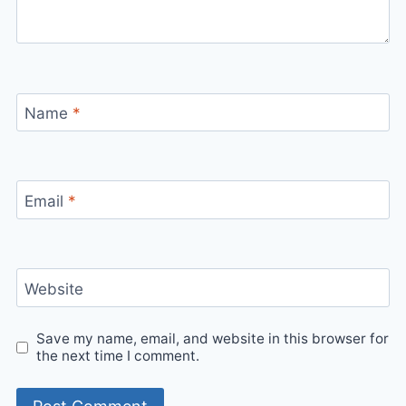
Name
*
Email
*
Website
Save my name, email, and website in this browser for
the next time I comment.