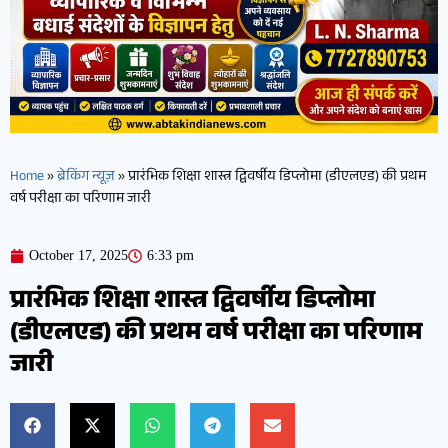
Home
»
ब्रेकिंग न्यूज़
»
प्रारंभिक शिक्षा शास्त्र द्विवर्षीय डिप्लोमा (डीएलएड) की प्रथम
वर्ष परीक्षा का परिणाम जारी
October 17, 2025
6:33 pm
प्रारंभिक शिक्षा शास्त्र द्विवर्षीय डिप्लोमा
(डीएलएड) की प्रथम वर्ष परीक्षा का परिणाम
जारी