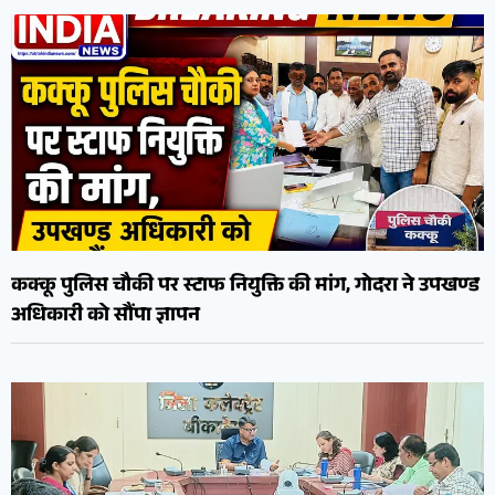
कक्कू पुलिस चौकी पर स्टाफ नियुक्ति की मांग, गोदरा ने उपखण्ड
अधिकारी को सौंपा ज्ञापन