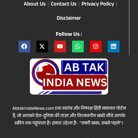
About Us
Contact Us
Privacy Policy
Disclaimer
Follow Us :
AbtakIndiaNews.com एक स्वतंत्र और निष्पक्ष हिंदी समाचार पोर्टल
है, जो आपको देश-दुनिया की ताज़ा और विश्वसनीय खबरें सीधे आपके
स्क्रीन तक पहुंचाता है। हमारा उद्देश्य है– “सच्ची खबर, सबसे पहले”।