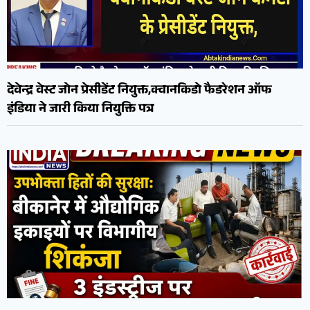
देवेन्द्र वेस्ट जोन प्रेसीडेंट नियुक्त,क्वानकिडो फैडरेशन ऑफ
इंडिया ने जारी किया नियुक्ति पत्र