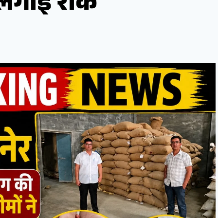
 लगाई रोक