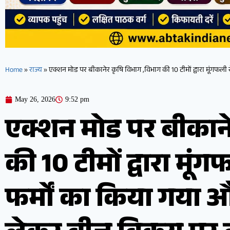
Home
»
राज्य
»
एक्शन मोड पर बीकानेर कृषि विभाग ,विभाग की 10 टीमों द्वारा मूंगफली
May 26, 2026
9:52 pm
एक्शन मोड पर बीकाने
की 10 टीमों द्वारा मूं
फर्मों का किया गया 