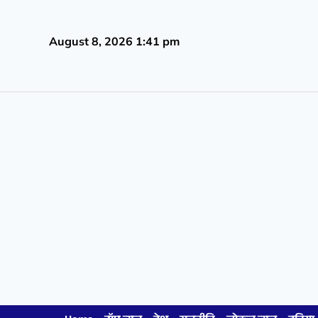
August 8, 2026 1:41 pm