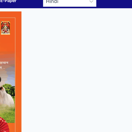
E-Paper