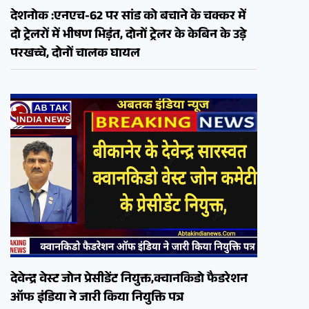
देशनोक :एनएच-62 पर सांड को बचाने के चक्कर में
दो ट्रेलरों में भीषण भिड़ंत, दोनों ट्रेलर के केबिन के उड़े
परखच्चे, दोनों चालक घायल
देवेन्द्र वेस्ट जोन प्रेसीडेंट नियुक्त,क्वानकिडो फैडरेशन
ऑफ इंडिया ने जारी किया नियुक्ति पत्र