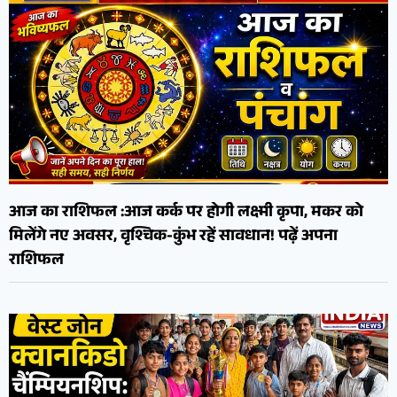
आज का राशिफल :आज कर्क पर होगी लक्ष्मी कृपा, मकर को
मिलेंगे नए अवसर, वृश्चिक-कुंभ रहें सावधान! पढ़ें अपना
राशिफल