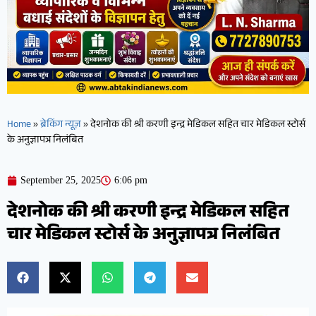
Home
»
ब्रेकिंग न्यूज़
»
देशनोक की श्री करणी इन्द्र मेडिकल सहित चार मेडिकल स्टोर्स
के अनुज्ञापत्र निलंबित
September 25, 2025
6:06 pm
देशनोक की श्री करणी इन्द्र मेडिकल सहित
चार मेडिकल स्टोर्स के अनुज्ञापत्र निलंबित