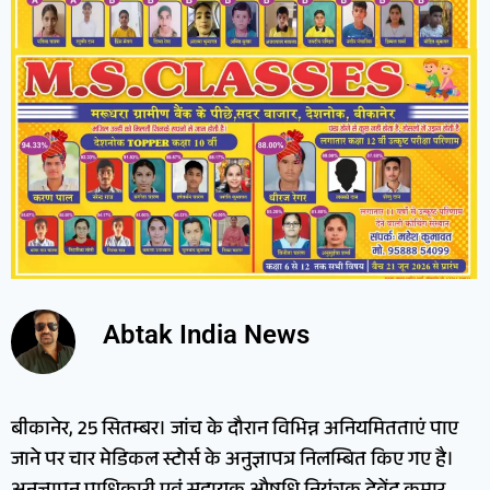
Abtak India News
बीकानेर, 25 सितम्बर। जांच के दौरान विभिन्न अनियमितताएं पाए
जाने पर चार मेडिकल स्टोर्स के अनुज्ञापत्र निलम्बित किए गए है।