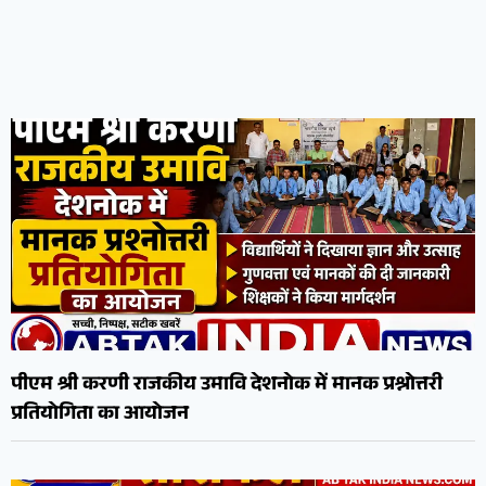
पीएम श्री करणी राजकीय उमावि देशनोक में मानक प्रश्नोत्तरी
प्रतियोगिता का आयोजन