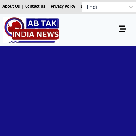
About Us
Contact Us
Privacy Policy
Disclaimer