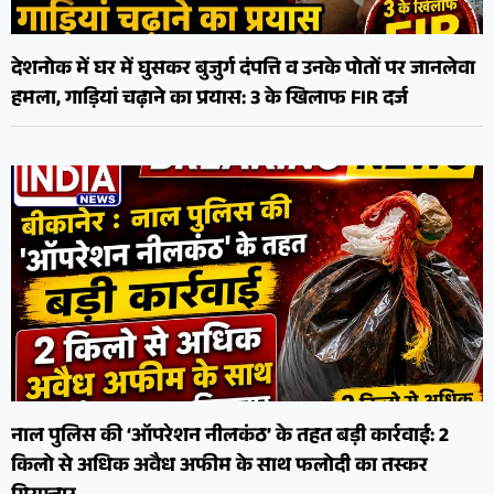
देशनोक में घर में घुसकर बुजुर्ग दंपत्ति व उनके पोतों पर जानलेवा
हमला, गाड़ियां चढ़ाने का प्रयास: 3 के खिलाफ FIR दर्ज
नाल पुलिस की ‘ऑपरेशन नीलकंठ’ के तहत बड़ी कार्रवाई: 2
किलो से अधिक अवैध अफीम के साथ फलोदी का तस्कर