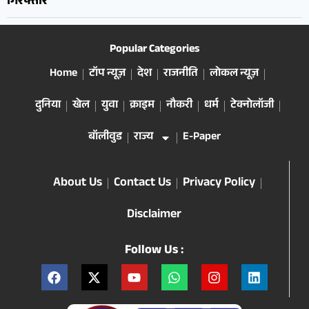
गिरफ्तार
Popular Categories
Home
टॉप न्यूज़
देश
राजनीति
लोकल न्यूज़
दुनिया
खेल
युवा
क्राइम
नौकरी
धर्म
टेक्नोलॉजी
बॉलीवुड
राज्य
E-Paper
About Us
Contact Us
Privacy Policy
Disclaimer
Follow Us :