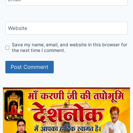
Website
Save my name, email, and website in this browser for
the next time I comment.