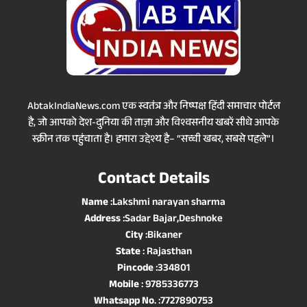
AbtakIndiaNews.com एक स्वतंत्र और निष्पक्ष हिंदी समाचार पोर्टल
है, जो आपको देश-दुनिया की ताज़ा और विश्वसनीय खबरें सीधे आपके
स्क्रीन तक पहुंचाता है। हमारा उद्देश्य है– “सच्ची खबर, सबसे पहले”।
Contact Details
Name
:Lakshmi narayan sharma
Address
:Sadar Bajar,Deshnoke
City
:Bikaner
State
: Rajasthan
Pincode
:334801
Mobile
: 9785336773
Whatsapp No
. :7727890753