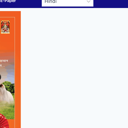
E-Paper