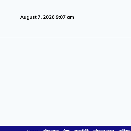
August 7, 2026 9:07 am