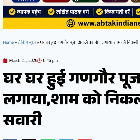
Home
»
ब्रेकिंग न्यूज़
»
घर घर हुई गणगौर पूजा,ढोकले का भोग लगाया,शाम को निकली 
March 21, 2026
8:46 pm
घर घर हुई गणगौर पू
लगाया,शाम को निकल
सवारी