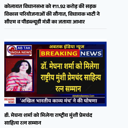
कोलायत विधानसभा को ₹11.92 करोड़ की सड़क
विकास परियोजनाओं की सौगात, विधायक भाटी ने
सीएम व पीडब्ल्यूडी मंत्री का जताया आभार
डॉ. मेघना शर्मा को मिलेगा राष्ट्रीय मुंशी प्रेमचंद
साहित्य रत्न सम्मान