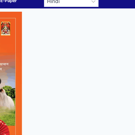
E-Paper