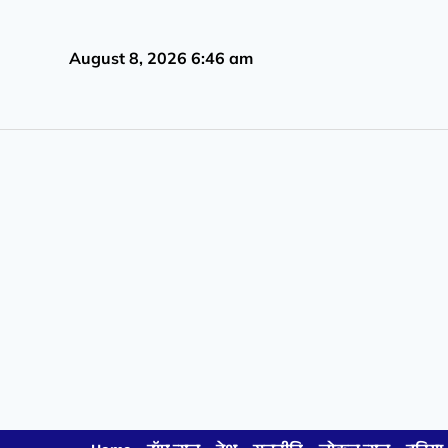
August 8, 2026 6:46 am