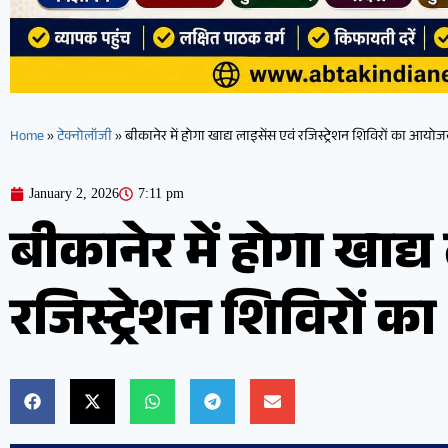
Home
»
टेक्नोलॉजी
»
बीकानेर में होगा खाद्य लाइसेंस एवं रजिस्ट्रेशन शिविरों का आयो
January 2, 2026
7:11 pm
बीकानेर में होगा खाद्य
रजिस्ट्रेशन शिविरों