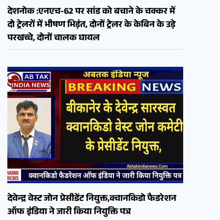
देशनोक :एनएच-62 पर सांड को बचाने के चक्कर में
दो ट्रेलरों में भीषण भिड़ंत, दोनों ट्रेलर के केबिन के उड़े
परखच्चे, दोनों चालक घायल
देवेन्द्र वेस्ट जोन प्रेसीडेंट नियुक्त,क्वानकिडो फैडरेशन
ऑफ इंडिया ने जारी किया नियुक्ति पत्र