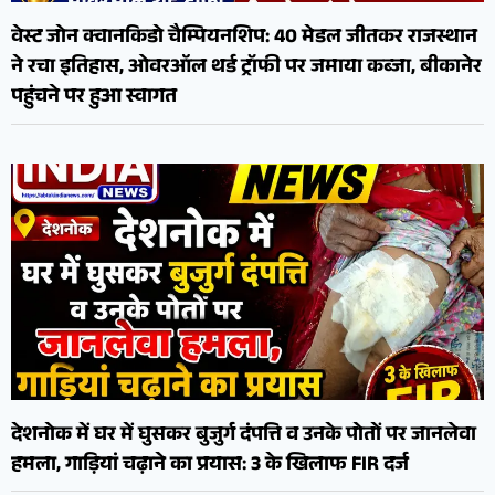
वेस्ट जोन क्वानकिडो चैम्पियनशिप: 40 मेडल जीतकर राजस्थान
ने रचा इतिहास, ओवरऑल थर्ड ट्रॉफी पर जमाया कब्जा, बीकानेर
पहुंचने पर हुआ स्वागत
देशनोक में घर में घुसकर बुजुर्ग दंपत्ति व उनके पोतों पर जानलेवा
हमला, गाड़ियां चढ़ाने का प्रयास: 3 के खिलाफ FIR दर्ज