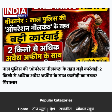
नाल पुलिस की ‘ऑपरेशन नीलकंठ’ के तहत बड़ी कार्रवाई: 2
किलो से अधिक अवैध अफीम के साथ फलोदी का तस्कर
गिरफ्तार
Popular Categories
Home
टॉप न्यूज़
देश
राजनीति
लोकल न्यूज़