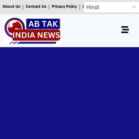
About Us
Contact Us
Privacy Policy
Disclaimer