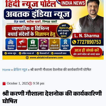
Home
»
ब्रेकिंग न्यूज़
»
श्री करणी गौशाला देशनोक की कार्यकारिणी घोषित
October 1, 2025
9:58 pm
श्री करणी गौशाला देशनोक की कार्यकारिणी
घोषित