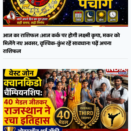
आज का राशिफल :आज कर्क पर होगी लक्ष्मी कृपा, मकर को
मिलेंगे नए अवसर, वृश्चिक-कुंभ रहें सावधान! पढ़ें अपना
राशिफल