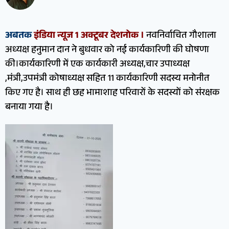
अबतक
इंडिया न्यूज 1 अक्टूबर देशनोक ।
नवनिर्वाचित गौशाला
अध्यक्ष हनुमान दान ने बुधवार को नई कार्यकारिणी की घोषणा
की।कार्यकारिणी में एक कार्यकारी अध्यक्ष,चार उपाध्यक्ष
,मंत्री,उपमंत्री कोषाध्यक्ष सहित 11 कार्यकारिणी सदस्य मनोनीत
किए गए है। साथ ही छह भामाशाह परिवारों के सदस्यों को संरक्षक
बनाया गया है।