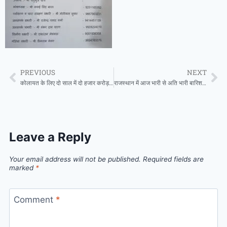
PREVIOUS
NEXT
कोलायत के लिए दो साल में दो हजार करोड़ का बजट आवंटित, विधायक भाटी के स्वागत में उमड़ा जनसैलाब, सैकड़ों गाड़ियों के काफिले के साथ पहुंचे गड़ियाला और ग्रान्धी
राजस्थान में आज भारी से अति भारी बारिश का अलर्ट
Leave a Reply
Your email address will not be published.
Required fields are
marked
*
Comment
*