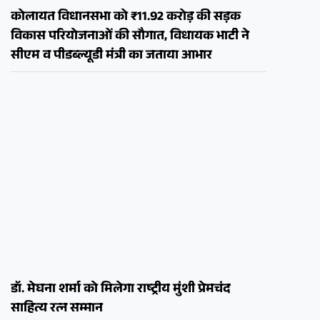
कोलायत विधानसभा को ₹11.92 करोड़ की सड़क
विकास परियोजनाओं की सौगात, विधायक भाटी ने
सीएम व पीडब्ल्यूडी मंत्री का जताया आभार
डॉ. मेघना शर्मा को मिलेगा राष्ट्रीय मुंशी प्रेमचंद
साहित्य रत्न सम्मान