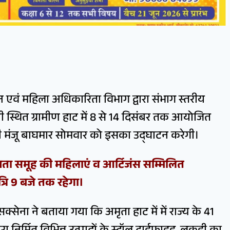
 एवं महिला अधिकारिता विभाग द्वारा संभाग स्तरीय
स्थित ग्रामीण हाट में 8 से 14 दिसंबर तक आयोजित
ती मंजू बाघमार सोमवार को इसका उद्घाटन करेगी।
हायता समूह की महिलाएं व आर्टिजंस सम्मिलित
ात्रि 9 बजे तक रहेगा।
ना ने बताया गया कि अमृता हाट में में राज्य के 41