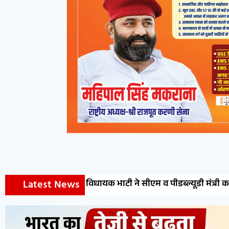
Latest News
ायक भाटी ने सीएम व पीडब्ल्यूडी मंत्री का जताया आभार
डॉ.