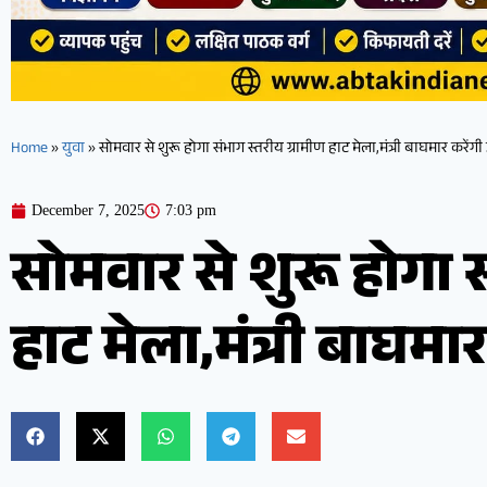
Home
»
युवा
»
सोमवार से शुरू होगा संभाग स्तरीय ग्रामीण हाट मेला,मंत्री बाघमार करेंग
December 7, 2025
7:03 pm
सोमवार से शुरू होगा स
हाट मेला,मंत्री बाघमा