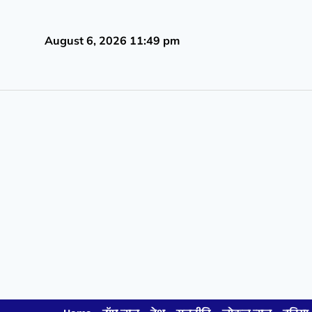
August 6, 2026 11:49 pm