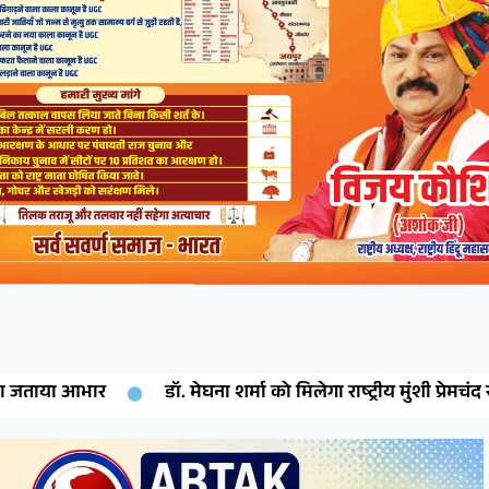
 मेघना शर्मा को मिलेगा राष्ट्रीय मुंशी प्रेमचंद साहित्य रत्न सम्मान