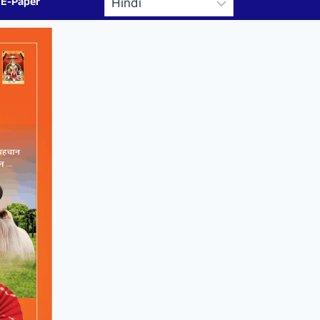
E-Paper