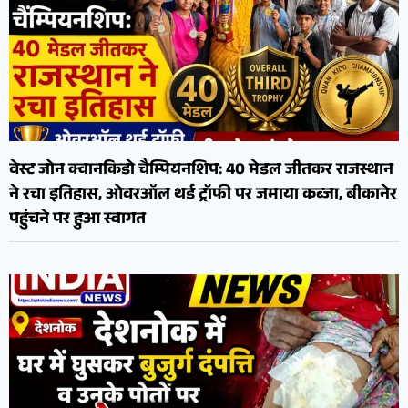
वेस्ट जोन क्वानकिडो चैम्पियनशिप: 40 मेडल जीतकर राजस्थान
ने रचा इतिहास, ओवरऑल थर्ड ट्रॉफी पर जमाया कब्जा, बीकानेर
पहुंचने पर हुआ स्वागत