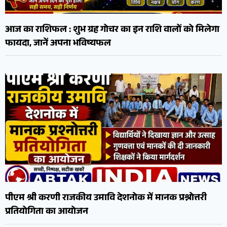
आज का राशिफल : शुभ ग्रह गोचर का इन राशि वालों को मिलेगा
फायदा, जानें अपना भविष्यफल
पीएम श्री करणी राजकीय उमावि देशनोक में मानक प्रश्नोत्तरी
प्रतियोगिता का आयोजन