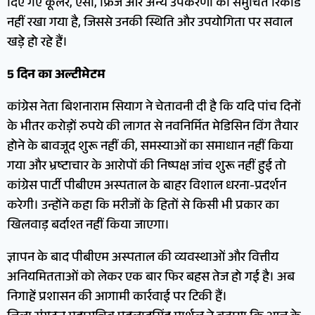
दिए गए कूलर, एसी, फ्रिज और अन्य उपकरणों का समुचित रिकॉर्ड
नहीं रखा गया है, जिससे उनकी स्थिति और उपयोगिता पर सवाल
खड़े हो रहे हैं।
5 दिन का अल्टीमेटम
कांग्रेस नेता बिशनाराम सियाग ने चेतावनी दी है कि यदि पांच दिनों
के भीतर करोड़ों रुपये की लागत से नवनिर्मित मेडिसिन विंग तैयार
होने के बावजूद शुरू नहीं की, समस्याओं का समाधान नहीं किया
गया और भ्रष्टाचार के आरोपों की निष्पक्ष जांच शुरू नहीं हुई तो
कांग्रेस पार्टी पीबीएम अस्पताल के बाहर विशाल धरना-प्रदर्शन
करेगी। उन्होंने कहा कि मरीजों के हितों से किसी भी प्रकार का
खिलवाड़ बर्दाश्त नहीं किया जाएगा।
ज्ञापन के बाद पीबीएम अस्पताल की व्यवस्थाओं और वित्तीय
अनियमितताओं को लेकर एक बार फिर बहस तेज हो गई है। अब
निगाहें प्रशासन की आगामी कार्रवाई पर टिकी हैं।