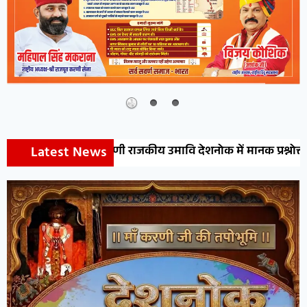
Latest News
ाजकीय उमावि देशनोक में मानक प्रश्नोत्तरी प्रतियोगिता का आयोजन