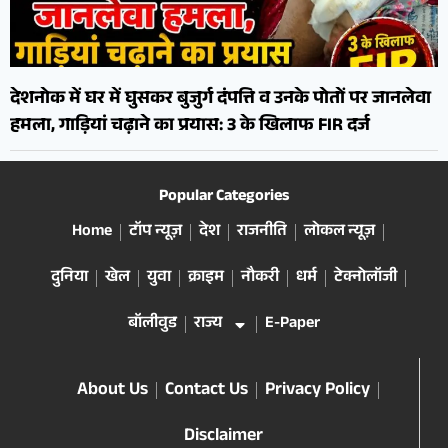
देशनोक में घर में घुसकर बुजुर्ग दंपत्ति व उनके पोतों पर जानलेवा
हमला, गाड़ियां चढ़ाने का प्रयास: 3 के खिलाफ FIR दर्ज
Popular Categories
Home
टॉप न्यूज़
देश
राजनीति
लोकल न्यूज़
दुनिया
खेल
युवा
क्राइम
नौकरी
धर्म
टेक्नोलॉजी
बॉलीवुड
राज्य
E-Paper
About Us
Contact Us
Privacy Policy
Disclaimer