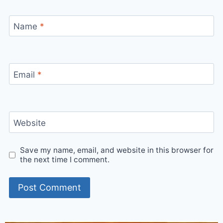
Name
*
Email
*
Website
Save my name, email, and website in this browser for
the next time I comment.