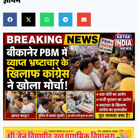
ज्ञापन