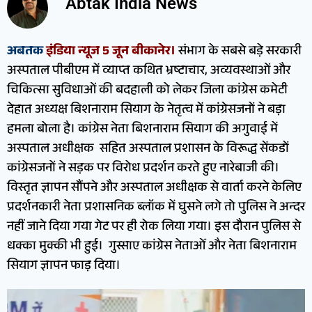
Abtak India News
अबतक
इंडिया न्यूज 5 जून बीकानेर।
संभाग के सबसे बड़े सरकारी
अस्पताल पीबीएम में व्याप्त कथित भ्रष्टाचार, अव्यवस्थाओं और
चिकित्सा सुविधाओं की बदहाली को लेकर जिला कांग्रेस कमेटी
देहात अध्यक्ष बिशनाराम सियाग के नेतृत्व में कांग्रेसजनों ने बड़ा
हमला बोला है। कांग्रेस नेता बिशनाराम सियाग की अगुवाई में
अस्पताल अधीक्षक सहित अस्पताल प्रशासन के विरूद्ध सेंकडों
कांग्रेसजनों ने सड़क पर विरोध प्रदर्शन करते हुए नारेबाजी की।
विस्तृत ज्ञापन सौंपने और अस्पताल अधीक्षक से वार्ता करने केलिए
प्रदर्शनकारी नेता प्रशासनिक ब्लॉक में घुसने लगे तो पुलिस ने अन्दर
नहीं जाने दिया गया गेट पर ही रोक लिया गया। इस दौरान पुलिस से
धक्का मुक्की भी हुई। गुस्साए कांग्रेस नेताओँ और नेता बिशनाराम
सियाग ज्ञापन फाड़ दिया।