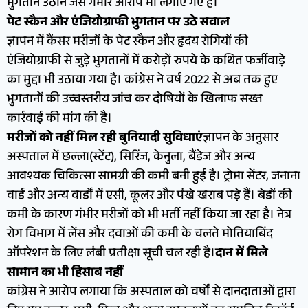
भुगतान उठाने जैसे गंभीर आरोप भी लगाए गए हैं।
पेट स्कैन और एंजियोग्राफी भुगतान पर उठे सवाल
ज्ञापन में कैंसर मरीजों के पेट स्कैन और हृदय रोगियों की
एंजियोग्राफी से जुड़े भुगतानों में करोड़ों रुपये के कथित फर्जीवाड़े
का मुद्दा भी उठाया गया है। कांग्रेस ने वर्ष 2022 से अब तक हुए
भुगतानों की उच्चस्तरीय जांच कर दोषियों के खिलाफ सख्त
कार्रवाई की मांग की है।
मरीजों को नहीं मिल रही बुनियादी सुविधाएं
ज्ञापन के अनुसार
अस्पताल में छल्ला(स्टेंट), सिरिंज, केनुला, बैंडेज और अन्य
आवश्यक चिकित्सा सामग्री की कमी बनी हुई है। ट्रोमा सेंटर, जनाना
वार्ड और अन्य वार्डों में एसी, कूलर और पंखे खराब पड़े हैं। बेडों की
कमी के कारण गंभीर मरीजों को भी भर्ती नहीं किया जा रहा है। नेत्र
रोग विभाग में लेंस और दवाओं की कमी के चलते मोतियाबिंद
ऑपरेशन के लिए लंबी प्रतीक्षा सूची चल रही है।
दान में मिले
सामान का भी हिसाब नहीं
कांग्रेस ने आरोप लगाया कि अस्पताल को वर्षों से दानदाताओं द्वारा