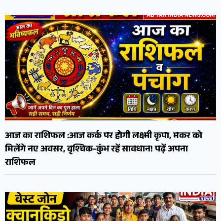
आज का राशिफल :आज कर्क पर होगी लक्ष्मी कृपा, मकर को
मिलेंगे नए अवसर, वृश्चिक-कुंभ रहें सावधान! पढ़ें अपना
राशिफल