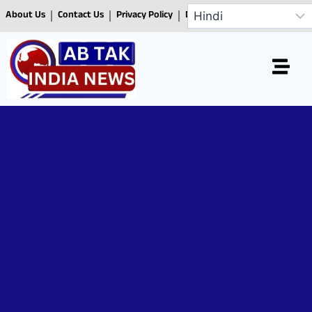
About Us
Contact Us
Privacy Policy
Disclaimer