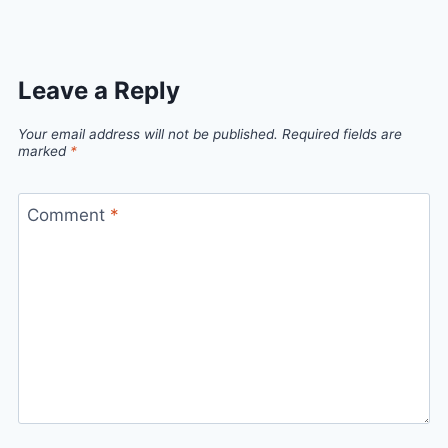
Leave a Reply
Your email address will not be published.
Required fields are
marked
*
Comment
*