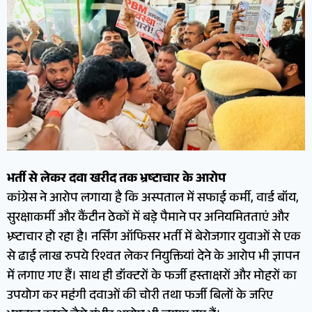
भर्ती से लेकर दवा खरीद तक भ्रष्टाचार के आरोप
कांग्रेस ने आरोप लगाया है कि अस्पताल में सफाई कर्मी, वार्ड बॉय,
सुरक्षाकर्मी और कैंटीन ठेकों में बड़े पैमाने पर अनियमितताएं और
भ्र्ष्टाचार हो रहा है। नर्सिंग ऑफिसर भर्ती में बेरोजगार युवाओं से एक
से ढाई लाख रुपये रिश्वत लेकर नियुक्तियां देने के आरोप भी ज्ञापन
में लगाए गए हैं। साथ ही डॉक्टरों के फर्जी हस्ताक्षरों और मोहरों का
उपयोग कर महंगी दवाओं की चोरी तथा फर्जी बिलों के जरिए