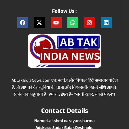
Follow Us :
AbtakIndiaNews.com एक स्वतंत्र और निष्पक्ष हिंदी समाचार पोर्टल
है, जो आपको देश-दुनिया की ताज़ा और विश्वसनीय खबरें सीधे आपके
स्क्रीन तक पहुंचाता है। हमारा उद्देश्य है– “सच्ची खबर, सबसे पहले”।
Contact Details
Name
:Lakshmi narayan sharma
Address
:Sadar Bajar,Deshnoke