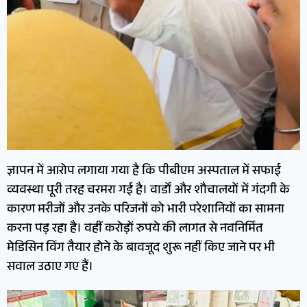
ज्ञापन में आरोप लगाया गया है कि पीबीएम अस्पताल में सफाई
व्यवस्था पूरी तरह चरमरा गई है। वार्डों और शौचालयों में गंदगी के
कारण मरीजों और उनके परिजनों को भारी परेशानियों का सामना
करना पड़ रहा है। वहीं करोड़ों रुपये की लागत से नवनिर्मित
मेडिसिन विंग तैयार होने के बावजूद शुरू नहीं किए जाने पर भी
सवाल उठाए गए हैं।