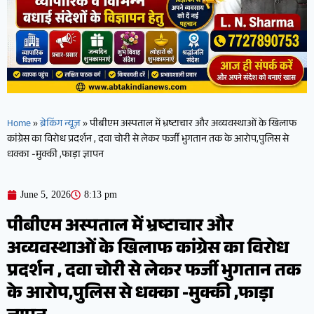
Home
»
ब्रेकिंग न्यूज़
»
पीबीएम अस्पताल में भ्रष्टाचार और अव्यवस्थाओं के खिलाफ
कांग्रेस का विरोध प्रदर्शन , दवा चोरी से लेकर फर्जी भुगतान तक के आरोप,पुलिस से
धक्का -मुक्की ,फाड़ा ज्ञापन
June 5, 2026
8:13 pm
पीबीएम अस्पताल में भ्रष्टाचार और
अव्यवस्थाओं के खिलाफ कांग्रेस का विरोध
प्रदर्शन , दवा चोरी से लेकर फर्जी भुगतान तक
के आरोप,पुलिस से धक्का -मुक्की ,फाड़ा