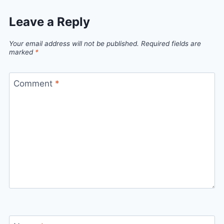
Leave a Reply
Your email address will not be published.
Required fields are
marked
*
Comment
*