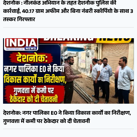
देशनोक : नीलकंठ अभियान के तहत देशनोक पुलिस की
कार्रवाई, 40.17 ग्राम अफीम और बिना नंबरी स्कॉर्पियो के साथ 3
तस्कर गिरफ्तार
देशनोक: नगर पालिका EO ने किया विकास कार्यों का निरीक्षण,
गुणवत्ता में कमी पर ठेकेदार को दी चेतावनी