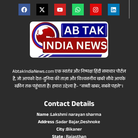
AbtakIndiaNews.com एक स्वतंत्र और निष्पक्ष हिंदी समाचार पोर्टल
है, जो आपको देश-दुनिया की ताज़ा और विश्वसनीय खबरें सीधे आपके
स्क्रीन तक पहुंचाता है। हमारा उद्देश्य है– “सच्ची खबर, सबसे पहले”।
Contact Details
Name
:Lakshmi narayan sharma
Address
:Sadar Bajar,Deshnoke
City
:Bikaner
State
: Rajasthan