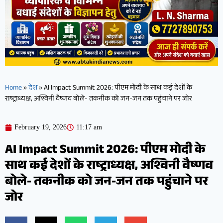
Home
»
देश
»
AI Impact Summit 2026: पीएम मोदी के साथ कई देशों के
राष्ट्राध्यक्ष, अश्विनी वैष्णव बोले- तकनीक को जन-जन तक पहुंचाने पर जोर
February 19, 2026
11:17 am
AI Impact Summit 2026: पीएम मोदी के
साथ कई देशों के राष्ट्राध्यक्ष, अश्विनी वैष्णव
बोले- तकनीक को जन-जन तक पहुंचाने पर
जोर