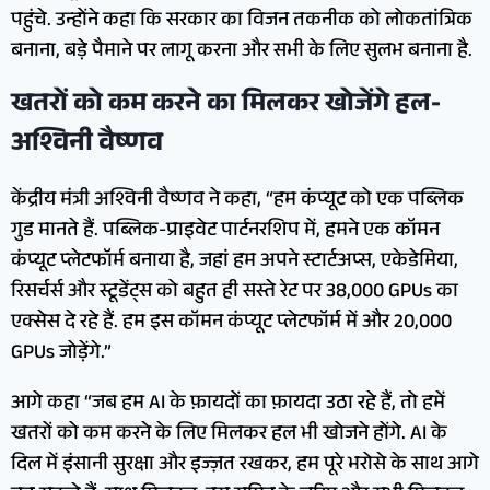
पहुंचे. उन्होंने कहा कि सरकार का विजन तकनीक को लोकतांत्रिक
बनाना, बड़े पैमाने पर लागू करना और सभी के लिए सुलभ बनाना है.
खतरों को कम करने का मिलकर खोजेंगे हल-
अश्विनी वैष्णव
केंद्रीय मंत्री अश्विनी वैष्णव ने कहा, “हम कंप्यूट को एक पब्लिक
गुड मानते हैं. पब्लिक-प्राइवेट पार्टनरशिप में, हमने एक कॉमन
कंप्यूट प्लेटफॉर्म बनाया है, जहां हम अपने स्टार्टअप्स, एकेडेमिया,
रिसर्चर्स और स्टूडेंट्स को बहुत ही सस्ते रेट पर 38,000 GPUs का
एक्सेस दे रहे हैं. हम इस कॉमन कंप्यूट प्लेटफॉर्म में और 20,000
GPUs जोड़ेंगे.”
आगे कहा “जब हम AI के फ़ायदों का फ़ायदा उठा रहे हैं, तो हमें
खतरों को कम करने के लिए मिलकर हल भी खोजने होंगे. AI के
दिल में इंसानी सुरक्षा और इज्ज़त रखकर, हम पूरे भरोसे के साथ आगे