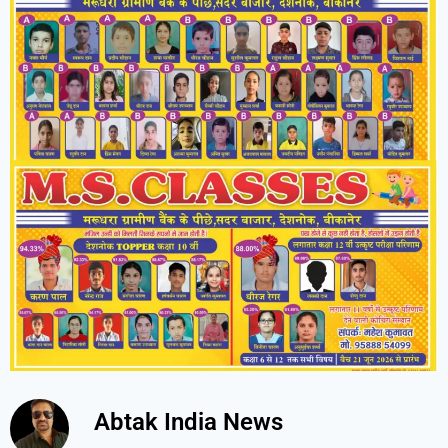
Abtak India News