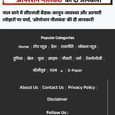
नाल थाने में सीएलजी बैठक: कानून-व्यवस्था और आगामी
त्योहारों पर चर्चा, ‘ऑपरेशन नीलकंठ’ की दी जानकारी
Popular Categories
Home
टॉप न्यूज़
देश
राजनीति
लोकल न्यूज़
दुनिया
खेल
युवा
क्राइम
नौकरी
धर्म
टेक्नोलॉजी
बॉलीवुड
राज्य
E-Paper
About Us
Contact Us
Privacy Policy
Disclaimer
Follow Us :