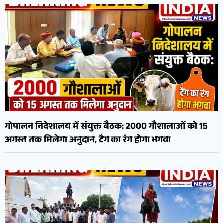
गोपालन निदेशालय में संयुक्त बैठक: 2000 गौशालाओं को 15
अगस्त तक मिलेगा अनुदान, टैग का रंग होगा भगवा