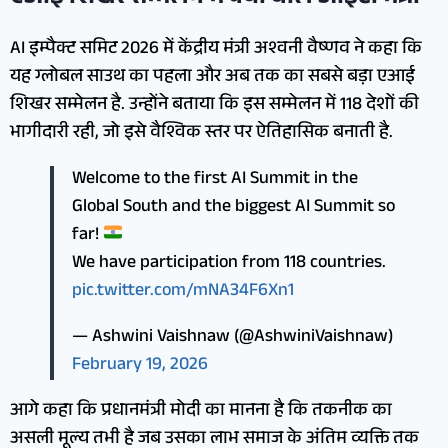
AI इम्पैक्ट समिट 2026 में केंद्रीय मंत्री अश्वनी वैष्णव ने कहा कि
यह ग्लोबल साउथ का पहला और अब तक का सबसे बड़ा एआई
शिखर सम्मेलन है. उन्होंने बताया कि इस सम्मेलन में 118 देशों की
भागीदारी रही, जो इसे वैश्विक स्तर पर ऐतिहासिक बनाती है.
Welcome to the first AI Summit in the
Global South and the biggest AI Summit so
far!
We have participation from 118 countries.
pic.twitter.com/mNA34F6Xn1
— Ashwini Vaishnaw (@AshwiniVaishnaw)
February 19, 2026
आगे कहा कि प्रधानमंत्री मोदी का मानना है कि तकनीक का
असली मूल्य तभी है जब उसका लाभ समाज के अंतिम व्यक्ति तक