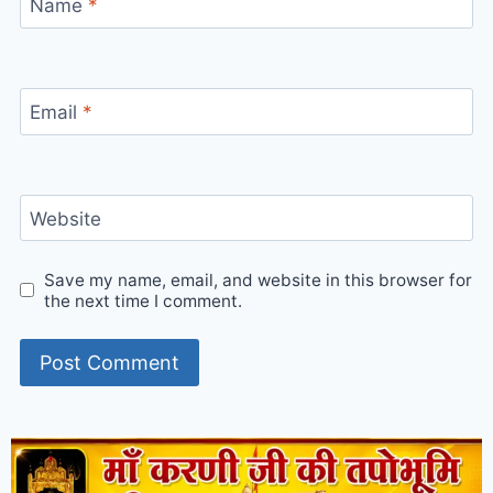
Name
*
Email
*
Website
Save my name, email, and website in this browser for
the next time I comment.