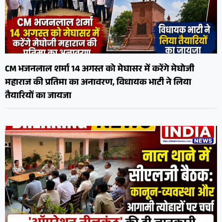
CM भजनलाल शर्मा 14 अगस्त को मेघासर में करेंगे मेघोजी
महाराज की प्रतिमा का अनावरण, विधायक भाटी ने लिया
तैयारियों का जायजा