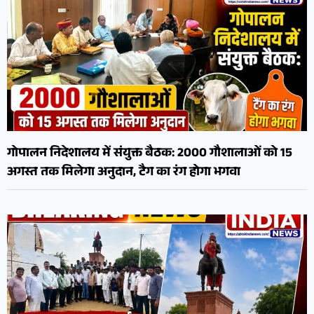
गोपालन निदेशालय में संयुक्त बैठक: 2000 गौशालाओं को 15
अगस्त तक मिलेगा अनुदान, टैग का रंग होगा भगवा