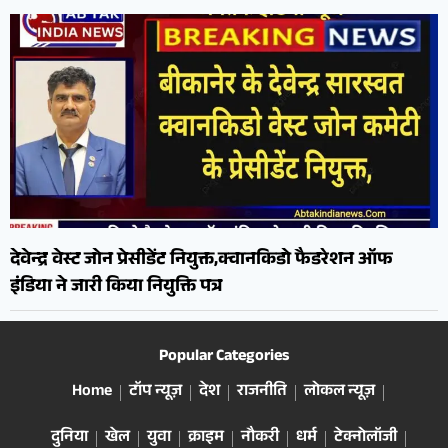
देवेन्द्र वेस्ट जोन प्रेसीडेंट नियुक्त,क्वानकिडो फैडरेशन ऑफ
इंडिया ने जारी किया नियुक्ति पत्र
Popular Categories
Home
टॉप न्यूज़
देश
राजनीति
लोकल न्यूज़
दुनिया
खेल
युवा
क्राइम
नौकरी
धर्म
टेक्नोलॉजी