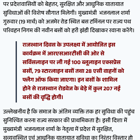
पर प्रदेशवासियों को बेहतर, सुरक्षित और आधुनिक यातायात
सुविधाओं की विशेष सौगात मिलेगी। मुख्यमंत्री भजनलाल शर्मा
गुरुवार (19 मार्च) को अजमेर रोड स्थित बस टर्मिनल पर राज्य पथ
परिवहन निगम की नवीन बसों को हरी झंडी दिखाकर रवाना करेंगे।
राजस्थान दिवस के उपलक्ष्य में आयोजित इस
कार्यक्रम में आरएसआरटीसी की ओर से
सर्विसलाइन पर ली गई 100 ब्लूलाइन एक्सप्रेस
बसों, 79 स्टारलाइन बसों तथा 28 एसी वाहनों को
फ्लैग ऑफ किया जाएगा। इन बसों के शामिल
होने से राजस्थान रोडवेज के बेड़े में कुल 207 नई
बसों की वृद्धि होगी।
उल्लेखनीय है कि समाज के अंतिम व्यक्ति तक हर सुविधा की पहुंच
सुनिश्चित करना राज्य सरकार की प्राथमिकता है। इसी दिशा में
मुख्यमंत्री भजनलाल शर्मा के नेतृत्व में प्रदेश में सुरक्षित,
सुव्यवस्थित एवं आधुनिक यातायात सुविधा का निरंतर विस्तार हो