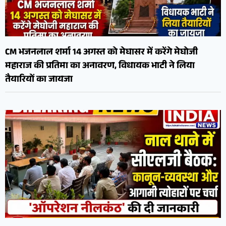
CM भजनलाल शर्मा 14 अगस्त को मेघासर में करेंगे मेघोजी
महाराज की प्रतिमा का अनावरण, विधायक भाटी ने लिया
तैयारियों का जायजा