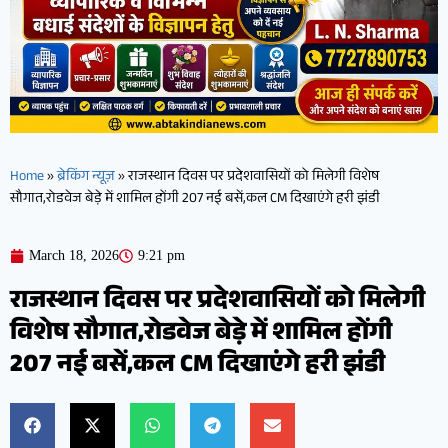
Home
»
ब्रेकिंग न्यूज़
»
राजस्थान दिवस पर प्रदेशवासियों को मिलेगी विशेष
सौगात,रोडवेज बेड़े में शामिल होंगी 207 नई बसें,कल CM दिखाएंगे हरी झंडी
March 18, 2026
9:21 pm
राजस्थान दिवस पर प्रदेशवासियों को मिलेगी
विशेष सौगात,रोडवेज बेड़े में शामिल होंगी
207 नई बसें,कल CM दिखाएंगे हरी झंडी