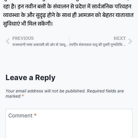
रहा है। इन नवीन बसों के संचालन से प्रदेश में सार्वजनिक परिवहन
व्यवस्था के और सुदृढ़ होने के साथ ही आमजन को बेहतर यातायात
सुविधाएं भी मिल सकेंगी।
PREVIOUS
NEXT
राजस्थानी भाषा अकादमी की ओर से ‘आधुनिक राजस्थानी साहित्य-दसा अर दिसा’ विषयक संगोष्ठी आयोजित
स्वर्गीय शंकरलाल भादू की दूसरी पुण्यतिथि पर विशाल रक्तदान शिविर का आयोजन
Leave a Reply
Your email address will not be published.
Required fields are
marked
*
Comment
*