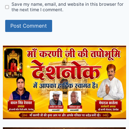
Save my name, email, and website in this browser for
the next time I comment.