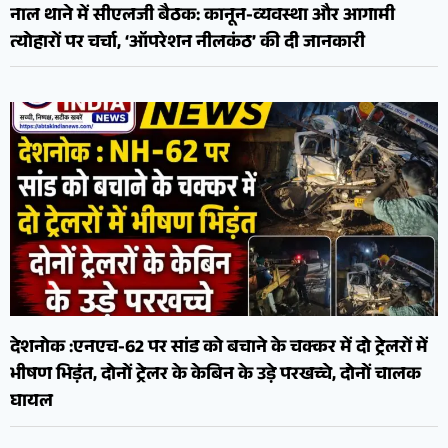
नाल थाने में सीएलजी बैठक: कानून-व्यवस्था और आगामी
त्योहारों पर चर्चा, ‘ऑपरेशन नीलकंठ’ की दी जानकारी
देशनोक :एनएच-62 पर सांड को बचाने के चक्कर में दो ट्रेलरों में
भीषण भिड़ंत, दोनों ट्रेलर के केबिन के उड़े परखच्चे, दोनों चालक
घायल