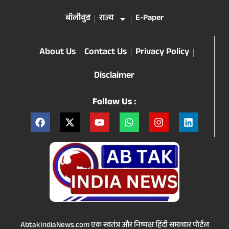
बॉलीवुड
राज्य
E-Paper
About Us
Contact Us
Privacy Policy
Disclaimer
Follow Us :
AbtakIndiaNews.com एक स्वतंत्र और निष्पक्ष हिंदी समाचार पोर्टल