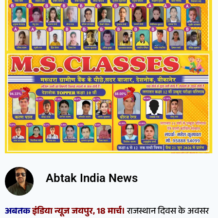
Abtak India News
अबतक
इंडिया न्यूज जयपुर, 18 मार्च।
राजस्थान दिवस के अवसर