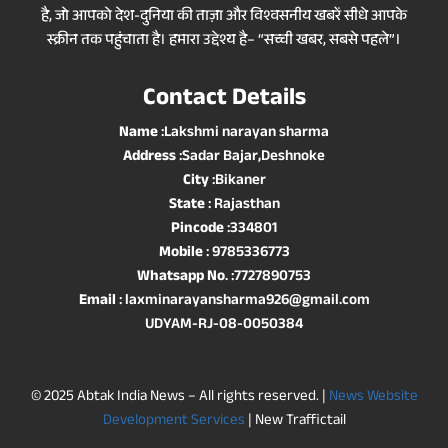
है, जो आपको देश-दुनिया की ताज़ा और विश्वसनीय खबरें सीधे आपके
स्क्रीन तक पहुंचाता है। हमारा उद्देश्य है– “सच्ची खबर, सबसे पहले”।
Contact Details
Name
:Lakshmi narayan sharma
Address
:Sadar Bajar,Deshnoke
City
:Bikaner
State
: Rajasthan
Pincode
:334801
Mobile
: 9785336773
Whatsapp No
. :7727890753
Email
: laxminarayansharma926@gmail.com
UDYAM-RJ-08-0050384
© 2025 Abtak India News – All rights reserved. |
News Website
Development Services
| New Traffictail