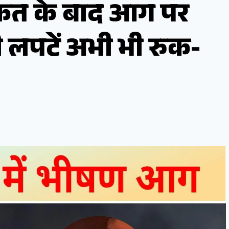
्कत के बाद आग पर
 लपटें अभी भी रुक-