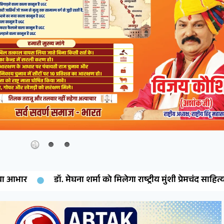
ो मिलेगा राष्ट्रीय मुंशी प्रेमचंद साहित्य रत्न सम्मान
देशनोक की बे