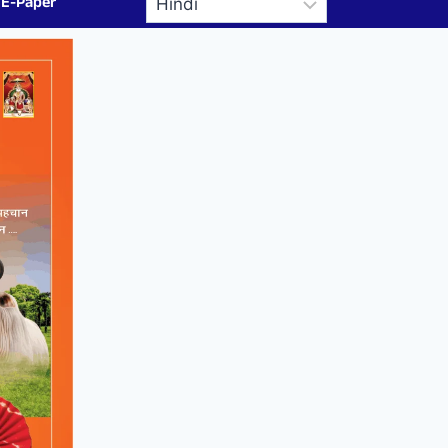
E-Paper