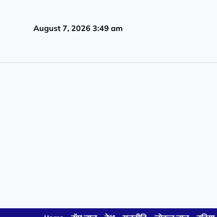
August 7, 2026 3:49 am