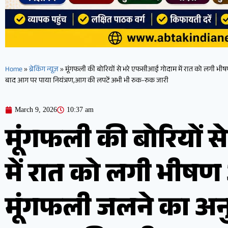
Home
»
ब्रेकिंग न्यूज़
»
मूंगफली की बोरियों से भरे एफसीआई गोदाम में रात को लगी भ
बाद आग पर पाया नियंत्रण,आग की लपटें अभी भी रुक-रुक जारी
March 9, 2026
10:37 am
मूंगफली की बोरियों 
में रात को लगी भीष
मूंगफली जलने का अन