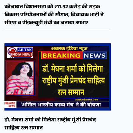
कोलायत विधानसभा को ₹11.92 करोड़ की सड़क
विकास परियोजनाओं की सौगात, विधायक भाटी ने
सीएम व पीडब्ल्यूडी मंत्री का जताया आभार
डॉ. मेघना शर्मा को मिलेगा राष्ट्रीय मुंशी प्रेमचंद
साहित्य रत्न सम्मान