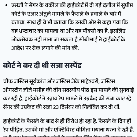
एसजी ने सेंगर के वकील की हाईकोर्ट में दी गई दलील में सुप्रीम
कोर्ट के एआर अंतुले मामले के फैसले के हवाले के बारे में
बताया. साथ ही ये भी बताया कि उनकी ओर से कहा गया कि
वह भ्रष्टाचार का मामला था और यह पॉक्सो का है. इसलिए
लोकसेवक नहीं माना जा सकता है.सीबीआई ने हाईकोर्ट के
आदेश पर रोक लगाने की मांग की.
कोर्ट ने कर दी थी सजा सस्पेंड
चीफ जस्टिस सूर्यकांत और जस्टिस जेके माहेश्वरी, जस्टिस
ऑगस्टीन जॉर्ज मसीह की तीन सदस्यीय पीठ इस मामले की सुनवाई
कर रही है. हाईकोर्ट ने उन्नाव रेप मामले में उम्रकैद की सजा काट रहे
सेंगर की उम्रकैद की सजा 23 दिसंबर को निलंबित कर दी थी.
हाईकोर्ट के फैसले के बाद से ही विरोध हो रहा है. फैसले के दिन ही
रेप पीड़ित, उसकी मां और एक्टिविस्ट योगिता भयाना धरना दे रही हैं.