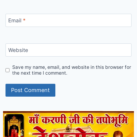
Email
*
Website
Save my name, email, and website in this browser for
the next time I comment.