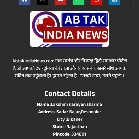
AbtakIndiaNews.com एक स्वतंत्र और निष्पक्ष हिंदी समाचार पोर्टल
है, जो आपको देश-दुनिया की ताज़ा और विश्वसनीय खबरें सीधे आपके
स्क्रीन तक पहुंचाता है। हमारा उद्देश्य है– “सच्ची खबर, सबसे पहले”।
Contact Details
Name
:Lakshmi narayan sharma
Address
:Sadar Bajar,Deshnoke
City
:Bikaner
State
: Rajasthan
Pincode
:334801