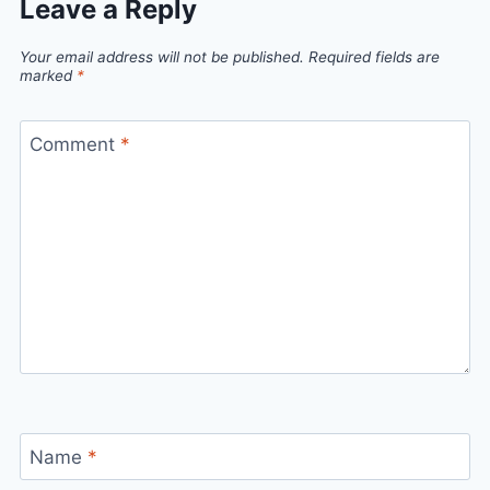
Leave a Reply
Your email address will not be published.
Required fields are
marked
*
Comment
*
Name
*