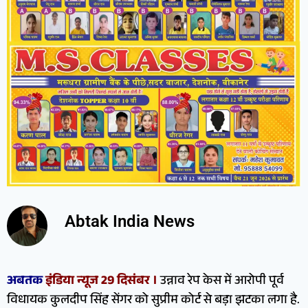
Abtak India News
अबतक
इंडिया न्यूज 29 दिसंबर ।
उन्नाव रेप केस में आरोपी पूर्व
विधायक कुलदीप सिंह सेंगर को सुप्रीम कोर्ट से बड़ा झटका लगा है.