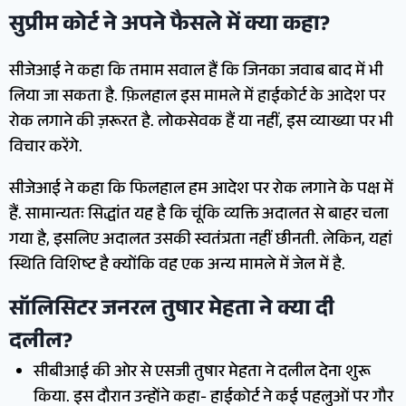
सुप्रीम कोर्ट ने अपने फैसले में क्या कहा?
सीजेआई ने कहा कि तमाम सवाल हैं कि जिनका जवाब बाद में भी
लिया जा सकता है. फ़िलहाल इस मामले में हाईकोर्ट के आदेश पर
रोक लगाने की ज़रूरत है. लोकसेवक हैं या नहीं, इस व्याख्या पर भी
विचार करेंगे.
सीजेआई ने कहा कि फिलहाल हम आदेश पर रोक लगाने के पक्ष में
हैं. सामान्यतः सिद्धांत यह है कि चूंकि व्यक्ति अदालत से बाहर चला
गया है, इसलिए अदालत उसकी स्वतंत्रता नहीं छीनती. लेकिन, यहां
स्थिति विशिष्ट है क्योंकि वह एक अन्य मामले में जेल में है.
सॉलिसिटर जनरल तुषार मेहता ने क्या दी
दलील?
सीबीआई की ओर से एसजी तुषार मेहता ने दलील देना शुरू
किया. इस दौरान उन्होंने कहा- हाईकोर्ट ने कई पहलुओं पर गौर