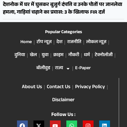
देशनोक में घर में घुसकर बुजुर्ग दंपत्ति व उनके पोतों पर जानलेवा
हमला, गाड़ियां चढ़ाने का प्रयास: 3 के खिलाफ FIR दर्ज
Popular Categories
Home
टॉप न्यूज़
देश
राजनीति
लोकल न्यूज़
दुनिया
खेल
युवा
क्राइम
नौकरी
धर्म
टेक्नोलॉजी
बॉलीवुड
राज्य
E-Paper
About Us
Contact Us
Privacy Policy
Disclaimer
Follow Us :