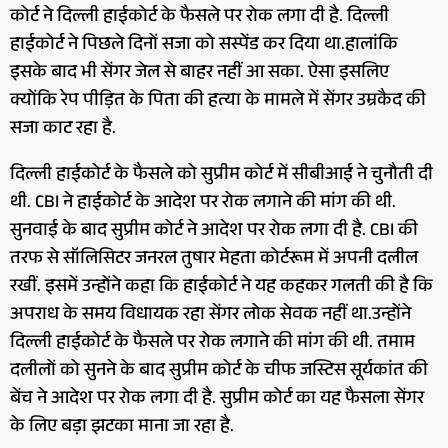
कोर्ट ने दिल्ली हाईकोर्ट के फैसले पर रोक लगा दी है. दिल्ली
हाईकोर्ट ने पिछले दिनों सजा को सस्पेंड कर दिया था.हालांकि
इसके बाद भी सेंगर जेल से बाहर नहीं आ सका. ऐसा इसलिए
क्योंकि रेप पीड़ित के पिता की हत्या के मामले में सेंगर उम्रकैद की
सजा काट रहा है.
दिल्ली हाईकोर्ट के फैसले को सुप्रीम कोर्ट में सीबीआई ने चुनौती दी
थी. CBI ने हाईकोर्ट के आदेश पर रोक लगाने की मांग की थी.
सुनवाई के बाद सुप्रीम कोर्ट ने आदेश पर रोक लगा दी है. CBI की
तरफ से सॉलिसिटर जनरल तुषार मेहता कोर्टरूम में अपनी दलील
रखीं. इसमें उन्होंने कहा कि हाईकोर्ट ने यह कहकर गलती की है कि
अपराध के समय विधायक रहा सेंगर लोक सेवक नहीं था.उन्होंने
दिल्ली हाईकोर्ट के फैसले पर रोक लगाने की मांग की थी. तमाम
दलीलों को सुनने के बाद सुप्रीम कोर्ट के चीफ जस्टिस सूर्यकांत की
बेंच ने आदेश पर रोक लगा दी है. सुप्रीम कोर्ट का यह फैसला सेंगर
के लिए बड़ा झटका माना जा रहा है.