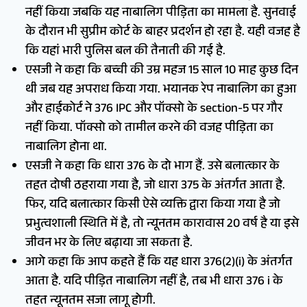
नहीं किया जबकि यह नाबालिग पीड़िता का मामला है. सुनवाई
के दौरान भी सुप्रीम कोर्ट के बाहर प्रदर्शन हो रहा है. यही वजह है
कि यहां भारी पुलिस बल की तैनाती की गई है.
एसजी ने कहा कि बच्ची की उम्र महज 15 साल 10 माह कुछ दिन
थी जब यह अपराध किया गया. भयानक रेप नाबालिग का हुआ
और हाईकोर्ट ने 376 IPC और पॉक्सो के section-5 पर गौर
नहीं किया. पॉक्सो को तामील करने की वजह पीड़िता का
नाबालिग होना था.
एसजी ने कहा कि धारा 376 के दो भाग हैं. उसे बलात्कार के
तहत दोषी ठहराया गया है, जो धारा 375 के अंतर्गत आता है.
फिर, यदि बलात्कार किसी ऐसे व्यक्ति द्वारा किया गया है जो
प्रभुत्वशाली स्थिति में है, तो न्यूनतम कारावास 20 वर्ष है या इसे
जीवन भर के लिए बढ़ाया जा सकता है.
आगे कहा कि आप कहते हैं कि यह धारा 376(2)(i) के अंतर्गत
आता है. यदि पीड़ित नाबालिग नहीं है, तब भी धारा 376 i के
तहत न्यूनतम सजा लागू होगी.