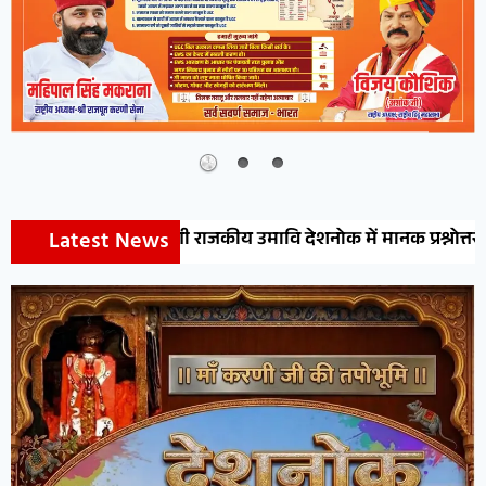
Latest News
णी राजकीय उमावि देशनोक में मानक प्रश्नोत्तरी प्रतियोगिता का आयोजन