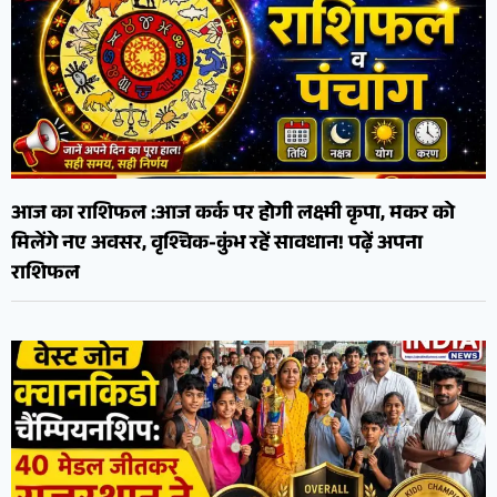
आज का राशिफल :आज कर्क पर होगी लक्ष्मी कृपा, मकर को
मिलेंगे नए अवसर, वृश्चिक-कुंभ रहें सावधान! पढ़ें अपना
राशिफल