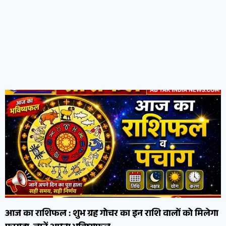
आज का राशिफल : शुभ ग्रह गोचर का इन राशि वालों को मिलेगा