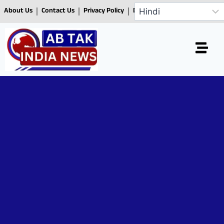
About Us
Contact Us
Privacy Policy
Disclaimer