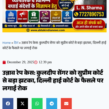
Home
»
देश
»
उन्नाव रेप केस: कुलदीप सेंगर को सुप्रीम कोर्ट से बड़ा झटका, दिल्ली हाई
कोर्ट के फैसले पर लगाई रोक
December 29, 2025
12:39 pm
उन्नाव रेप केस: कुलदीप सेंगर को सुप्रीम कोर्ट
से बड़ा झटका, दिल्ली हाई कोर्ट के फैसले पर
लगाई रोक