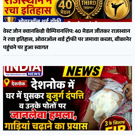
वेस्ट जोन क्वानकिडो चैम्पियनशिप: 40 मेडल जीतकर राजस्थान
ने रचा इतिहास, ओवरऑल थर्ड ट्रॉफी पर जमाया कब्जा, बीकानेर
पहुंचने पर हुआ स्वागत