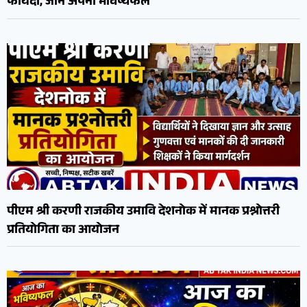
फायदा, जानें अपना भविष्यफल
पीएम श्री करणी राजकीय उमावि देशनोक में मानक प्रश्नोत्तरी
प्रतियोगिता का आयोजन