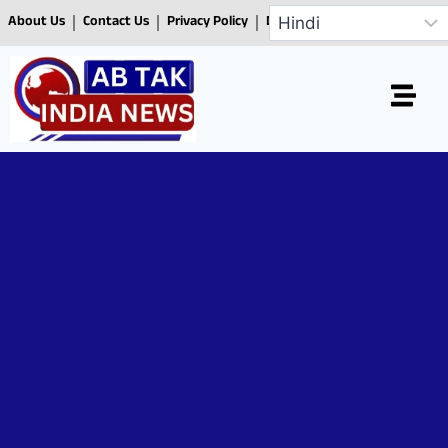
About Us
Contact Us
Privacy Policy
Disclaimer