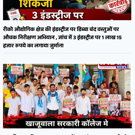
रीको औद्योगिक क्षेत्र की इंडस्ट्रीज पर डिब्बा बंद वस्तुओं पर
औचक निरीक्षण अभियान , जांच में 3 इंडस्ट्रीज पर 1 लाख 15
हजार रुपये का लगाया जुर्माना