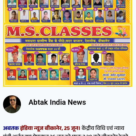
Abtak India News
अबतक
इंडिया न्यूज बीकानेर, 25 जून।
केंद्रीय विधि एवं न्याय