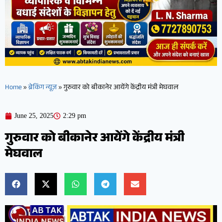
Home
»
ब्रेकिंग न्यूज़
»
गुरुवार को बीकानेर आयेंगे केंद्रीय मंत्री मेघवाल
June 25, 2025
2:29 pm
गुरुवार को बीकानेर आयेंगे केंद्रीय मंत्री
मेघवाल