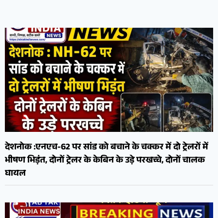
देशनोक :एनएच-62 पर सांड को बचाने के चक्कर में दो ट्रेलरों में
भीषण भिड़ंत, दोनों ट्रेलर के केबिन के उड़े परखच्चे, दोनों चालक
घायल