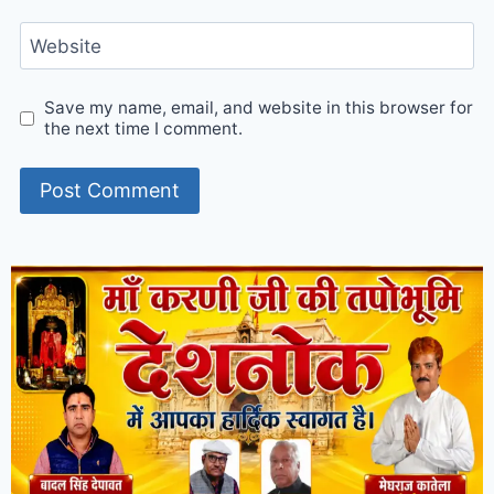
Website
Save my name, email, and website in this browser for
the next time I comment.