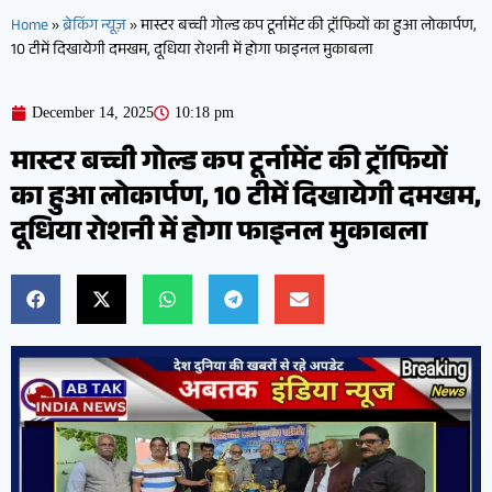
Home
»
ब्रेकिंग न्यूज़
»
मास्टर बच्ची गोल्ड कप टूर्नामेंट की ट्रॉफियों का हुआ लोकार्पण,
10 टीमें दिखायेगी दमखम, दूधिया रोशनी में होगा फाइनल मुकाबला
December 14, 2025
10:18 pm
मास्टर बच्ची गोल्ड कप टूर्नामेंट की ट्रॉफियों
का हुआ लोकार्पण, 10 टीमें दिखायेगी दमखम,
दूधिया रोशनी में होगा फाइनल मुकाबला