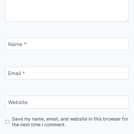
Name
*
Email
*
Website
Save my name, email, and website in this browser for
the next time I comment.