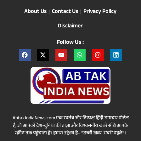
About Us
Contact Us
Privacy Policy
Disclaimer
Follow Us :
AbtakIndiaNews.com एक स्वतंत्र और निष्पक्ष हिंदी समाचार पोर्टल
है, जो आपको देश-दुनिया की ताज़ा और विश्वसनीय खबरें सीधे आपके
स्क्रीन तक पहुंचाता है। हमारा उद्देश्य है– “सच्ची खबर, सबसे पहले”।