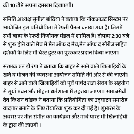
की 10 टीमें अपना दमखम दिखाएगी।
समिति अध्यक्ष सुनील बांठिया ने बताया कि नॉकआउट सिस्टम पर
आयोजित इस प्रतियोगिता में रेफरी पैनल बनाया गया है। जिसमें
सभी बाहर के रेफरी निर्णायक मंडल में शामिल है। दोपहर 2:30 बजे
से शुरू होने वाले मैच में मैन ऑफ द मैच,मैन ऑफ द सीरीज सहित
दर्शकों के लिए भी बेस्ट हूटर का पुरस्कार प्रदान किया जाएगा।
संरक्षक एन डी रंगा ने बताया कि बाहर से आने वाले खिलाड़ियों के
रहने व भोजन की व्यवस्था आयोजन समिति की ओर से की जाएगी।
बाहर से आने वाले खिलाड़ियों को पूर्व पार्षद राजा सेवग के सहयोग
से सूर्या भवन और मोहता धर्मशाला में ठहराया जाएगा। समाजसेवी
देव किशन चांडक ने बताया कि प्रतियोगिता का उद्घाटन समारोह
यादगार बनाने के लिए तैयारिया शुरू कर दी गई है। शुभारंभ के
अवसर पर गीत संगीत का कार्यक्रम और मार्च पास्ट भी खिलाड़ियों
के द्वारा की जाएगी ।