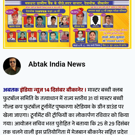
Abtak India News
अबतक
इंडिया न्यूज 14 दिसंबर बीकानेर ।
मास्टर बच्ची क्लब
फुटबॉल समिति के तत्वाधान में राज्य स्तरीय 31 वां मास्टर बच्ची
गोल्ड कप फुटबॉल टूर्नामेंट पुष्करणा स्टेडियम के ग्रीन ग्राउंड पर
खेला जाएगा। टूर्नामेंट की ट्रॉफियों का लोकार्पण रविवार को किया
गया। आयोजन सचिव भरत पुरोहित ने बताया कि 25 से 29 दिसंबर
तक चलने वाली इस प्रतियोगिता में मेजबान बीकानेर सहित प्रदेश