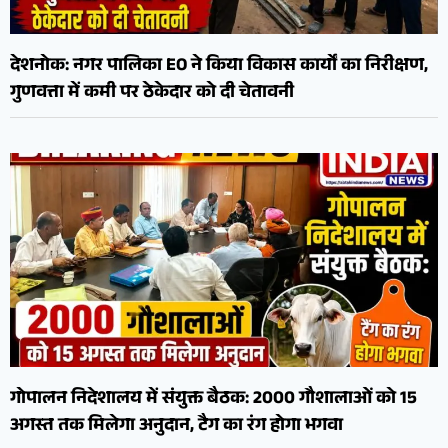
देशनोक: नगर पालिका EO ने किया विकास कार्यों का निरीक्षण,
गुणवत्ता में कमी पर ठेकेदार को दी चेतावनी
गोपालन निदेशालय में संयुक्त बैठक: 2000 गौशालाओं को 15
अगस्त तक मिलेगा अनुदान, टैग का रंग होगा भगवा