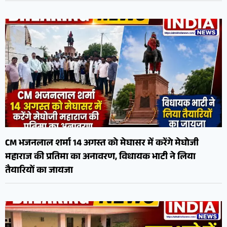
CM भजनलाल शर्मा 14 अगस्त को मेघासर में करेंगे मेघोजी
महाराज की प्रतिमा का अनावरण, विधायक भाटी ने लिया
तैयारियों का जायजा