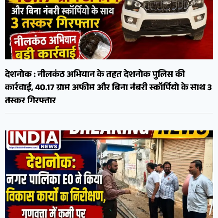
देशनोक : नीलकंठ अभियान के तहत देशनोक पुलिस की
कार्रवाई, 40.17 ग्राम अफीम और बिना नंबरी स्कॉर्पियो के साथ 3
तस्कर गिरफ्तार