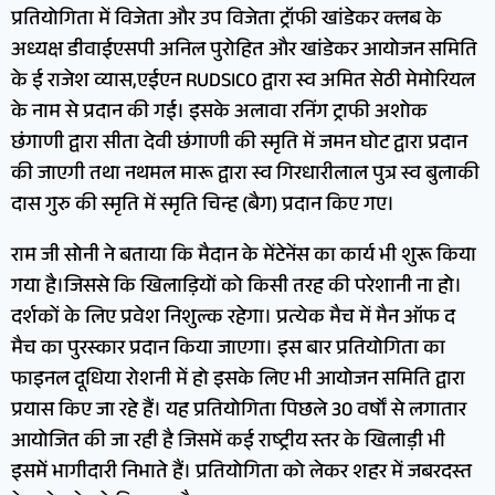
प्रतियोगिता में विजेता और उप विजेता ट्रॉफी खांडेकर क्लब के
अध्यक्ष डीवाईएसपी अनिल पुरोहित और खांडेकर आयोजन समिति
के ई राजेश व्यास,एईएन RUDSICO द्वारा स्व अमित सेठी मेमोरियल
के नाम से प्रदान की गई। इसके अलावा रनिंग ट्राफी अशोक
छंगाणी द्वारा सीता देवी छंगाणी की स्मृति में जमन घोट द्वारा प्रदान
की जाएगी तथा नथमल मारू द्वारा स्व गिरधारीलाल पुत्र स्व बुलाकी
दास गुरु की स्मृति में स्मृति चिन्ह (बैग) प्रदान किए गए।
राम जी सोनी ने बताया कि मैदान के मेंटेनेंस का कार्य भी शुरू किया
गया है।जिससे कि खिलाड़ियों को किसी तरह की परेशानी ना हो।
दर्शकों के लिए प्रवेश निशुल्क रहेगा। प्रत्येक मैच में मैन ऑफ द
मैच का पुरस्कार प्रदान किया जाएगा। इस बार प्रतियोगिता का
फाइनल दूधिया रोशनी में हो इसके लिए भी आयोजन समिति द्वारा
प्रयास किए जा रहे हैं। यह प्रतियोगिता पिछले 30 वर्षों से लगातार
आयोजित की जा रही है जिसमें कई राष्ट्रीय स्तर के खिलाड़ी भी
इसमें भागीदारी निभाते हैं। प्रतियोगिता को लेकर शहर में जबरदस्त