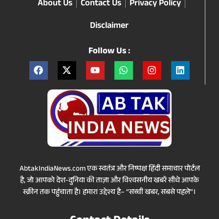
About Us
Contact Us
Privacy Policy
Disclaimer
Follow Us :
AbtakIndiaNews.com एक स्वतंत्र और निष्पक्ष हिंदी समाचार पोर्टल
है, जो आपको देश-दुनिया की ताज़ा और विश्वसनीय खबरें सीधे आपके
स्क्रीन तक पहुंचाता है। हमारा उद्देश्य है– “सच्ची खबर, सबसे पहले”।