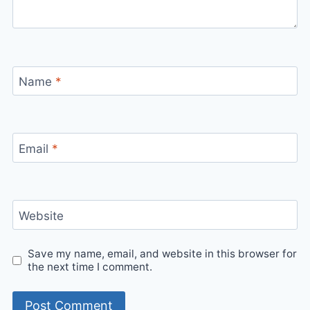
Name
*
Email
*
Website
Save my name, email, and website in this browser for
the next time I comment.