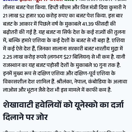
तीसरा बजट पेश किया. डिप्टी सीएम और वित्त मंत्री दिया कुमारी ने
21 लाख 52 हजार 100 करोड़ रुपए का बजट पेश किया. इस बार
बजट के आकार में पिछले वर्ष के मुकाबले 41.39 फीसदी की
बढ़ोतरी की गई है. यह बजट ना सिर्फ देश के कई राज्यों की तुलना
में, बल्कि हमारे एशिया के कई देशों के बजट से भी बड़ा है. एशिया
में कई ऐसे देश हैं, जिनका सालाना सरकारी बजट भारतीय मुद्रा में
2.25 लाख करोड़ रुपये (लगभग $27 बिलियन) से भी कम है. यानी
राजस्थान का यह बजट पड़ोसी देशों के मुकाबले 10 गुना तक है.
इनमें मुख्य रूप से दक्षिण एशिया और दक्षिण-पूर्व एशिया के
विकासशील देश शामिल हैं. श्रीलंका, नेपाल, कंबोडिया के अलावा
लाओस और भूटान जैसे देश भी इस मामले में काफी कम है.
शेखावाटी हवेलियों को यूनेस्को का दर्जा
दिलाने पर जोर