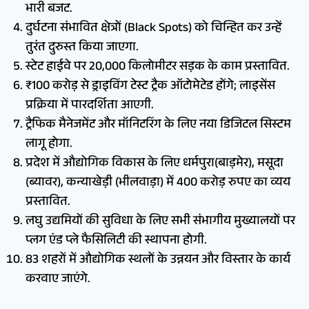
भारी बजट.
दुर्घटना संभावित क्षेत्रों (Black Spots) को चिन्हित कर उन्हें
तुरंत दुरुस्त किया जाएगा.
स्टेट हाईवे पर 20,000 किलोमीटर सड़क के काम प्रस्तावित.
₹100 करोड़ से ड्राइविंग टेस्ट ट्रैक ऑटोमेटेड होंगे; लाइसेंस
प्रक्रिया में पारदर्शिता आएगी.
ट्रैफिक मैनेजमेंट और मॉनिटरिंग के लिए नया डिजिटल सिस्टम
लागू होगा.
प्रदेश में औद्योगिक विकास के लिए धर्मपुरा(बाड़मेर), मसूदा
(ब्यावर), कन्याखेड़ी (भीलवाड़ा) में 400 करोड़ रुपए का व्यय
प्रस्तावित.
लघु उद्यमियों की सुविधा के लिए सभी संभागीय मुख्यालयों पर
प्लग एंड प्ले फैसिलिटी की स्थापना होगी.
83 शहरों में औद्योगिक स्थलों के उन्नयन और विस्तार के कार्य
करवाए जाएंगे.