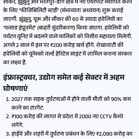
सीकर, झुंझुनू और भरतपुर-डीग क्षेत्र में नए एयरपोर्ट स्थापित करने
के लिए ‘फीजिबिलिटी स्टडी’ (संभाव्यता अध्ययन) शुरू कराई
जाएगी. झुंझुनू, चूरू और सीकर की 60 से ज्यादा हवेलियों का
‘फसाड इंप्रूवमेंट’ (बाहरी सुंदरीकरण) किया जाएगा. हवेलियों को
पर्यटन यूनिट में बदलने वाले मालिकों को वित्तीय सहायता मिलेगी.
अगले 2 साल में इस पर ₹200 करोड़ खर्च होंगे. शेखावाटी की
हवेलियों को यूनेस्को वर्ल्ड हेरिटेज साइट में शामिल कराना सरकार
का लक्ष्य है.
इंफ्रास्ट्रक्चर, उद्योग समेत कई सेक्टर में अहम
घोषणाएं
2027 तक सड़क दुर्घटनाओं में होने वाली मौतों को 90% कम
करने का टारगेट.
₹100 करोड़ की लागत से प्रदेश में 2000 नए CCTV कैमरे
लगेंगे.
हाईवे और शहरों में दुर्घटना प्रबंधन के लिए ₹2,090 करोड़ का