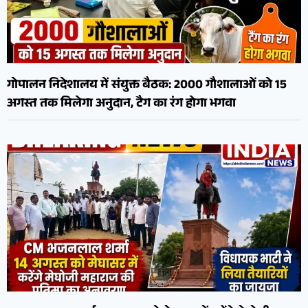
गोपालन निदेशालय में संयुक्त बैठक: 2000 गौशालाओं को 15
अगस्त तक मिलेगा अनुदान, टैग का रंग होगा भगवा