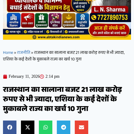
Home
»
राजनीति
»
राजस्थान का सालाना बजट 21 लाख करोड़ रुपए से भी ज्यादा,
एशिया के कई देशों के मुकाबले राज्य का खर्च 10 गुना
February 11, 2026
2:14 pm
राजस्थान का सालाना बजट 21 लाख करोड़
रुपए से भी ज्यादा, एशिया के कई देशों के
मुकाबले राज्य का खर्च 10 गुना