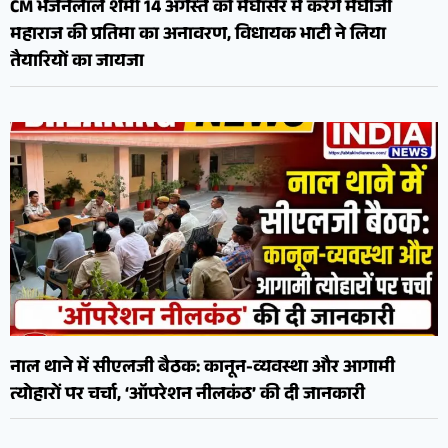
CM भजनलाल शर्मा 14 अगस्त को मेघासर में करेंगे मेघोजी
महाराज की प्रतिमा का अनावरण, विधायक भाटी ने लिया
तैयारियों का जायजा
नाल थाने में सीएलजी बैठक: कानून-व्यवस्था और आगामी
त्योहारों पर चर्चा, ‘ऑपरेशन नीलकंठ’ की दी जानकारी