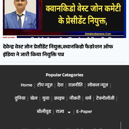
देवेन्द्र वेस्ट जोन प्रेसीडेंट नियुक्त,क्वानकिडो फैडरेशन ऑफ
इंडिया ने जारी किया नियुक्ति पत्र
Popular Categories
Home
टॉप न्यूज़
देश
राजनीति
लोकल न्यूज़
दुनिया
खेल
युवा
क्राइम
नौकरी
धर्म
टेक्नोलॉजी
बॉलीवुड
राज्य
E-Paper