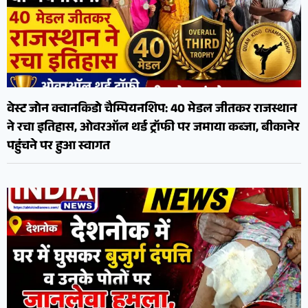
वेस्ट जोन क्वानकिडो चैम्पियनशिप: 40 मेडल जीतकर राजस्थान
ने रचा इतिहास, ओवरऑल थर्ड ट्रॉफी पर जमाया कब्जा, बीकानेर
पहुंचने पर हुआ स्वागत