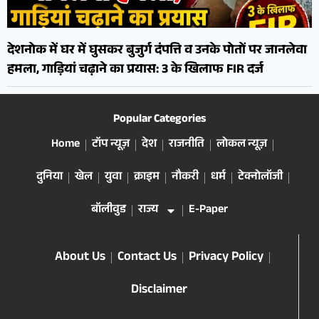
देशनोक में घर में घुसकर बुजुर्ग दंपत्ति व उनके पोतों पर जानलेवा
हमला, गाड़ियां चढ़ाने का प्रयास: 3 के खिलाफ FIR दर्ज
Popular Categories
Home
टॉप न्यूज़
देश
राजनीति
लोकल न्यूज़
दुनिया
खेल
युवा
क्राइम
नौकरी
धर्म
टेक्नोलॉजी
बॉलीवुड
राज्य
E-Paper
About Us
Contact Us
Privacy Policy
Disclaimer