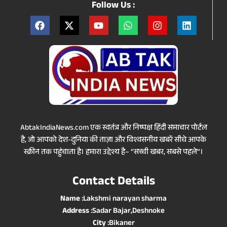
Follow Us :
AbtakIndiaNews.com एक स्वतंत्र और निष्पक्ष हिंदी समाचार पोर्टल
है, जो आपको देश-दुनिया की ताज़ा और विश्वसनीय खबरें सीधे आपके
स्क्रीन तक पहुंचाता है। हमारा उद्देश्य है– “सच्ची खबर, सबसे पहले”।
Contact Details
Name
:Lakshmi narayan sharma
Address
:Sadar Bajar,Deshnoke
City
:Bikaner