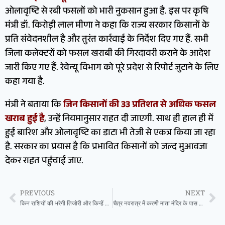
ओलावृष्टि से रबी फसलों को भारी नुकसान हुआ है. इस पर कृषि
मंत्री डॉ. किरोड़ी लाल मीणा ने कहा कि राज्य सरकार किसानों के
प्रति संवेदनशील है और तुरंत कार्रवाई के निर्देश दिए गए हैं. सभी
जिला कलेक्टरों को फसल खराबी की गिरदावरी कराने के आदेश
जारी किए गए हैं. रेवेन्यू विभाग को पूरे प्रदेश से रिपोर्ट जुटाने के लिए
कहा गया है.
मंत्री ने बताया कि
जिन किसानों की 33 प्रतिशत से अधिक फसल
खराब हुई है
, उन्हें नियमानुसार राहत दी जाएगी. साथ ही हाल ही में
हुई बारिश और ओलावृष्टि का डाटा भी तेजी से एकत्र किया जा रहा
है. सरकार का प्रयास है कि प्रभावित किसानों को जल्द मुआवजा
देकर राहत पहुंचाई जाए.
PREVIOUS
NEXT
किन राशियों की भरेगी तिजोरी और किन्हें मिलेगा सुकून? जानें अपना राशिफल
चैत्र नवरात्र में करणी माता मंदिर के पास पहुंची बाघिन, भक्त इसे मान रहे दैवीय घटना !