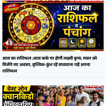
आज का राशिफल :आज कर्क पर होगी लक्ष्मी कृपा, मकर को
मिलेंगे नए अवसर, वृश्चिक-कुंभ रहें सावधान! पढ़ें अपना
राशिफल