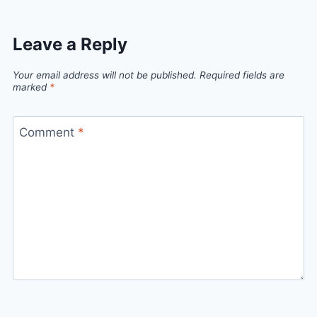
Leave a Reply
Your email address will not be published.
Required fields are
marked
*
Comment
*