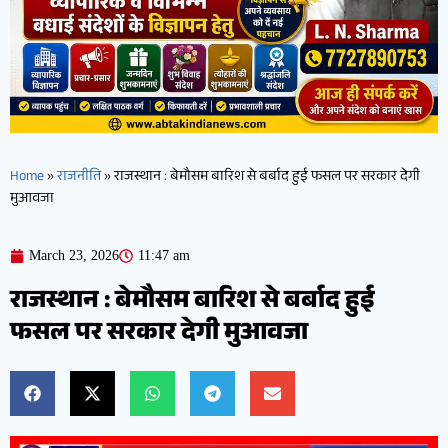
Home
»
राजनीति
»
राजस्थान : बेमौसम बारिश से बर्बाद हुई फसल पर सरकार देगी
मुआवजा
March 23, 2026
11:47 am
राजस्थान : बेमौसम बारिश से बर्बाद हुई
फसल पर सरकार देगी मुआवजा