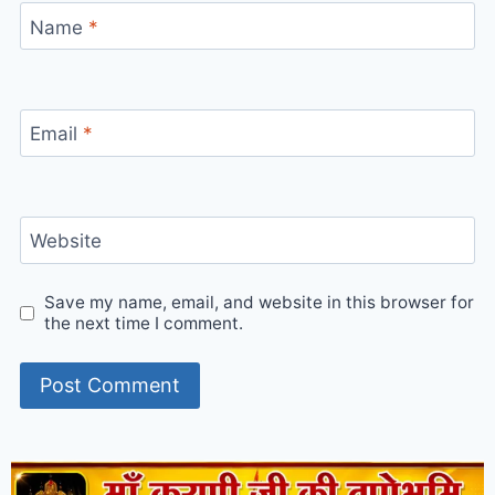
Name
*
Email
*
Website
Save my name, email, and website in this browser for
the next time I comment.