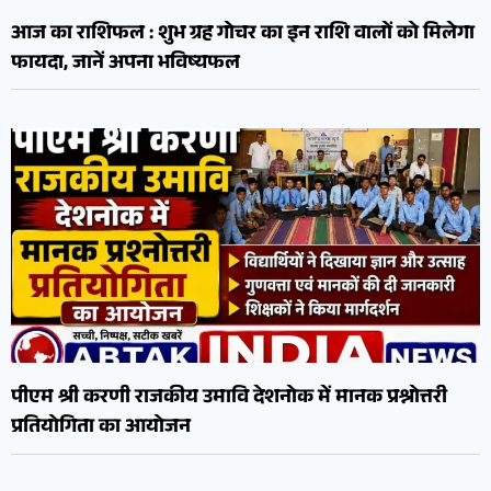
आज का राशिफल : शुभ ग्रह गोचर का इन राशि वालों को मिलेगा
फायदा, जानें अपना भविष्यफल
पीएम श्री करणी राजकीय उमावि देशनोक में मानक प्रश्नोत्तरी
प्रतियोगिता का आयोजन