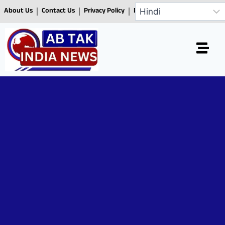
About Us
Contact Us
Privacy Policy
Disclaimer