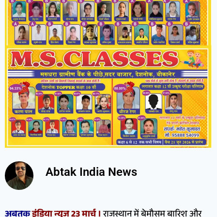
Abtak India News
अबतक
इंडिया न्यूज 23 मार्च ।
राजस्थान में बेमौसम बारिश और