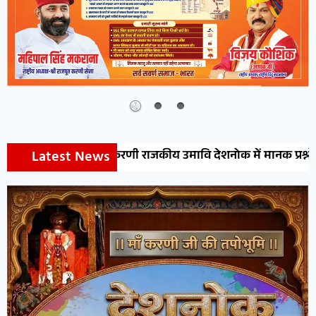
Latest News
री करणी राजकीय उमावि देशनोक में मानक प्रश्नोत्तरी प्रतियोगिता का