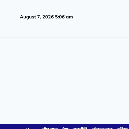
August 7, 2026 5:06 am