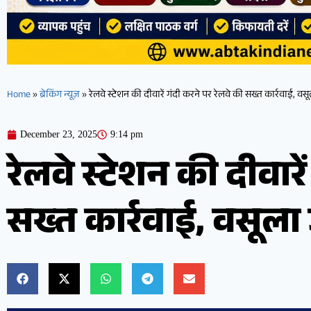
Home
»
ब्रेकिंग न्यूज़
»
रेलवे स्टेशन की दीवारें गंदी करने पर रेलवे की सख्त कार्रवाई, वसूल
December 23, 2025
9:14 pm
रेलवे स्टेशन की दीवारे
सख्त कार्रवाई, वसूला ज