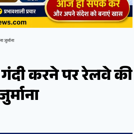
ा जुर्माना
ं गंदी करने पर रेलवे की
ुर्माना