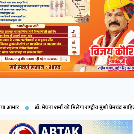
ा को मिलेगा राष्ट्रीय मुंशी प्रेमचंद साहित्य रत्न सम्मान
देशनोक की