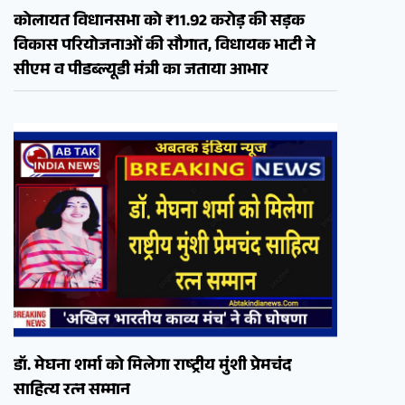
कोलायत विधानसभा को ₹11.92 करोड़ की सड़क
विकास परियोजनाओं की सौगात, विधायक भाटी ने
सीएम व पीडब्ल्यूडी मंत्री का जताया आभार
डॉ. मेघना शर्मा को मिलेगा राष्ट्रीय मुंशी प्रेमचंद
साहित्य रत्न सम्मान