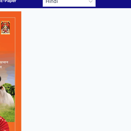
E-Paper