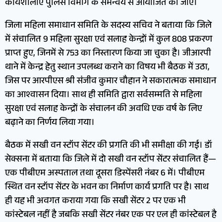
कार्यशालाएं पुलिस विभाग के समन्वय से आयोजित की जाएं।
जिला महिला समाधान समिति के सदस्य सचिव ने बताया कि जिले
में संचालित 9 महिला सुरक्षा एवं सलाह केन्द्रों में कुल 808 प्रकरण
प्राप्त हुए, जिनमें से 753 का निस्तारण किया जा चुका है। जीआरपी
थाने में केन्द्र हेतु स्थान उपलब्ध कराने का विषय भी बैठक में उठा,
जिस पर आरपीएस श्री संजीव कुमार चौहान ने सकारात्मक समाधान
का आश्वासन दिया। साथ ही समिति द्वारा सर्वसम्मति से महिला
सुरक्षा एवं सलाह केन्द्रों के संचालन की अवधि एक वर्ष के लिए
बढ़ाने का निर्णय लिया गया।
बैठक में सखी वन स्टॉप सेंटर की प्रगति की भी समीक्षा की गई। डॉ
सेक्सना में बताया कि जिले में दो सखी वन स्टॉप सेंटर संचालित हैं—
एक पीबीएम अस्पताल तथा दूसरा डिस्पेंसरी नंबर 6 में। पीबीएम
स्थित वन स्टॉप सेंटर के भवन का निर्माण कार्य प्रगति पर है। साथ
ही यह भी अवगत कराया गया कि सखी सेंटर 2 पर एक भी
कांस्टेबल नहीं है जबकि सखी सेंटर नंबर एक पर एल ही कांस्टेबल है