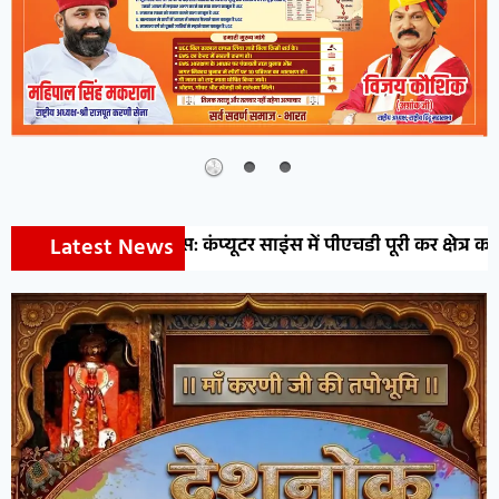
Latest News
 कंप्यूटर साइंस में पीएचडी पूरी कर क्षेत्र का नाम किया रोशन,मां के 