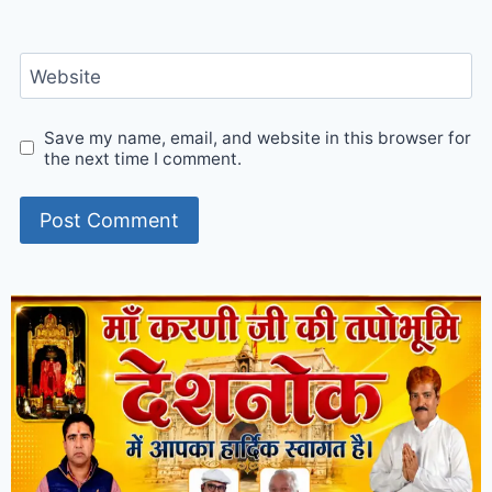
Website
Save my name, email, and website in this browser for
the next time I comment.