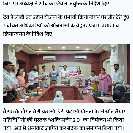
जिस पर अध्यक्ष ने शीघ्र कांस्टेबल नियुक्ति के निर्देश दिए।
देव ने लाडो एवं उड़ान योजना के प्रभावी क्रियान्वयन पर जोर देते हुए
संबंधित अधिकारियों को योजनाओं के बेहतर प्रचार-प्रसार एवं
क्रियान्वयन के निर्देश दिए।
बैठक के दौरान बेटी बचाओ-बेटी पढ़ाओ योजना के अंतर्गत तैयार
गतिविधियों की पुस्तक “शक्ति सर्जन 2.0” का विमोचन भी किया
गया। अंत में धन्यवाद ज्ञापित कर बैठक का समापन किया गया।