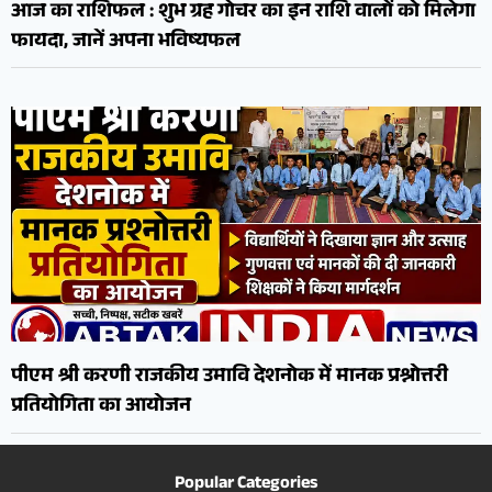
आज का राशिफल : शुभ ग्रह गोचर का इन राशि वालों को मिलेगा
फायदा, जानें अपना भविष्यफल
पीएम श्री करणी राजकीय उमावि देशनोक में मानक प्रश्नोत्तरी
प्रतियोगिता का आयोजन
Popular Categories