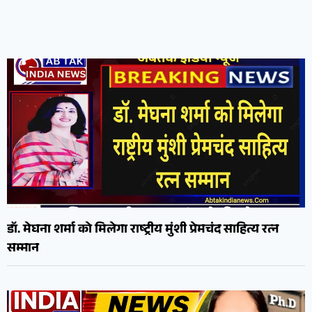
डॉ. मेघना शर्मा को मिलेगा राष्ट्रीय मुंशी प्रेमचंद साहित्य रत्न
सम्मान