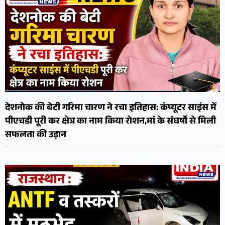
देशनोक की बेटी गरिमा चारण ने रचा इतिहास: कंप्यूटर साइंस में
पीएचडी पूरी कर क्षेत्र का नाम किया रोशन,मां के संघर्षों से मिली
सफलता की उड़ान