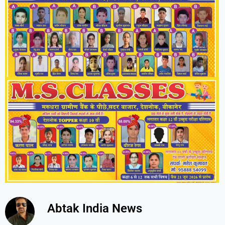
Abtak India News