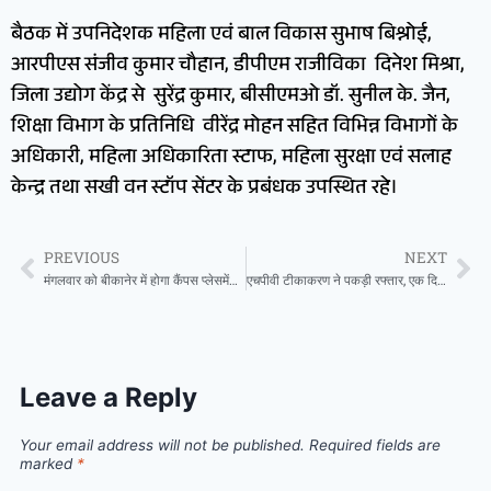
बैठक में उपनिदेशक महिला एवं बाल विकास सुभाष बिश्नोई,
आरपीएस संजीव कुमार चौहान, डीपीएम राजीविका दिनेश मिश्रा,
जिला उद्योग केंद्र से सुरेंद्र कुमार, बीसीएमओ डॉ. सुनील के. जैन,
शिक्षा विभाग के प्रतिनिधि वीरेंद्र मोहन सहित विभिन्न विभागों के
अधिकारी, महिला अधिकारिता स्टाफ, महिला सुरक्षा एवं सलाह
केन्द्र तथा सखी वन स्टॉप सेंटर के प्रबंधक उपस्थित रहे।
PREVIOUS
NEXT
मंगलवार को बीकानेर में होगा कैंपस प्लेसमेंट शिविर का आयोजन,नामी कंपनियां देंगी युवाओं को रोज़गार
एचपीवी टीकाकरण ने पकड़ी रफ्तार, एक दिन में 450 से अधिक किशोरियों को लगा सुरक्षा टीका
Leave a Reply
Your email address will not be published.
Required fields are
marked
*