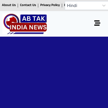
About Us
Contact Us
Privacy Policy
Disclaimer