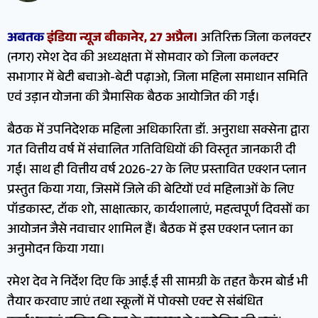
अबतक
इंडिया न्यूज बीकानेर, 27 अप्रैल।
अतिरिक्त जिला कलक्टर
(नगर) रमेश देव की अध्यक्षता में सोमवार को जिला कलक्टर
सभागार में बेटी बचाओ-बेटी पढ़ाओ, जिला महिला समाधान समिति
एवं उड़ान योजना की त्रैमासिक बैठक आयोजित की गई।
बैठक में उपनिदेशक महिला अधिकारिता डॉ. अनुराधा सक्सेना द्वारा
गत वित्तीय वर्ष में संचालित गतिविधियों की विस्तृत जानकारी दी
गई। साथ ही वित्तीय वर्ष 2026-27 के लिए प्रस्तावित एक्शन प्लान
प्रस्तुत किया गया, जिसमें जिले की बेटियों एवं महिलाओं के लिए
पॉडकास्ट, टॉक शो, साक्षात्कार, कार्यशालाएं, महत्वपूर्ण दिवसों का
आयोजन जैसे नवाचार शामिल हैं। बैठक में इस एक्शन प्लान का
अनुमोदन किया गया।
रमेश देव ने निर्देश दिए कि आई.ई सी सामग्री के तहत कैरम बोर्ड भी
तैयार करवाए जाएं तथा स्कूलों में पोक्सो एक्ट से संबंधित