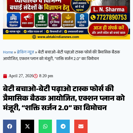
Home
»
ब्रेकिंग न्यूज़
»
बेटी बचाओ-बेटी पढ़ाओ टास्क फोर्स की त्रैमासिक बैठक
आयोजित, एक्शन प्लान को मंजूरी, “शक्ति सर्जन 2.0” का विमोचन
April 27, 2026
8:20 pm
बेटी बचाओ-बेटी पढ़ाओ टास्क फोर्स की
त्रैमासिक बैठक आयोजित, एक्शन प्लान को
मंजूरी, “शक्ति सर्जन 2.0” का विमोचन