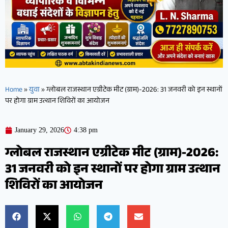
Home
»
युवा
»
ग्लोबल राजस्थान एग्रीटेक मीट (ग्राम)-2026: 31 जनवरी को इन स्थानों
पर होगा ग्राम उत्थान शिविरों का आयोजन
January 29, 2026
4:38 pm
ग्लोबल राजस्थान एग्रीटेक मीट (ग्राम)-2026:
31 जनवरी को इन स्थानों पर होगा ग्राम उत्थान
शिविरों का आयोजन