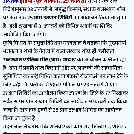
अबतक
इंडिया न्यूज बीकानेर, 29 जनवरी।
राज्य सरकार के
निर्देशानुसार 23 जनवरी से ‘समृद्ध किसान, सशक्त राजस्थान’ थीम
पर अब तक 25
ग्राम उत्थान शिविरों
का आयोजन किया जा चुका
है। इसी श्रृंखला में 31 जनवरी को विभिन्न स्थानों पर शिविर
आयोजित किए जाएंगे।
कृषि विभाग के संयुक्त निदेशक मदनलाल ने बताया कि मुख्यमंत्री
भजनलाल शर्मा के नेतृत्व में राज्य सरकार शीघ्र ही
‘ग्लोबल
राजस्थान एग्रीटेक मीट (ग्राम)-2026’
का आयोजन करने जा रही
है। ग्राम में प्रगतिशील किसानों और पशुपालकों की सहभागिता
सुनिश्चित कर उन्हें विभिन्न कल्याणकारी योजनाओं का लाभ देने के
लिए प्रदेश के प्रत्येक गिरदावर सर्किल पर 23 जनवरी से ग्राम
उत्थान शिविरों का आयोजन किया जा रहा है। जिले के 77 गिरदावर
सर्कल्स पर ग्राम उत्थान शिविरों का आयोजन 9 फरवरी तक किया
जाना है। अब तक इनमें से 25 ग्राम उत्थान शिविरों का आयोजन
किया जा चुका है।
मदन लाल ने बताया कि शनिवार को कानासर, खिन्दासर, शेखसर,