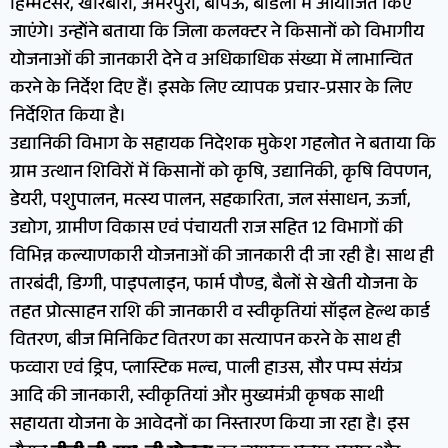
हिम्मटसर, खारबारा, अमरपुरा, बापेऊ, बाडेला में आयोजित किए
जाएंगे। उन्होंने बताया कि जिला कलक्टर ने किसानों को विभागीय
योजनाओं की जानकारी देने व अधिकाधिक संख्या में लाभान्वित
करने के निर्देश दिए हैं। इसके लिए व्यापक प्रचार-प्रसार के लिए
निर्देशित किया है।
उद्यानिकी विभाग के सहायक निदेशक मुकेश गहलोत‌ ने बताया कि
ग्राम उत्थान शिविरों में किसानों को कृषि, उद्यानिकी, कृषि विपणन,
डेयरी, पशुपालन, मत्स्य पालन, सहकारिता, जल संसाधन, ऊर्जा,
उद्योग, ग्रामीण विकास एवं पंचायती राज सहित 12 विभागों की
विभिन्न कल्याणकारी योजनाओं की जानकारी दी जा रही है। साथ ही
तारबंदी, डिग्गी, पाइपलाइन, फार्म पौण्ड, बैलों से खेती योजना के
तहत प्रोत्साहन राशि की जानकारी व स्वीकृतियां सॉइल हेल्थ कार्ड
वितरण, बीज मिनिकिट वितरण का सत्यापन करने के साथ ही
फव्वारा एवं ड्रिप, प्लास्टिक मल्च, पाली हाउस, सौर पम्प संयंत्र
आदि की जानकारी, स्वीकृतियां और मुख्यमंत्री कृषक साथी
सहायता योजना के आवेदनों का निस्तारण किया जा रहा है। इस