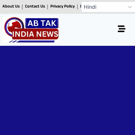
About Us
Contact Us
Privacy Policy
Disclaimer