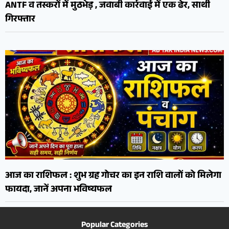
ANTF व तस्करों में मुठभेड़ , जवाबी कार्रवाई में एक ढेर, साथी
गिरफ्तार
आज का राशिफल : शुभ ग्रह गोचर का इन राशि वालों को मिलेगा
फायदा, जानें अपना भविष्यफल
Popular Categories