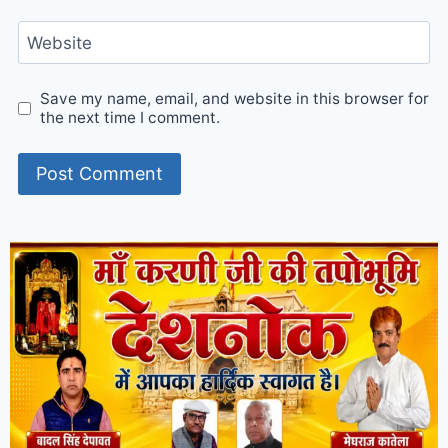
Website
Save my name, email, and website in this browser for
the next time I comment.