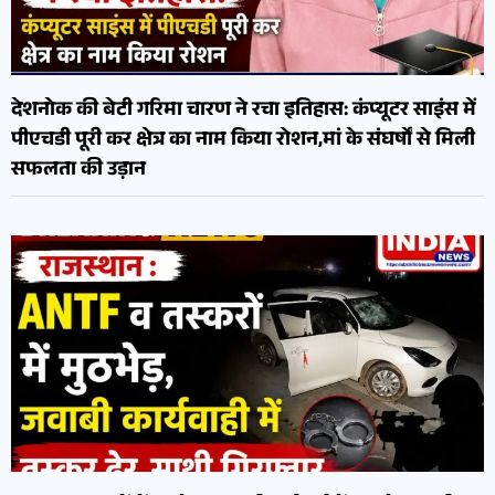
देशनोक की बेटी गरिमा चारण ने रचा इतिहास: कंप्यूटर साइंस में
पीएचडी पूरी कर क्षेत्र का नाम किया रोशन,मां के संघर्षों से मिली
सफलता की उड़ान