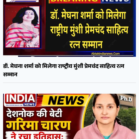
डॉ. मेघना शर्मा को मिलेगा राष्ट्रीय मुंशी प्रेमचंद साहित्य रत्न
सम्मान