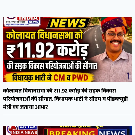
कोलायत विधानसभा को ₹11.92 करोड़ की सड़क विकास
परियोजनाओं की सौगात, विधायक भाटी ने सीएम व पीडब्ल्यूडी
मंत्री का जताया आभार