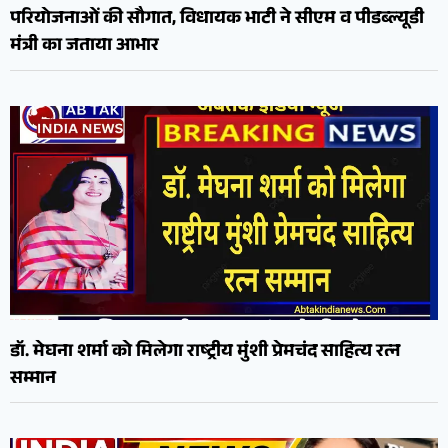
परियोजनाओं की सौगात, विधायक भाटी ने सीएम व पीडब्ल्यूडी
मंत्री का जताया आभार
डॉ. मेघना शर्मा को मिलेगा राष्ट्रीय मुंशी प्रेमचंद साहित्य रत्न
सम्मान