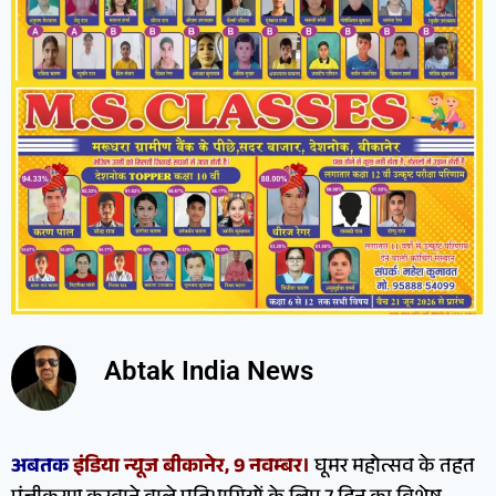
Abtak India News
अबतक
इंडिया न्यूज बीकानेर, 9 नवम्बर।
घूमर महोत्सव के तहत