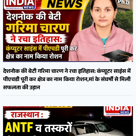
देशनोक की बेटी गरिमा चारण ने रचा इतिहास: कंप्यूटर साइंस में
पीएचडी पूरी कर क्षेत्र का नाम किया रोशन,मां के संघर्षों से मिली
सफलता की उड़ान