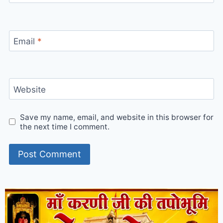
Email
*
Website
Save my name, email, and website in this browser for
the next time I comment.