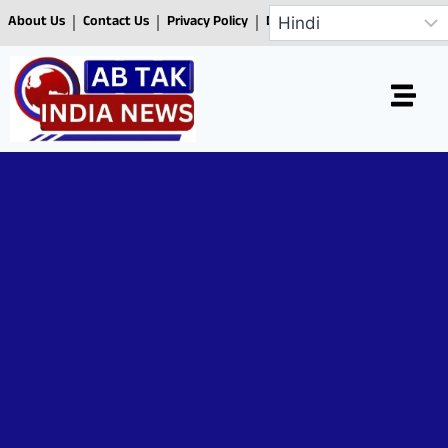
About Us
Contact Us
Privacy Policy
Disclaimer