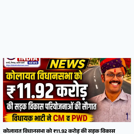
कोलायत विधानसभा को ₹11.92 करोड़ की सड़क विकास