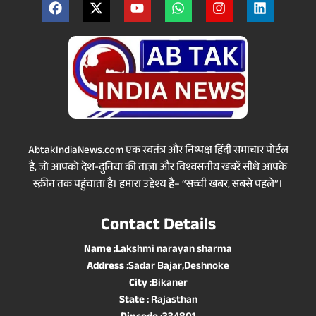
AbtakIndiaNews.com एक स्वतंत्र और निष्पक्ष हिंदी समाचार पोर्टल
है, जो आपको देश-दुनिया की ताज़ा और विश्वसनीय खबरें सीधे आपके
स्क्रीन तक पहुंचाता है। हमारा उद्देश्य है– “सच्ची खबर, सबसे पहले”।
Contact Details
Name
:Lakshmi narayan sharma
Address
:Sadar Bajar,Deshnoke
City
:Bikaner
State
: Rajasthan