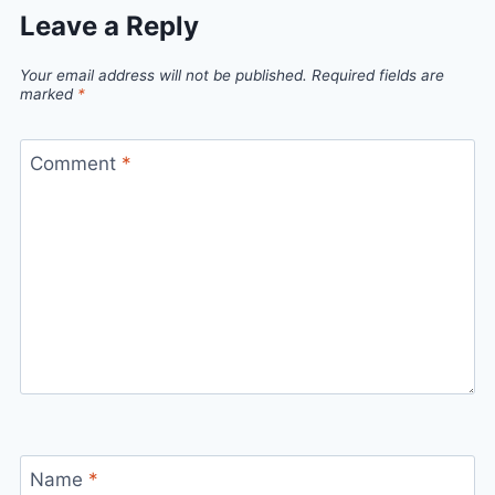
Leave a Reply
Your email address will not be published.
Required fields are
marked
*
Comment
*
Name
*