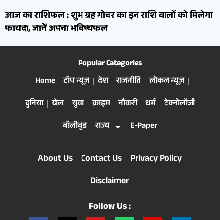
आज का राशिफल : शुभ ग्रह गोचर का इन राशि वालों को मिलेगा
फायदा, जानें अपना भविष्यफल
Popular Categories
Home
टॉप न्यूज़
देश
राजनीति
लोकल न्यूज़
दुनिया
खेल
युवा
क्राइम
नौकरी
धर्म
टेक्नोलॉजी
बॉलीवुड
राज्य
E-Paper
About Us
Contact Us
Privacy Policy
Disclaimer
Follow Us :