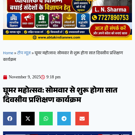
Home
»
टॉप न्यूज़
»
घूमर महोत्सव: सोमवार से शुरू होगा सात दिवसीय प्रशिक्षण
कार्यक्रम
November 9, 2025
9:18 pm
घूमर महोत्सव: सोमवार से शुरू होगा सात
दिवसीय प्रशिक्षण कार्यक्रम