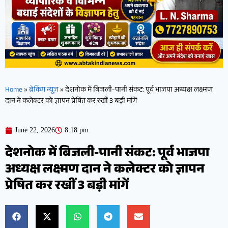
Home
»
ब्रेकिंग न्यूज़
»
देशनोक में बिजली-पानी संकट: पूर्व भाजपा अध्यक्ष लक्ष्मण
दान ने कलेक्टर को ज्ञापन प्रेषित कर रखीं 3 बड़ी मांगें
June 22, 2026
8:18 pm
देशनोक में बिजली-पानी संकट: पूर्व भाजपा
अध्यक्ष लक्ष्मण दान ने कलेक्टर को ज्ञापन
प्रेषित कर रखीं 3 बड़ी मांगें