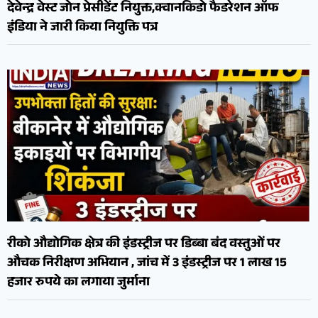
देवेन्द्र वेस्ट जोन प्रेसीडेंट नियुक्त,क्वानकिडो फैडरेशन ऑफ
इंडिया ने जारी किया नियुक्ति पत्र
रीको औद्योगिक क्षेत्र की इंडस्ट्रीज पर डिब्बा बंद वस्तुओं पर
औचक निरीक्षण अभियान , जांच में 3 इंडस्ट्रीज पर 1 लाख 15
हजार रुपये का लगाया जुर्माना