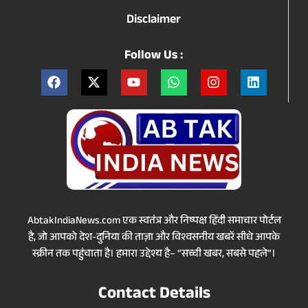
Disclaimer
Follow Us :
AbtakIndiaNews.com एक स्वतंत्र और निष्पक्ष हिंदी समाचार पोर्टल
है, जो आपको देश-दुनिया की ताज़ा और विश्वसनीय खबरें सीधे आपके
स्क्रीन तक पहुंचाता है। हमारा उद्देश्य है– “सच्ची खबर, सबसे पहले”।
Contact Details