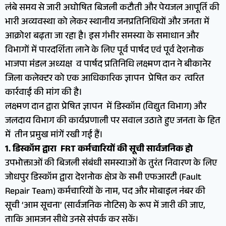
लंबे समय से जारी अघोषित बिजली कटौती और पेयजल आपूर्ति की
भारी अव्यवस्था को लेकर स्थानीय जनप्रतिनिधियों और जनता में
आक्रोश बढ़ता जा रहा है। इस गंभीर समस्या के समाधान और
विभागों में पारदर्शिता लाने के लिए पूर्व पार्षद एवं पूर्व देशनोक
भाजपा मंडल अध्यक्ष व पार्षद प्रतिनिधि लक्ष्मण दान ने बीकानेर
जिला कलेक्टर को एक आधिकारिक ज्ञापन प्रेषित कर त्वरित
कार्रवाई की मांग की है।
​लक्ष्मण दान द्वारा प्रेषित ज्ञापन में डिस्कॉम (विद्युत विभाग) और
जलदाय विभाग की कार्यप्रणाली पर सवाल उठाते हुए जनता के हित
में तीन प्रमुख मांगें रखी गई हैं।
​1. डिस्कॉम द्वारा FRT कर्मचारियों की सूची सार्वजनिक हो
​उपभोक्ताओं की बिजली संबंधी समस्याओं के तुरंत निवारण के लिए
जोधपुर डिस्कॉम द्वारा देशनोक क्षेत्र के सभी एफआरटी (Fault
Repair Team) कर्मचारियों के नाम, पद और मोबाइल नंबर की
सूची ‘आम सूचना’ (सार्वजनिक नोटिस) के रूप में जारी की जाए,
ताकि आमजन सीधे उनसे संपर्क कर सकें।