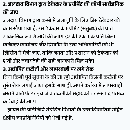
​2. जलदाय विभाग द्वारा ठेकेदार के एग्रीमेंट की कॉपी सार्वजनिक
की जाए
​जलदाय विभाग द्वारा कस्बे में जलापूर्ति के लिए जिस ठेकेदार को
काम सौंपा गया है, उस ठेकेदार के एग्रीमेंट (अनुबंध) की प्रति
सार्वजनिक रूप से जारी की जाए। इसकी एक-एक प्रति जिला
कलेक्टर कार्यालय और डिस्कॉम के उच्च अधिकारियों को भी
लिखित में भेजी जाए, ताकि जनता और प्रशासन को ठेकेदार की
शर्तों और जवाबदेही की सही जानकारी मिल सके।
​3. अघोषित कटौती और लापरवाही पर लगे रोक
​बिना किसी पूर्व सूचना के की जा रही अघोषित बिजली कटौती पर
तुरंत रोक लगाई जाए। इसके साथ ही, अपने कर्तव्य में लापरवाही
बरतने वाले फीडर इंचार्ज व तकनीकी सहायकों पर सख्त दंडात्मक
कार्रवाई की जाए।
ज्ञापन की प्रतिलिपि संबंधित विभागों के उच्चाधिकारियों सहित
क्षेत्रीय जनप्रतिनिधियों को भेजी गई है.