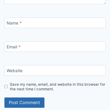
Name
*
Email
*
Website
Save my name, email, and website in this browser for
the next time I comment.