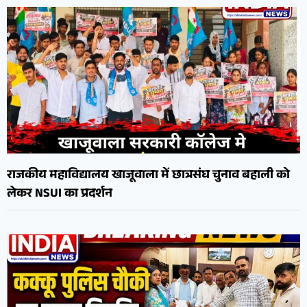
राजकीय महाविद्यालय खाजूवाला में छात्रसंघ चुनाव बहाली को
लेकर NSUI का प्रदर्शन