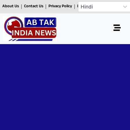
About Us
Contact Us
Privacy Policy
Disclaimer