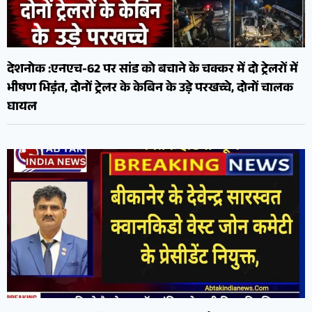
देशनोक :एनएच-62 पर सांड को बचाने के चक्कर में दो ट्रेलरों में
भीषण भिड़ंत, दोनों ट्रेलर के केबिन के उड़े परखच्चे, दोनों चालक
घायल