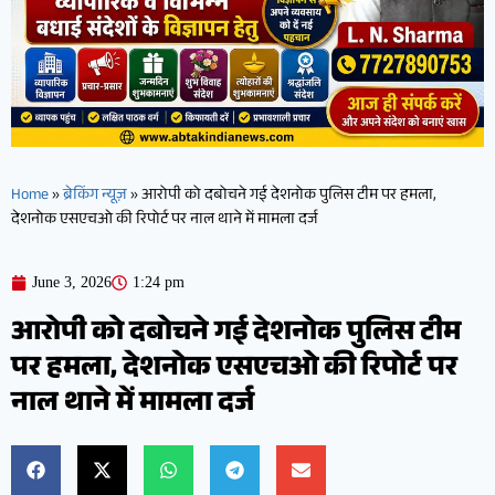
Home
»
ब्रेकिंग न्यूज़
»
आरोपी को दबोचने गई देशनोक पुलिस टीम पर हमला,
देशनोक एसएचओ की रिपोर्ट पर नाल थाने में मामला दर्ज
June 3, 2026
1:24 pm
आरोपी को दबोचने गई देशनोक पुलिस टीम
पर हमला, देशनोक एसएचओ की रिपोर्ट पर
नाल थाने में मामला दर्ज