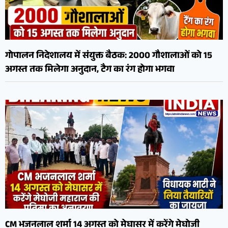
गोपालन निदेशालय में संयुक्त बैठक: 2000 गौशालाओं को 15
अगस्त तक मिलेगा अनुदान, टैग का रंग होगा भगवा
CM भजनलाल शर्मा 14 अगस्त को मेघासर में करेंगे मेघोजी