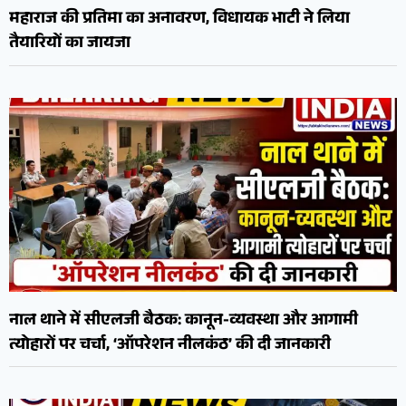
महाराज की प्रतिमा का अनावरण, विधायक भाटी ने लिया
तैयारियों का जायजा
नाल थाने में सीएलजी बैठक: कानून-व्यवस्था और आगामी
त्योहारों पर चर्चा, ‘ऑपरेशन नीलकंठ’ की दी जानकारी