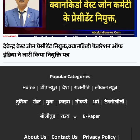
देवेन्द्र वेस्ट जोन प्रेसीडेंट नियुक्त,क्वानकिडो फैडरेशन ऑफ
इंडिया ने जारी किया नियुक्ति पत्र
Popular Categories
Home
टॉप न्यूज़
देश
राजनीति
लोकल न्यूज़
दुनिया
खेल
युवा
क्राइम
नौकरी
धर्म
टेक्नोलॉजी
बॉलीवुड
राज्य
E-Paper
About Us
Contact Us
Privacy Policy