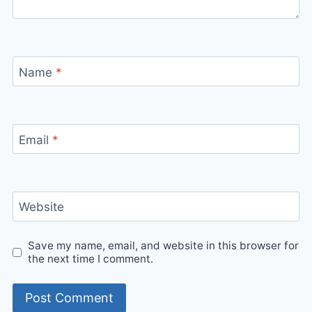
Name
*
Email
*
Website
Save my name, email, and website in this browser for
the next time I comment.