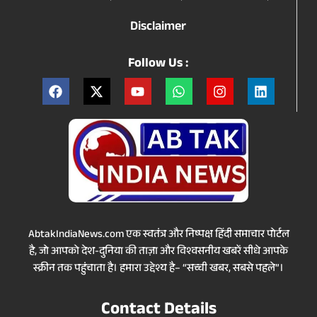
Disclaimer
Follow Us :
AbtakIndiaNews.com एक स्वतंत्र और निष्पक्ष हिंदी समाचार पोर्टल
है, जो आपको देश-दुनिया की ताज़ा और विश्वसनीय खबरें सीधे आपके
स्क्रीन तक पहुंचाता है। हमारा उद्देश्य है– “सच्ची खबर, सबसे पहले”।
Contact Details