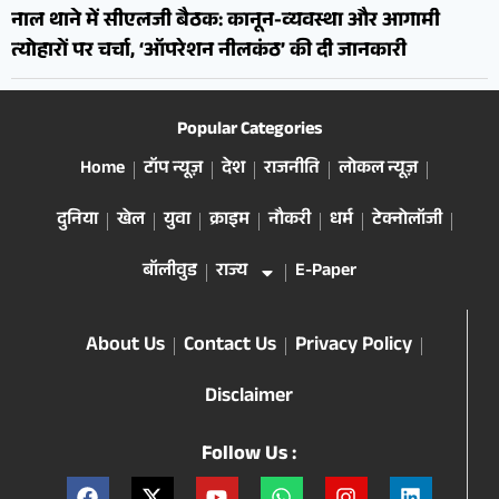
नाल थाने में सीएलजी बैठक: कानून-व्यवस्था और आगामी
त्योहारों पर चर्चा, ‘ऑपरेशन नीलकंठ’ की दी जानकारी
Popular Categories
Home
टॉप न्यूज़
देश
राजनीति
लोकल न्यूज़
दुनिया
खेल
युवा
क्राइम
नौकरी
धर्म
टेक्नोलॉजी
बॉलीवुड
राज्य
E-Paper
About Us
Contact Us
Privacy Policy
Disclaimer
Follow Us :