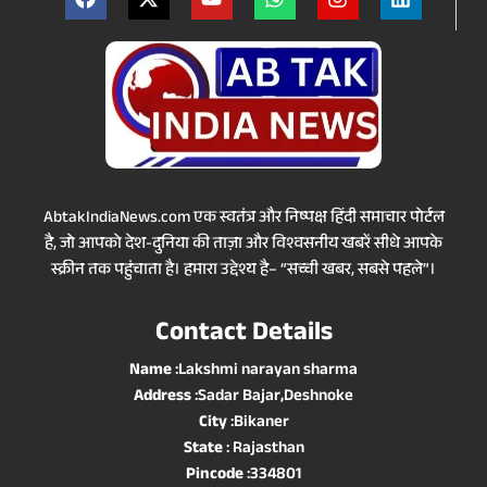
AbtakIndiaNews.com एक स्वतंत्र और निष्पक्ष हिंदी समाचार पोर्टल
है, जो आपको देश-दुनिया की ताज़ा और विश्वसनीय खबरें सीधे आपके
स्क्रीन तक पहुंचाता है। हमारा उद्देश्य है– “सच्ची खबर, सबसे पहले”।
Contact Details
Name
:Lakshmi narayan sharma
Address
:Sadar Bajar,Deshnoke
City
:Bikaner
State
: Rajasthan
Pincode
:334801