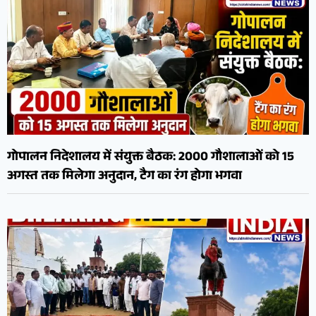
गोपालन निदेशालय में संयुक्त बैठक: 2000 गौशालाओं को 15
अगस्त तक मिलेगा अनुदान, टैग का रंग होगा भगवा