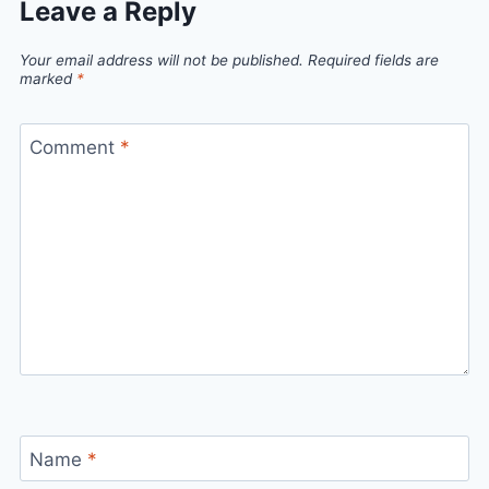
Leave a Reply
Your email address will not be published.
Required fields are
marked
*
Comment
*
Name
*