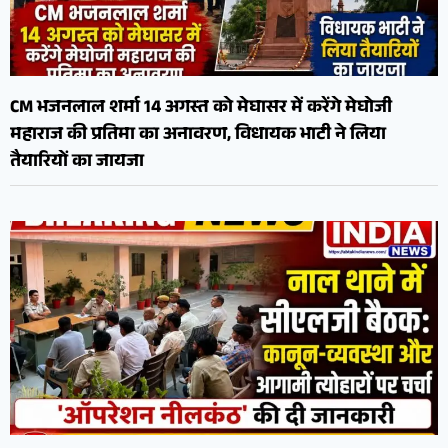
CM भजनलाल शर्मा 14 अगस्त को मेघासर में करेंगे मेघोजी
महाराज की प्रतिमा का अनावरण, विधायक भाटी ने लिया
तैयारियों का जायजा