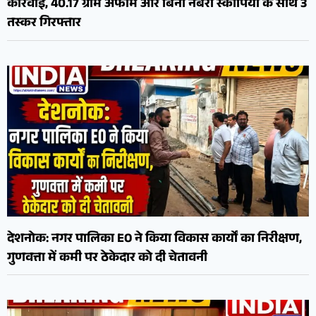
कार्रवाई, 40.17 ग्राम अफीम और बिना नंबरी स्कॉर्पियो के साथ 3
तस्कर गिरफ्तार
देशनोक: नगर पालिका EO ने किया विकास कार्यों का निरीक्षण,
गुणवत्ता में कमी पर ठेकेदार को दी चेतावनी