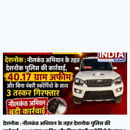
देशनोक : नीलकंठ अभियान के तहत देशनोक पुलिस की