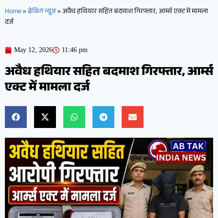
Home
»
ब्रेकिंग न्यूज़
»
अवैध हथियार सहित बदमाश गिरफ्तार, आर्म्स एक्ट में मामला
दर्ज
May 12, 2026
11:46 pm
अवैध हथियार सहित बदमाश गिरफ्तार, आर्म्स
एक्ट में मामला दर्ज