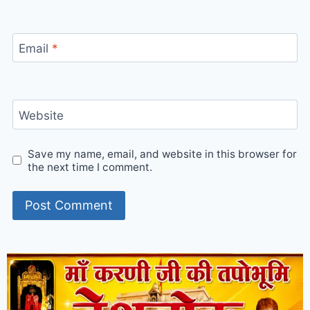
Email
*
Website
Save my name, email, and website in this browser for
the next time I comment.