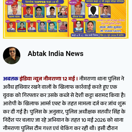
Abtak India News
अबतक
इंडिया न्यूज नीमराणा 12 मई ।
नीमराणा थाना पुलिस ने
अवैध हथियार रखने वालों के खिलाफ कार्रवाई करते हुए एक
युवक को गिरफ्तार कर उसके कब्जे से देशी कट्टा बरामद किया है।
आरोपी के खिलाफ आर्म्स एक्ट के तहत मामला दर्ज कर जांच शुरू
कर दी गई है। पुलिस के अनुसार, पुलिस अधीक्षक सतवीर सिंह के
निर्देश पर चलाए जा रहे अभियान के तहत 10 मई 2026 को थाना
नीमराणा पुलिस टीम गश्त एवं चेकिंग कर रही थी। इसी दौरान