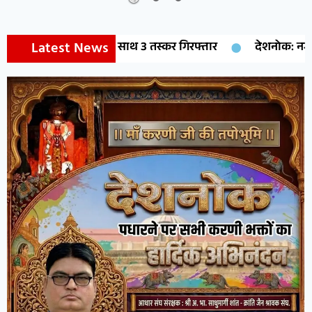
Latest News
 के साथ 3 तस्कर गिरफ्तार
देशनोक: नगर पालिका EO ने किया विक