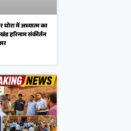
र धोरा में अध्यात्म का
ंड हरिनाम संकीर्तन
िसर