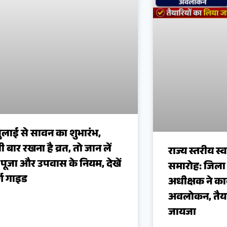
ुलाई से सावन का शुभारंभ,
 बार रखना है व्रत, तो जान लें
राज्य स्तरीय स्
पूजा और उपवास के नियम, देखें
समारोह: जिला
र्ण गाइड
अधीक्षक ने कार
अवलोकन, तैया
जायजा