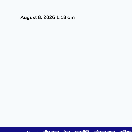
August 8, 2026 1:18 am