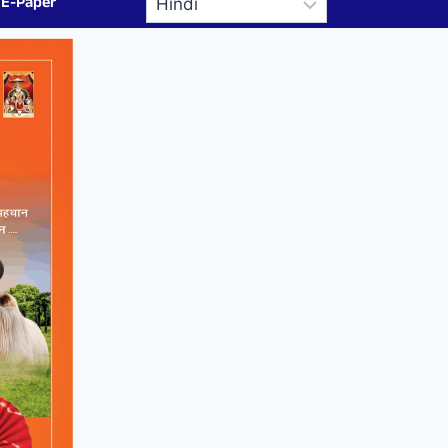
E-Paper