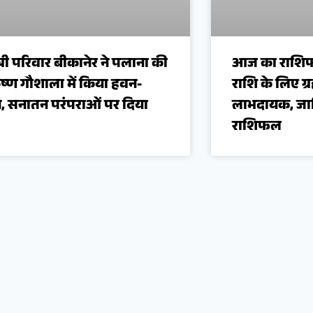
्री परिवार बीकानेर ने पलाना की
आज का राशिफ
कृष्ण गौशाला में किया हवन-
राशि के लिए ग्
, सनातन परंपराओं पर दिया
लाभदायक, ज
राशिफल