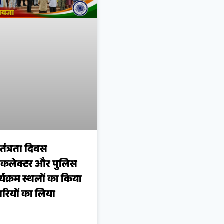
वतंत्रता दिवस
 कलेक्टर और पुलिस
्यक्रम स्थलों का किया
रियों का लिया