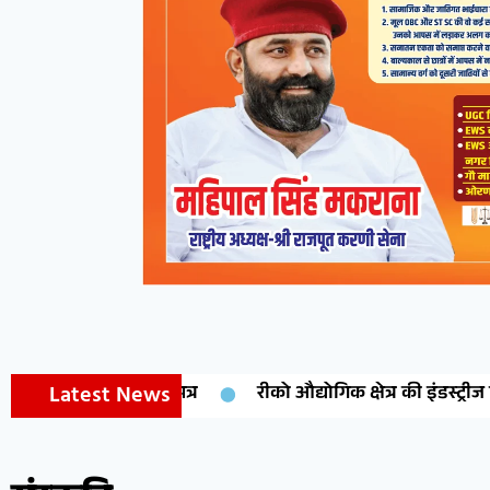
Latest News
रीको औद्योगिक क्षेत्र की इंडस्ट्रीज पर डिब्बा बंद व