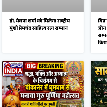
डॉ. मेघना शर्मा को मिलेगा राष्ट्रीय
विप्
मुंशी प्रेमचंद साहित्य रत्न सम्मान
जोन 
सम्प
किय