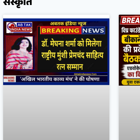
संस्कृति