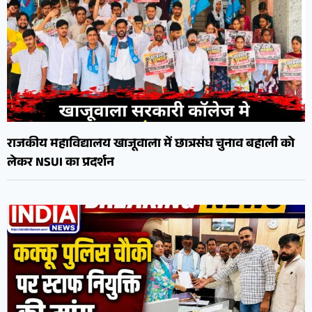
राजकीय महाविद्यालय खाजूवाला में छात्रसंघ चुनाव बहाली को
लेकर NSUI का प्रदर्शन