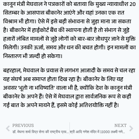
कानून मंत्री मेघवाल ने पत्रकारों को बताया कि मुख्य न्यायाधीश 20
सितम्बर के आसपास बीकानेर आएंगे और यहां उनका एक रात
विश्राम भी होगा। ऐसे में इसे बड़ी संभावना से जुड़ा माना जा सकता
है। बीकानेर में हाईकोर्ट बैंच की स्थापना होती है तो संभाग से जुड़े
हजारों लंबित मामलों से जुड़े लोगों को बार-बार जोधपुर जाने से मुक्ति
मिलेगी। उनकी ऊर्जा, समय और धन की बचत होगी। इन मामलों का
निस्तारण भी जल्दी हो सकेगा।
बहरहाल, मेघवाल के प्रयास से लगभग आजादी के समय से चल रहा
यह संघर्ष अब समाप्त होता दिख रहा है। बीकानेर के लिए यह
अवसर ‘भूतो ना भविष्यति’ वाला भी है, क्योंकि देश के कानून मंत्री
बीकानेर के अपने हैं। ऐसे में मेघवाल द्वारा सार्वजनिक रूप से कही
गई बात के अपने मायने हैं, इसमे कोई अतिशयोक्ति नहीं है।
PREVIOUS
NEXT
डॉ. मेघना शर्मा विप्र सेना की राष्ट्रीय प्रवक्ता मनोनीत
श्री आदि गणेश मंदिर में 11000 लक्ष्मी गणेश स्तोत्रतम के पाठ