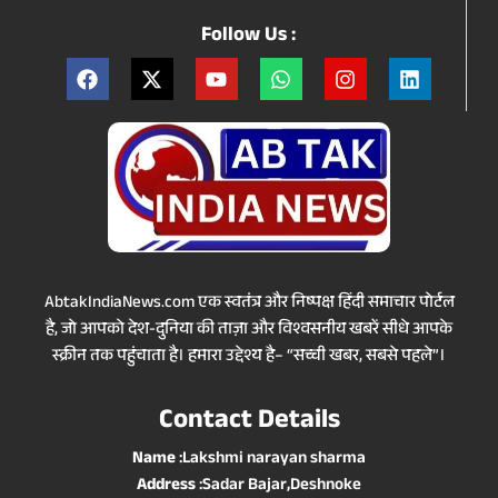
Follow Us :
AbtakIndiaNews.com एक स्वतंत्र और निष्पक्ष हिंदी समाचार पोर्टल
है, जो आपको देश-दुनिया की ताज़ा और विश्वसनीय खबरें सीधे आपके
स्क्रीन तक पहुंचाता है। हमारा उद्देश्य है– “सच्ची खबर, सबसे पहले”।
Contact Details
Name
:Lakshmi narayan sharma
Address
:Sadar Bajar,Deshnoke