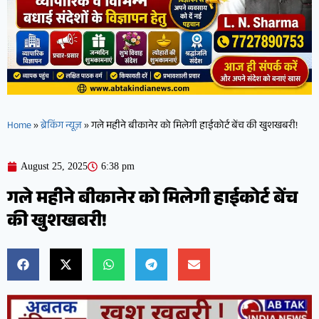
Home
»
ब्रेकिंग न्यूज़
»
गले महीने बीकानेर को मिलेगी हाईकोर्ट बेंच की खुशखबरी!
August 25, 2025
6:38 pm
गले महीने बीकानेर को मिलेगी हाईकोर्ट बेंच
की खुशखबरी!