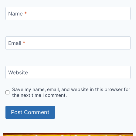
Name
*
Email
*
Website
Save my name, email, and website in this browser for
the next time I comment.