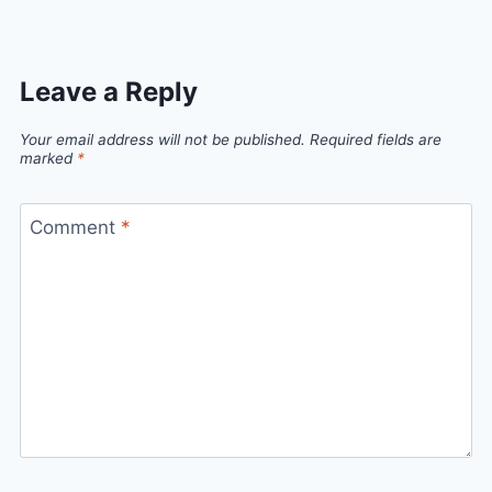
Leave a Reply
Your email address will not be published.
Required fields are
marked
*
Comment
*