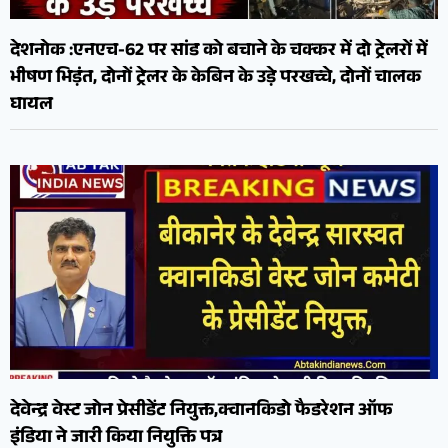
देशनोक :एनएच-62 पर सांड को बचाने के चक्कर में दो ट्रेलरों में
भीषण भिड़ंत, दोनों ट्रेलर के केबिन के उड़े परखच्चे, दोनों चालक
घायल
देवेन्द्र वेस्ट जोन प्रेसीडेंट नियुक्त,क्वानकिडो फैडरेशन ऑफ
इंडिया ने जारी किया नियुक्ति पत्र