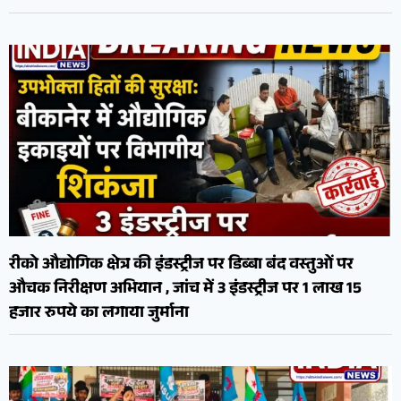
रीको औद्योगिक क्षेत्र की इंडस्ट्रीज पर डिब्बा बंद वस्तुओं पर
औचक निरीक्षण अभियान , जांच में 3 इंडस्ट्रीज पर 1 लाख 15
हजार रुपये का लगाया जुर्माना