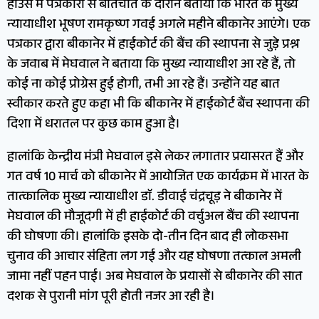
हाउस में पत्रकारों से बातचीत के दौरान बताया कि भारत के मुख्य
न्यायाधीश भूषण रामकृष्ण गवई अगले महीने बीकानेर आएंगे। एक
पत्रकार द्वारा बीकानेर में हाईकोर्ट की बैंच की स्थापना से जुड़े प्रश्न
के जवाब में मेघवाल ने बताया कि मुख्य न्यायाधीश आ रहे हैं, तो
कोई ना कोई प्रोग्रेस हुई होगी, तभी आ रहे हैं। उन्होंने यह बात
स्वीकार करते हुए कहा भी कि बीकानेर में हाईकोर्ट बैंच स्थापना की
दिशा में धरातल पर कुछ काम हुआ है।
हालांकि केन्द्रीय मंत्री मेघवाल इसे लेकर लगातार प्रयासरत हैं और
गत वर्ष 10 मार्च को बीकानेर में आयोजित एक कार्यक्रम में भारत के
तात्कालिक मुख्य न्यायाधीश डाॅ. डीवाई चंद्रचूड़ ने बीकानेर में
मेघवाल की मौजूदगी में ही हाईकोर्ट की वर्चुअल बैंच की स्थापना
की घोषणा की। हालांकि इसके दो-तीन दिन बाद ही लोकसभा
चुनाव की आचार संहिता लग गई और यह घोषणा तत्काल अमली
जामा नहीं पहन पाई। अब मेघवाल के प्रयासों से बीकानेर की सात
दशक से पुरानी मांग पूरी होती नजर आ रही है।