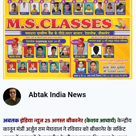
Abtak India News
अबतक
इंडिया न्यूज 25 अगस्त बीकानेर
(केशव आचार्य)
केन्द्रीय
कानून मंत्री अर्जुन राम मेघवाल ने रविवार को बीकानेर के सर्किट