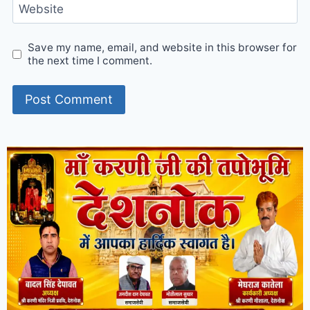
Website
Save my name, email, and website in this browser for
the next time I comment.