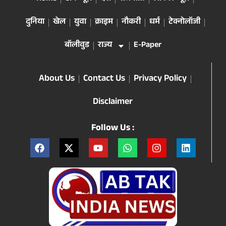
दुनिया
खेल
युवा
क्राइम
नौकरी
धर्म
टेक्नोलॉजी
बॉलीवुड
राज्य
E-Paper
About Us
Contact Us
Privacy Policy
Disclaimer
Follow Us :