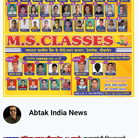
Abtak India News