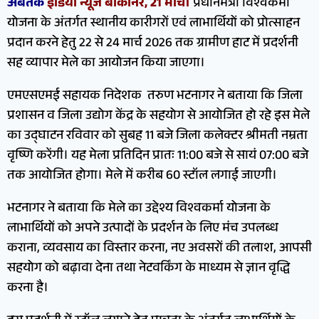
अबतक
इंडिया न्यूज बीकानेर, 21 मार्च।
प्रधानमंत्री विश्वकर्मा
योजना के अंतर्गत स्थानीय कारीगरों एवं लाभार्थियों को प्रोत्साहन
प्रदान करने हेतु 22 से 24 मार्च 2026 तक ग्रामीण हाट में प्रदर्शनी
सह व्यापार मेले का आयोजन किया जाएगा।
एमएसएमई सहायक निदेशक तरुण भटनागर ने बताया कि जिला
प्रशासन व जिला उद्योग केंद्र के सहयोग से आयोजित हो रहे इस मेले
का उद्घाटन रविवार को सुबह 11 बजे जिला कलेक्टर श्रीमती नम्रता
वृष्णि करेंगी। यह मेला प्रतिदिन प्रातः 11:00 बजे से सायं 07:00 बजे
तक आयोजित होगा। मेले में करीब 60 स्टॉल लगाई जाएगी।
भटनागर ने बताया कि मेले का उद्देश्य विश्वकर्मा योजना के
लाभार्थियों को अपने उत्पादों के प्रदर्शन के लिए मंच उपलब्ध
कराना, व्यवसाय का विस्तार करना, नए अवसरों की तलाश, आपसी
सहयोग को बढ़ावा देना तथा नेटवर्किंग के माध्यम से ज्ञान वृद्धि
करना है।