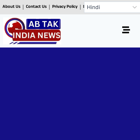
About Us
Contact Us
Privacy Policy
Disclaimer