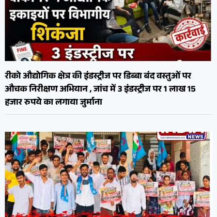
रीको औद्योगिक क्षेत्र की इंडस्ट्रीज पर डिब्बा बंद वस्तुओं पर
औचक निरीक्षण अभियान , जांच में 3 इंडस्ट्रीज पर 1 लाख 15
हजार रुपये का लगाया जुर्माना