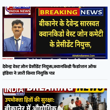
देवेन्द्र वेस्ट जोन प्रेसीडेंट नियुक्त,क्वानकिडो फैडरेशन ऑफ
इंडिया ने जारी किया नियुक्ति पत्र