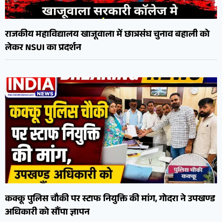
राजकीय महाविद्यालय खाजूवाला में छात्रसंघ चुनाव बहाली को
लेकर NSUI का प्रदर्शन
कक्कू पुलिस चौकी पर स्टाफ नियुक्ति की मांग, गोदरा ने उपखण्ड
अधिकारी को सौंपा ज्ञापन