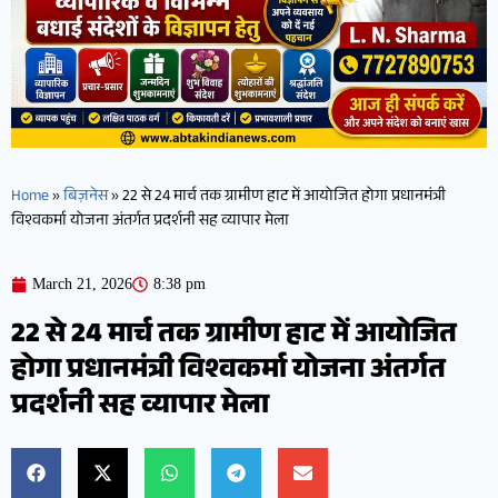
Home
»
बिज़नेस
»
22 से 24 मार्च तक ग्रामीण हाट में आयोजित होगा प्रधानमंत्री
विश्वकर्मा योजना अंतर्गत प्रदर्शनी सह व्यापार मेला
March 21, 2026
8:38 pm
22 से 24 मार्च तक ग्रामीण हाट में आयोजित
होगा प्रधानमंत्री विश्वकर्मा योजना अंतर्गत
प्रदर्शनी सह व्यापार मेला