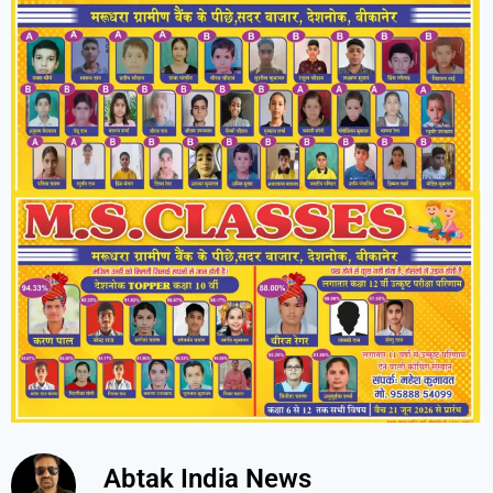
Abtak India News