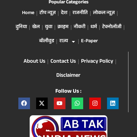
Popular Categories
Home
टॉप न्यूज़
देश
राजनीति
लोकल न्यूज़
दुनिया
खेल
युवा
क्राइम
नौकरी
धर्म
टेक्नोलॉजी
बॉलीवुड
राज्य
E-Paper
About Us
Contact Us
Privacy Policy
Disclaimer
Follow Us :