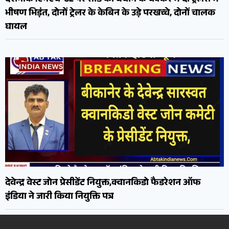
भीषण भिड़ंत, दोनों ट्रेलर के केबिन के उड़े परखच्चे, दोनों चालक
घायल
देवेन्द्र वेस्ट जोन प्रेसीडेंट नियुक्त,क्वानकिडो फैडरेशन ऑफ
इंडिया ने जारी किया नियुक्ति पत्र