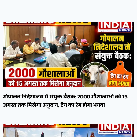
गोपालन निदेशालय में संयुक्त बैठक: 2000 गौशालाओं को 15
अगस्त तक मिलेगा अनुदान, टैग का रंग होगा भगवा