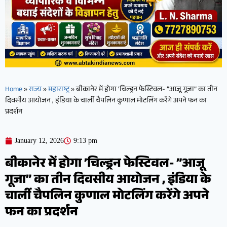
Home
»
राज्य
»
महाराष्ट्र
»
बीकानेर में होगा ’चिल्ड्रन फेस्टिवल- ”आजू गूजा” का तीन
दिवसीय आयोजन , इंडिया के चार्ली चैपलिन कुणाल मोटलिंग करेंगे अपने फन का
प्रदर्शन
January 12, 2026
9:13 pm
बीकानेर में होगा ’चिल्ड्रन फेस्टिवल- ”आजू
गूजा” का तीन दिवसीय आयोजन , इंडिया के
चार्ली चैपलिन कुणाल मोटलिंग करेंगे अपने
फन का प्रदर्शन