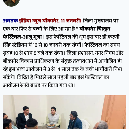
अबतक
इंडिया न्यूज बीकानेर, 11 जनवरी।
जिला मुख्यालय पर
एक बार फिर से बच्चों के लिए आ रहा है
” बीकानेर चिल्ड्रन
फेस्टिवल-आजू गूजा
। इस फेस्टिवल की धूम इस बार डॉ.करणी
सिंह स्टेडियम में 16 से 18 जनवरी तक रहेगी। फेस्टिवल का समय
सुबह 10 से शाम 5 बजे तक रहेगा। जिला प्रशासन, नगर निगम और
बीकानेर विकास प्राधिकरण के संयुक्त तत्वावधान में आयोजित हो
रहे इस भव्य आयोजन में 3 से 14 साल तक के बच्चे भागीदारी निभा
सकेंगे। विदित है पिछले साल पहली बार इस फेस्टिवल का
आयोजन रेलवे ग्राउंड पर किया गया था।