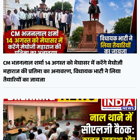
CM भजनलाल शर्मा 14 अगस्त को मेघासर में करेंगे मेघोजी
महाराज की प्रतिमा का अनावरण, विधायक भाटी ने लिया
तैयारियों का जायजा