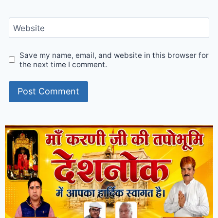
Website
Save my name, email, and website in this browser for
the next time I comment.