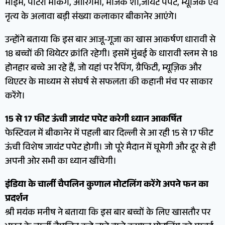
माइम, पॉटरी मेकिंग, ऑरिगेमी, मैजिक शो,जायंट पपेट, म्यूजिक एवं
नृत्य के अलावा बड़ी संख्या कलाकार बीकानेर आएंगे।
उन्होंने बताया कि इस बार आजू-गूजा का खास आकर्षण धारावी से
18 बच्चों की थियेटर क्रांति रहेगी। इसमें मुंबई के धारावी स्लम से 18
होनहार बच्चे आ रहे हैं, जो यहां पर रैपिंग, ग्रैफिटी, म्यूज़िक और
थिएटर के माध्यम से संघर्ष से सफलता की कहानी मंच पर साकार
करेंगे।
15 से 17 फीट ऊंची जायंट पपेट करेगी ध्यान आकर्षित
फेस्टिवल में बीकानेर में पहली बार दिल्ली से आ रही 15 से 17 फीट
ऊंची विशेष जायंट पपेट होगी। जो पूरे मैदान में घूमेगी और दूर से ही
अपनी ओर सभी का ध्यान खींचेगी।
इंडिया के चार्ली चैपलिन कुणाल मोटलिंग करेंगे अपने फन का
प्रदर्शन
श्री मयंक मनीष ने बताया कि इस बार बच्चों के लिए खासतौर पर