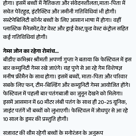
होगा। इसमें बच्चों में नैतिकता और संवेदनशीलता,माता-पिता में
सचेत पेरेंटहुड, इंटरैक्टिव और जमीनी गतिविधियां भी होगी।
सस्टेनेबिलिटी कॉर्नर बच्चों के लिए आसान भाषा में होगा। वहीं
प्लास्टिक मैनेजमेंट,वेट वेस्ट और ड्राई वेस्ट,फूड वेस्ट कंट्रोल सहित
कई गतिविधियां होगी।
गेम्स जोन का रहेगा रोमांच…
बीडीए कमिश्नर श्रीमती अपर्णा गुप्ता ने बताया कि फेस्टिवल में इस
बार कम्युनिटी गेम्स रखे जाएंगे। यह पुणे से आ रहे गेम विशेषज्ञ
मनीष फ्रीमैन के साथ होगा। इसमें बच्चों, माता-पिता और परिवार
सबके लिए फन, टीम-बिल्डिंग और कम्युनिटी गेम्स आयोजित होंगे।
फेस्टिवल में पहली बार पतंगबाजी का जुनून देखने को मिलेगा।
इसमें आसमान में 60 मीटर लंबी पतंग के साथ ही 20–25 यूनिक,
जाइंट पतंगें भी बच्चों को लुभाएगी। फेस्टिवल में जोधपुर से आ रहे
10 साल के ड्रमर की प्रस्तुति होगी।
सजावट की थीम रहेगी बच्चों के मनोरंजन के अनुरूप