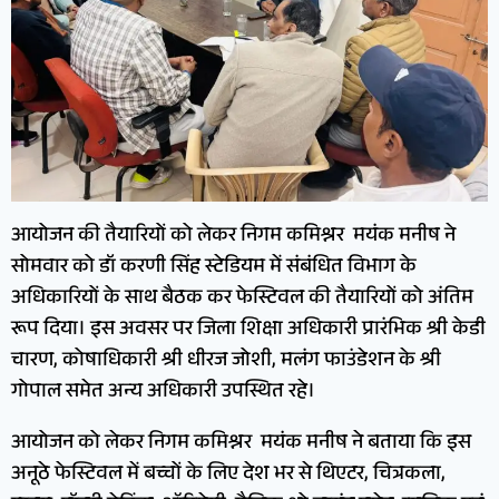
आयोजन की तैयारियों को लेकर निगम कमिश्नर मयंक मनीष ने
सोमवार को डॉ करणी सिंह स्टेडियम में संबंधित विभाग के
अधिकारियों के साथ बैठक कर फेस्टिवल की तैयारियों को अंतिम
रूप दिया। इस अवसर पर जिला शिक्षा अधिकारी प्रारंभिक श्री केडी
चारण, कोषाधिकारी श्री धीरज जोशी, मलंग फाउंडेशन के श्री
गोपाल समेत अन्य अधिकारी उपस्थित रहे।
आयोजन को लेकर निगम कमिश्नर मयंक मनीष ने बताया कि इस
अनूठे फेस्टिवल में बच्चों के लिए देश भर से थिएटर, चित्रकला,