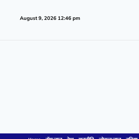
August 9, 2026 12:46 pm