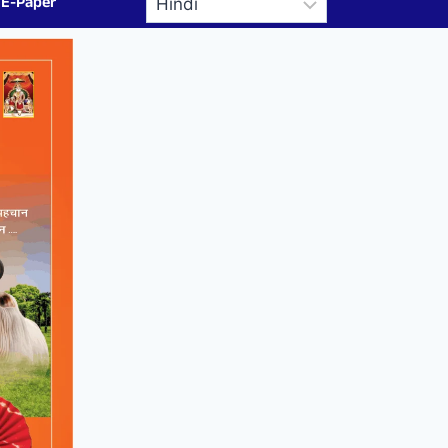
E-Paper