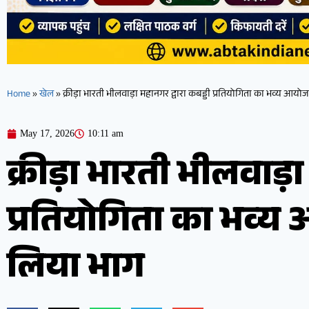
Home
»
खेल
»
क्रीड़ा भारती भीलवाड़ा महानगर द्वारा कबड्डी प्रतियोगिता का भव्य आयोजन
May 17, 2026
10:11 am
क्रीड़ा भारती भीलवाड़ा 
प्रतियोगिता का भव्य 
लिया भाग