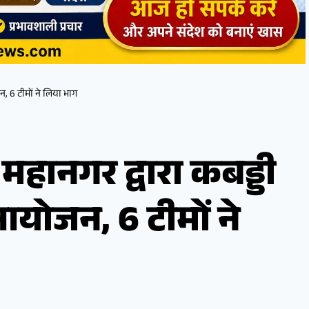
, 6 टीमों ने लिया भाग
महानगर द्वारा कबड्डी
आयोजन, 6 टीमों ने