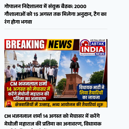
गोपालन निदेशालय में संयुक्त बैठक: 2000
गौशालाओं को 15 अगस्त तक मिलेगा अनुदान, टैग का
रंग होगा भगवा
CM भजनलाल शर्मा 14 अगस्त को मेघासर में करेंगे
मेघोजी महाराज की प्रतिमा का अनावरण, विधायक