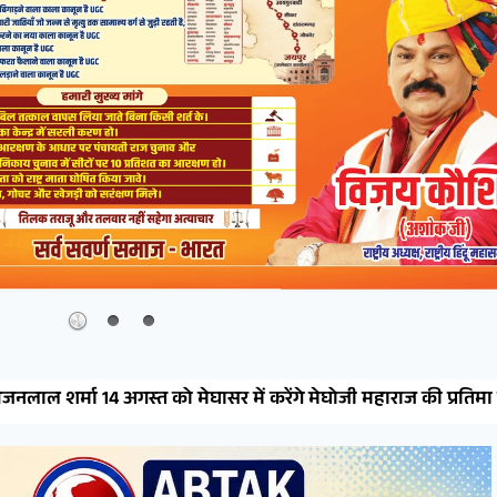
में करेंगे मेघोजी महाराज की प्रतिमा का अनावरण, विधायक भाटी ने ल