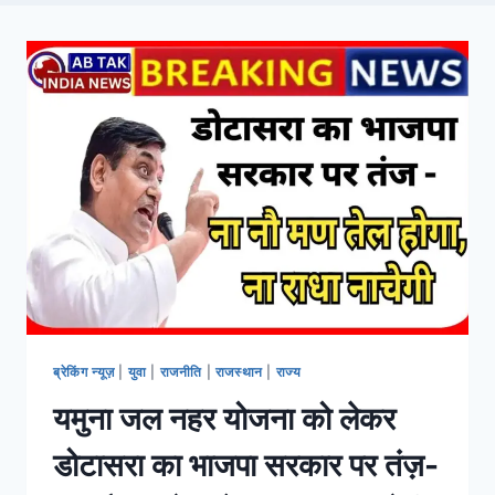
Day: February 22, 2026