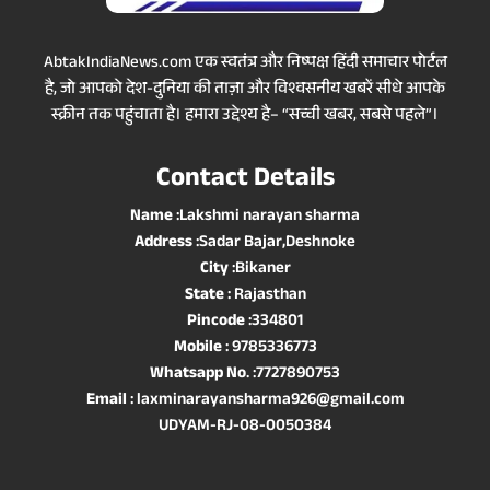
AbtakIndiaNews.com एक स्वतंत्र और निष्पक्ष हिंदी समाचार पोर्टल
है, जो आपको देश-दुनिया की ताज़ा और विश्वसनीय खबरें सीधे आपके
स्क्रीन तक पहुंचाता है। हमारा उद्देश्य है– “सच्ची खबर, सबसे पहले”।
Contact Details
Name
:Lakshmi narayan sharma
Address
:Sadar Bajar,Deshnoke
City
:Bikaner
State
: Rajasthan
Pincode
:334801
Mobile
: 9785336773