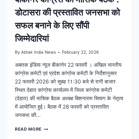
ब्रेकिंग न्यूज़
|
युवा
|
राजनीति
|
राजस्थान
|
राज्य
बीकानेर कांग्रेस की मासिक बैठक :
डोटासरा की प्रस्तावित जनसभा को
सफल बनाने के लिए सौंपी
जिम्मेदारियां
By
Abtak India News
February 22, 2026
अबतक इंडिया न्यूज बीकानेर 22 फरवरी । अखिल भारतीय
कांग्रेस कमेटी एवं प्रदेश कांग्रेस कमेटी के निर्देशानुसार
22 फरवरी 2026 को सुबह 11ः30 बजे से रानी बाजार
स्थित देहात कांग्रेस कार्यालय में जिला कांग्रेस कमेटी
(देहात) की मासिक बैठक अध्यक्ष बिशनाराम सियाग के नेतृत्व