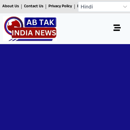
About Us
Contact Us
Privacy Policy
Disclaimer