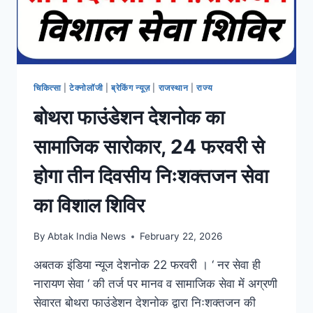
चिकित्सा
|
टेक्नोलॉजी
|
ब्रेकिंग न्यूज़
|
राजस्थान
|
राज्य
बोथरा फाउंडेशन देशनोक का
सामाजिक सारोकार, 24 फरवरी से
होगा तीन दिवसीय निःशक्तजन सेवा
का विशाल शिविर