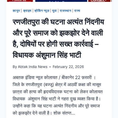
कानून
|
क्राइम
|
ब्रेकिंग न्यूज़
|
युवा
|
राजस्थान
|
राज्य
रणजीतपुरा की घटना अत्यंत निंदनीय
और पूरे समाज को झकझोर देने वाली
है, दोषियों पर होगी सख्त कार्रवाई –
विधायक अंशुमान सिंह भाटी
By
Abtak India News
February 22, 2026
अबतक इंडिया न्यूज कोलायत / बीकानेर 22 फ़रवरी ।
जिले के रणजीतपुरा (बज्जू) क्षेत्र में आठवीं कक्षा की मासूम