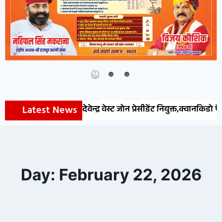
Latest News
देवेन्द्र वेस्ट जोन प्रेसीडेंट नियुक्त,क्वानकिडो फैडरेशन ऑ