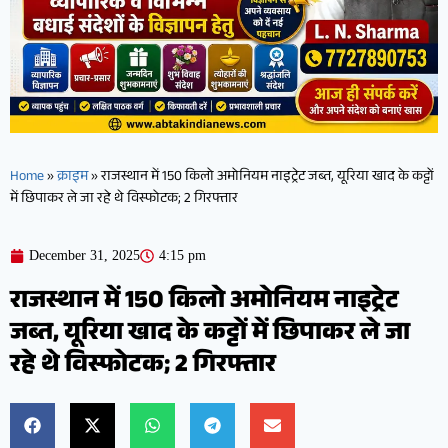
Home
»
क्राइम
»
राजस्थान में 150 किलो अमोनियम नाइट्रेट जब्त, यूरिया खाद के कट्टों
में छिपाकर ले जा रहे थे विस्फोटक; 2 गिरफ्तार
December 31, 2025
4:15 pm
राजस्थान में 150 किलो अमोनियम नाइट्रेट
जब्त, यूरिया खाद के कट्टों में छिपाकर ले जा
रहे थे विस्फोटक; 2 गिरफ्तार