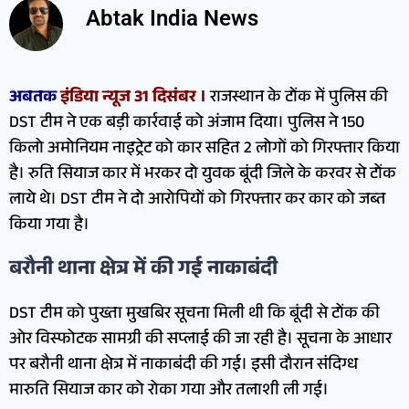
Abtak India News
अबतक
इंडिया न्यूज 31 दिसंबर ।
राजस्थान के टोंक में पुलिस की
DST टीम ने एक बड़ी कार्रवाई को अंजाम दिया। पुलिस ने 150
किलो अमोनियम नाइट्रेट को कार सहित 2 लोगों को गिरफ्तार किया
है। रुति सियाज कार में भरकर दो युवक बूंदी जिले के करवर से टोंक
लाये थे। DST टीम ने दो आरोपियों को गिरफ्तार कर कार को जब्त
किया गया है।
बरौनी थाना क्षेत्र में की गई नाकाबंदी
DST टीम को पुख्ता मुखबिर सूचना मिली थी कि बूंदी से टोंक की
ओर विस्फोटक सामग्री की सप्लाई की जा रही है। सूचना के आधार
पर बरौनी थाना क्षेत्र में नाकाबंदी की गई। इसी दौरान संदिग्ध
मारुति सियाज कार को रोका गया और तलाशी ली गई।