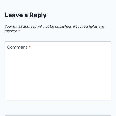
Leave a Reply
Your email address will not be published.
Required fields are
marked
*
Comment
*