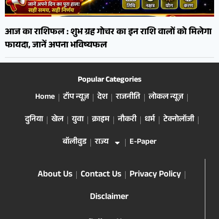
आज का राशिफल : शुभ ग्रह गोचर का इन राशि वालों को मिलेगा
फायदा, जानें अपना भविष्यफल
Popular Categories
Home
टॉप न्यूज़
देश
राजनीति
लोकल न्यूज़
दुनिया
खेल
युवा
क्राइम
नौकरी
धर्म
टेक्नोलॉजी
बॉलीवुड
राज्य
E-Paper
About Us
Contact Us
Privacy Policy
Disclaimer