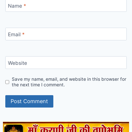
Name
*
Email
*
Website
Save my name, email, and website in this browser for
the next time I comment.