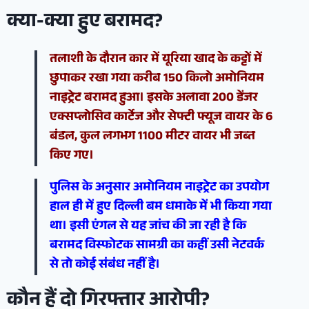
क्या-क्या हुए बरामद?
तलाशी के दौरान कार में यूरिया खाद के कट्टों में
छुपाकर रखा गया करीब 150 किलो अमोनियम
नाइट्रेट बरामद हुआ। इसके अलावा 200 डेंजर
एक्सप्लोसिव कार्टेज और सेफ्टी फ्यूज वायर के 6
बंडल, कुल लगभग 1100 मीटर वायर भी जब्त
किए गए।
पुलिस के अनुसार अमोनियम नाइट्रेट का उपयोग
हाल ही में हुए दिल्ली बम धमाके में भी किया गया
था। इसी एंगल से यह जांच की जा रही है कि
बरामद विस्फोटक सामग्री का कहीं उसी नेटवर्क
से तो कोई संबंध नहीं है।
कौन हैं दो गिरफ्तार आरोपी?