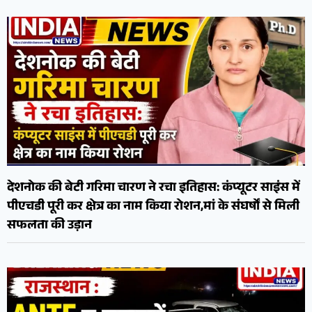
देशनोक की बेटी गरिमा चारण ने रचा इतिहास: कंप्यूटर साइंस में
पीएचडी पूरी कर क्षेत्र का नाम किया रोशन,मां के संघर्षों से मिली
सफलता की उड़ान