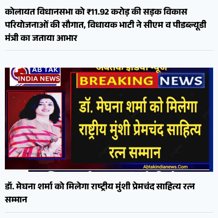
कोलायत विधानसभा को ₹11.92 करोड़ की सड़क विकास
परियोजनाओं की सौगात, विधायक भाटी ने सीएम व पीडब्ल्यूडी
मंत्री का जताया आभार
डॉ. मेघना शर्मा को मिलेगा राष्ट्रीय मुंशी प्रेमचंद साहित्य रत्न
सम्मान