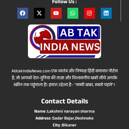
Follow Us :
AbtakIndiaNews.com एक स्वतंत्र और निष्पक्ष हिंदी समाचार पोर्टल
है, जो आपको देश-दुनिया की ताज़ा और विश्वसनीय खबरें सीधे आपके
स्क्रीन तक पहुंचाता है। हमारा उद्देश्य है– “सच्ची खबर, सबसे पहले”।
Contact Details
Name
:Lakshmi narayan sharma
Address
:Sadar Bajar,Deshnoke
City
:Bikaner