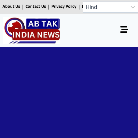
About Us
Contact Us
Privacy Policy
Disclaimer