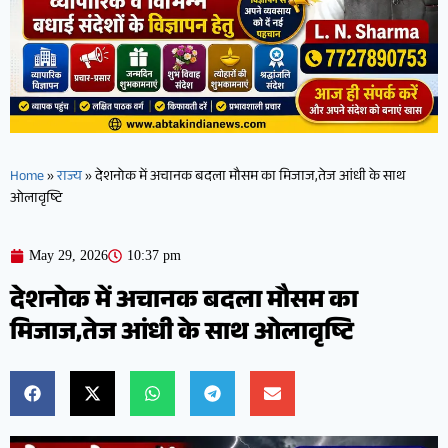
Home
»
राज्य
»
देशनोक में अचानक बदला मौसम का मिजाज,तेज आंधी के साथ
ओलावृष्टि
May 29, 2026
10:37 pm
देशनोक में अचानक बदला मौसम का
मिजाज,तेज आंधी के साथ ओलावृष्टि