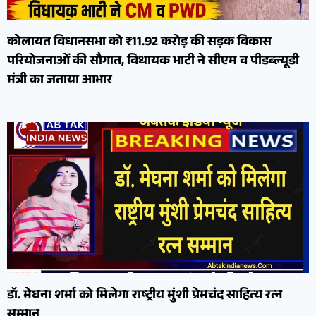
कोलायत विधानसभा को ₹11.92 करोड़ की सड़क विकास
परियोजनाओं की सौगात, विधायक भाटी ने सीएम व पीडब्ल्यूडी
मंत्री का जताया आभार
डॉ. मेघना शर्मा को मिलेगा राष्ट्रीय मुंशी प्रेमचंद साहित्य रत्न
सम्मान