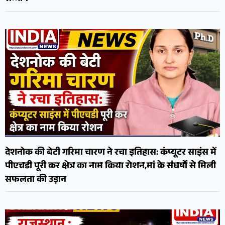
देशनोक की बेटी गरिमा चारण ने रचा इतिहास: कंप्यूटर साइंस में
पीएचडी पूरी कर क्षेत्र का नाम किया रोशन,मां के संघर्षों से मिली
सफलता की उड़ान