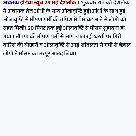
अबतक
इंडिया न्यूज 29 मई देशनोक ।
शुक्रवार रात को देशनोक
में अचानक तेज आंधी के साथ ओलावृष्टि हुई।आंधी के साथ हुई
ओलावृष्टि से भीषण गर्मी की तपिश में गिरावट आने से लोगो को
राहत मिली। 20 मिनट तक हुई ओलावृष्टि से मौसम सुहावना हो
गया । नौतपा की भीषण गर्मी से आग उगल रही धरती पर गिरी
बारिश की बौछारों व ओलावृष्टि से आई शीतलता से गर्मी से बेहाल
लोगों ने मौसम का भरपूर आनंद लिया।