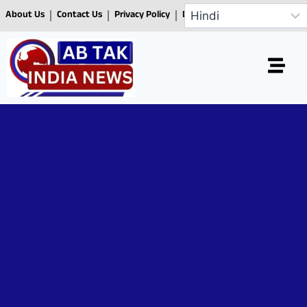
About Us
Contact Us
Privacy Policy
Disclaimer