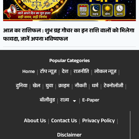
आज का राशिफल : शुभ ग्रह गोचर का इन राशि वालों को मिलेगा
फायदा, जानें अपना भविष्यफल
Popular Categories
Home
टॉप न्यूज़
देश
राजनीति
लोकल न्यूज़
दुनिया
खेल
युवा
क्राइम
नौकरी
धर्म
टेक्नोलॉजी
बॉलीवुड
राज्य
E-Paper
About Us
Contact Us
Privacy Policy
Disclaimer