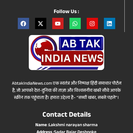
Follow Us :
AbtakIndiaNews.com एक स्वतंत्र और निष्पक्ष हिंदी समाचार पोर्टल
है, जो आपको देश-दुनिया की ताज़ा और विश्वसनीय खबरें सीधे आपके
स्क्रीन तक पहुंचाता है। हमारा उद्देश्य है– “सच्ची खबर, सबसे पहले”।
Contact Details
Name
:Lakshmi narayan sharma
Address
:Sadar Bajar,Deshnoke