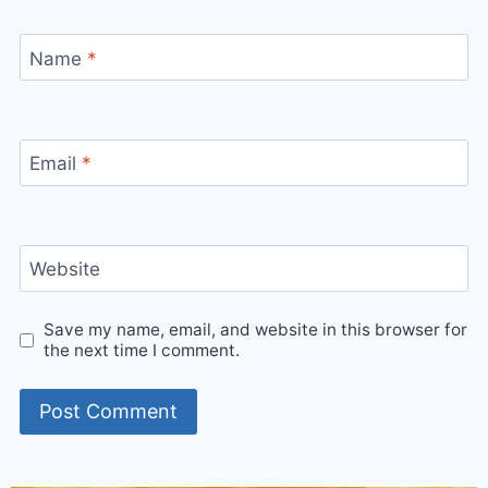
Name
*
Email
*
Website
Save my name, email, and website in this browser for
the next time I comment.