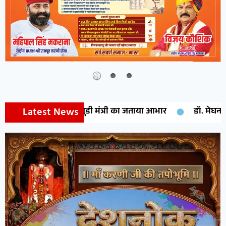
Latest News
्यूडी मंत्री का जताया आभार
डॉ. मेघना शर्मा को मिलेगा राष्ट्रीय