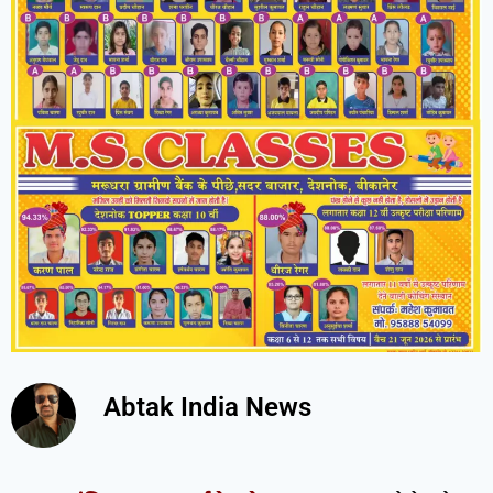
Abtak India News