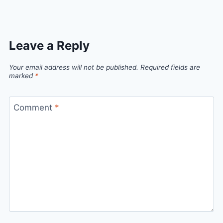
Leave a Reply
Your email address will not be published.
Required fields are
marked
*
Comment
*