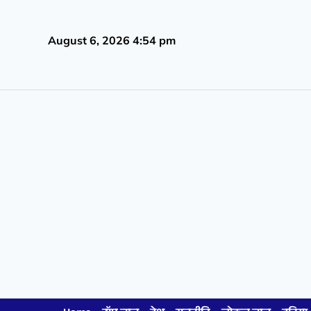
August 6, 2026 4:54 pm