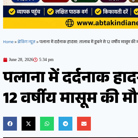
Home
»
ब्रेकिंग न्यूज़
»
पलाना में दर्दनाक हादसा: तालाब में डूबने से 12 वर्षीय मासूम की 
June 28, 2026
5:34 pm
पलाना में दर्दनाक हादस
12 वर्षीय मासूम की मौ