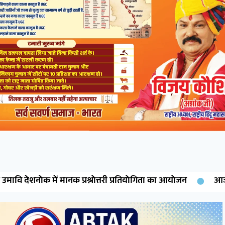
तरी प्रतियोगिता का आयोजन
आज का राशिफल :आज कर्क पर होगी लक