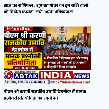
आज का राशिफल : शुभ ग्रह गोचर का इन राशि वालों
को मिलेगा फायदा, जानें अपना भविष्यफल
पीएम श्री करणी राजकीय उमावि देशनोक में मानक
प्रश्नोत्तरी प्रतियोगिता का आयोजन