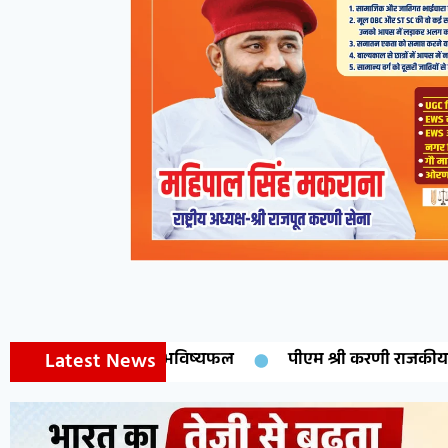
Latest News
पीएम श्री करणी राजकीय उमावि देशनोक में मानक प्रश्नोत्