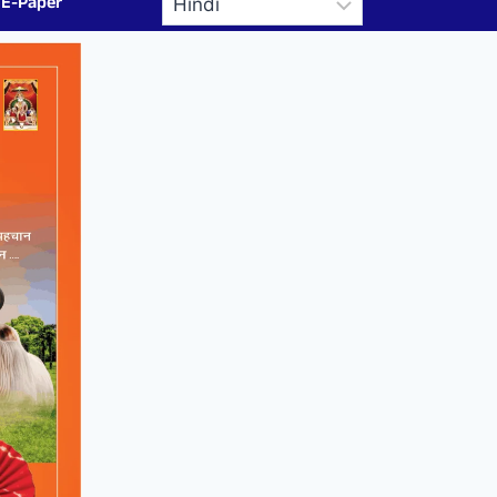
E-Paper