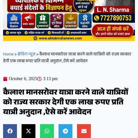
Home
»
ब्रेकिंग न्यूज़
»
कैलाश मानसरोवर यात्रा करने वाले यात्रियों को राज्य सरकार
देगी एक लाख रुपए प्रति यात्री अनुदान ,ऐसे करें आवेदन
October 6, 2025
3:13 pm
कैलाश मानसरोवर यात्रा करने वाले यात्रियों
को राज्य सरकार देगी एक लाख रुपए प्रति
यात्री अनुदान ,ऐसे करें आवेदन