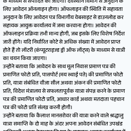
के माध्यम से संपादित की जाएगी। देवस्थान विभाग से अनुदान के
लिए आवेदन ऑनलाइन होगा। ऑफलाइन की स्थिति में सहायता
अनुदान के लिए आवेदन पत्र विभागीय वेबसाइट से डाउनलोड कर
सहायक आयुक्त कार्यालय में जमा करवाना होगा। आवेदन की
ऑफलाइन प्रक्रिया तभी मान्य होगी, जब इसके लिए विशेष निर्देश
जारी होंगे। यदि निर्धारित कोटे से अधिक संख्या में आवेदन प्राप्त
होते हैं तो लॉटरी (कंप्यूटराइज्ड ड्रॉ ऑफ लॉट्स) के माध्यम से यात्री
का चयन किया जाएगा।
उन्होंने बताया कि आवेदन के साथ मूल निवास प्रमाण पत्र की
प्रमाणित फोटो प्रति, पासपोर्ट (मय स्थाई पते) की प्रमाणित फोटो
प्रति, यात्रा संबंधित वीजा सील अथवा अंकन की प्रमाणित फोटो
प्रति, विदेश मंत्रालय से सफलतापूर्वक यात्रा संपन्न करने के प्रमाण
पत्र की प्रमाणित फोटो प्रति, आधार कार्ड अथवा मतदाता पहचान
पत्र की फोटो प्रति संलग्न करनी होगी।
उन्होंने बताया कि कैलाश मानसरोवर की यात्रा करने वाले श्रद्धालु
यात्रा समाप्ति के दो माह के अंदर अपना आवेदन संबंधित उपखंड