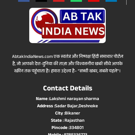
AbtakIndiaNews.com एक स्वतंत्र और निष्पक्ष हिंदी समाचार पोर्टल
है, जो आपको देश-दुनिया की ताज़ा और विश्वसनीय खबरें सीधे आपके
स्क्रीन तक पहुंचाता है। हमारा उद्देश्य है– “सच्ची खबर, सबसे पहले”।
Contact Details
Name
:Lakshmi narayan sharma
Address
:Sadar Bajar,Deshnoke
City
:Bikaner
State
: Rajasthan
Pincode
:334801