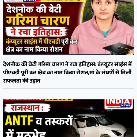
देशनोक की बेटी गरिमा चारण ने रचा इतिहास: कंप्यूटर साइंस में
पीएचडी पूरी कर क्षेत्र का नाम किया रोशन,मां के संघर्षों से मिली
सफलता की उड़ान