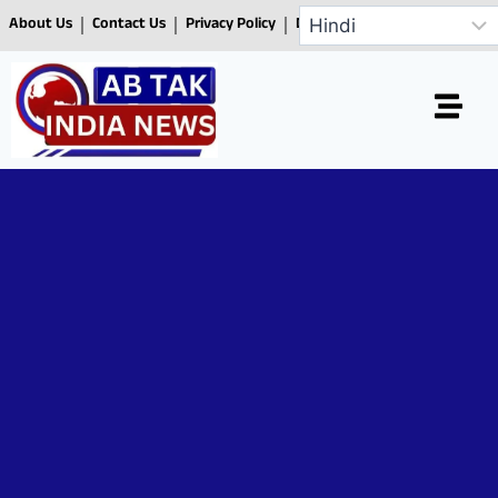
About Us
Contact Us
Privacy Policy
Disclaimer