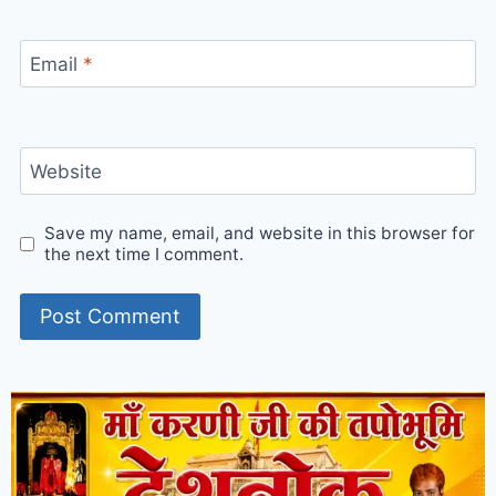
Email
*
Website
Save my name, email, and website in this browser for
the next time I comment.