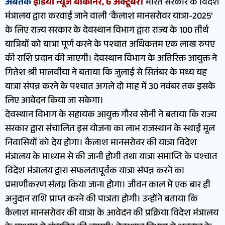
अबतक
इंडिया न्यूज बीकानेर, 6 अक्टूबर।
भारत सरकार के विदेश
मंत्रालय द्वारा करवाई जाने वाली ‘कैलाश मानसरोवर यात्रा-2025’
के लिए राज्य सरकार के देवस्थान विभाग द्वारा राज्य के 100 तीर्थ
यात्रियों को यात्रा पूर्ण करने के पश्चात अधिकतम एक लाख रुपए
की राशि प्रदान की जाएगी। देवस्थान विभाग के अतिरिक्त आयुक्त ने
गितेश श्री मालवीया ने बताया कि जुलाई से सितंबर के मध्य यह
यात्रा संपन्न करने के पश्चात अगले दो माह में 30 नवंबर तक इसके
लिए आवेदन किया जा सकेगा।
देवस्थान विभाग के सहायक आयुक्त गौरव सोनी ने बताया कि राज्य
सरकार द्वारा संचालित इस योजना का लाभ राजस्थान के स्थाई मूल
निवासियों को देय होगा। कैलाश मानसरोवर की यात्रा विदेश
मंत्रालय के माध्यम से की जानी होगी तथा यात्रा समाप्ति के पश्चात
विदेश मंत्रालय द्वारा सफलतापूर्वक यात्रा संपन्न करने का
प्रमाणीकरण संलग्न किया जाना होगा। जीवन काल में एक बार ही
अनुदान राशि प्राप्त करने की पात्रता होगी। उन्होंने बताया कि
कैलाश मानसरोवर की यात्रा के आवेदन की प्रक्रिया विदेश मंत्रालय