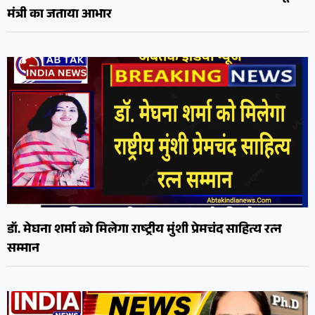
मंत्री का जताया आभार
डॉ. मेघना शर्मा को मिलेगा राष्ट्रीय मुंशी प्रेमचंद साहित्य रत्न
सम्मान