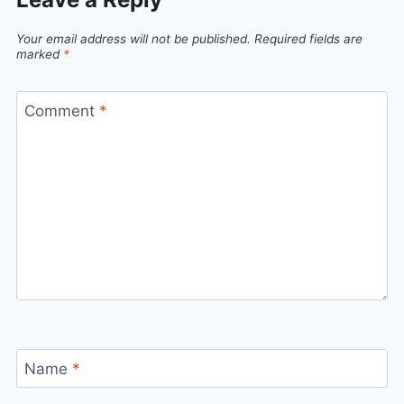
Your email address will not be published.
Required fields are
marked
*
Comment
*
Name
*