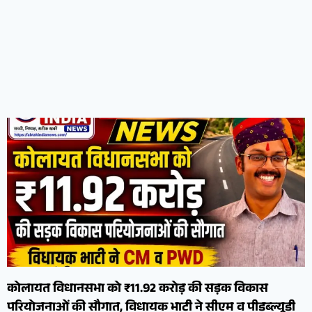
कोलायत विधानसभा को ₹11.92 करोड़ की सड़क विकास
परियोजनाओं की सौगात, विधायक भाटी ने सीएम व पीडब्ल्यूडी