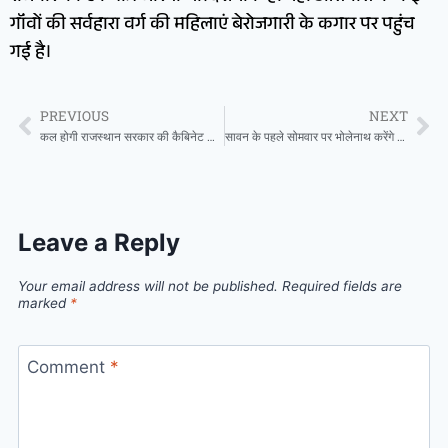
गॉंवों की सर्वहारा वर्ग की महिलाएं बेरोजगारी के कगार पर पहुंच
गई है।
PREVIOUS
NEXT
कल होगी राजस्थान सरकार की कैबिनेट और मंत्रिपरिषद की बैठक, कई बड़े मामलों पर होगा मंथन
सावन के पहले सोमवार पर भोलेनाथ करेंगे इन राशियों का उद्धार, जानें, कैसा रहेगा आपका हाल
Leave a Reply
Your email address will not be published.
Required fields are
marked
*
Comment
*