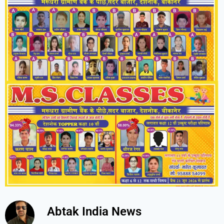
Abtak India News