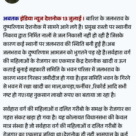
अबतक
इंडिया न्यूज देशनोक 13 जुलाई ।
बारिश के जलभराव के
दुष्परिणाम देशनोक में सामने आने लगे है। प्रमुख रास्तो पर स्थानीय
निकाय द्वारा निर्मित नालों से जल निकासी नही हो रही है जिसके
कारण कई स्थानों पर जलभराव की स्थिति बनी हुई हैं।अब
जलभराव के दुष्परिणाम आमजन को भुगतने पड़ रहे है।सर्वहारा वर्ग
की महिलाओं के रोजगार का एकमात्र केंद्र देशनोक खादी व ऊन
कताई बुनाई सहकारी समिति के भवन परिसर में जलभराव के
कारण भवन गिरकर जमीदोंज हो गया है।इस समिति भवन के गिरने
से भवन में रखा खादी का माल,कपड़ा,फर्नीचर ,रिकॉर्ड आदि सभी
नष्ट हो गए।यह नुकसान लाखो रुपए का बताया जा रहा है।
सर्वहारा वर्ग की महिलाओं व दलित गरीबो के समक्ष के रोजगार का
गहरा संकट खड़ा हो गया है। यह कोलायत विधानसभा की केवल
मात्र संस्था है जो सर्वहारा वर्ग की महिलाओं व दलित गरीबों के
रोजगार का एकमात्र जरिया था।देशनोक ही नही आसपास के कई