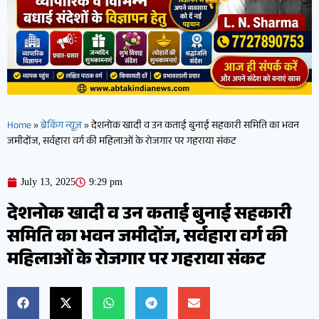
Home
»
ब्रेकिंग न्यूज़
»
देशनोक खादी व उन कताई बुनाई सहकारी समिति का भवन
जमीदोंज, सर्वहारा वर्ग की महिलाओं के रोजगार पर गहराया संकट
July 13, 2025
9:29 pm
देशनोक खादी व उन कताई बुनाई सहकारी
समिति का भवन जमीदोंज, सर्वहारा वर्ग की
महिलाओं के रोजगार पर गहराया संकट