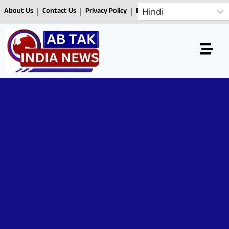
About Us
Contact Us
Privacy Policy
Disclaimer