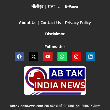
बॉलीवुड
राज्य
E-Paper
About Us
Contact Us
Privacy Policy
Disclaimer
Follow Us :
AbtakIndiaNews.com एक स्वतंत्र और निष्पक्ष हिंदी समाचार पोर्टल