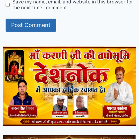
Save my name, email, and website in this browser for
the next time I comment.