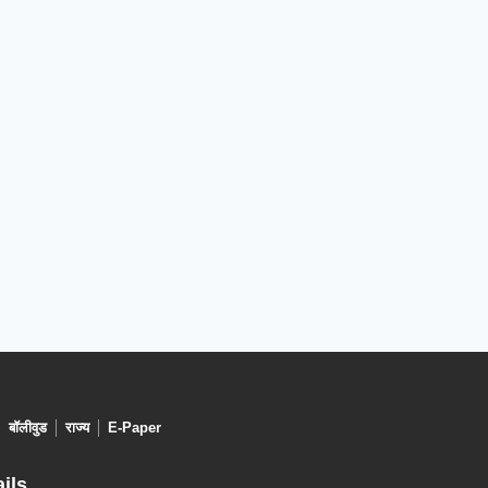
बॉलीवुड
राज्य
E-Paper
ils