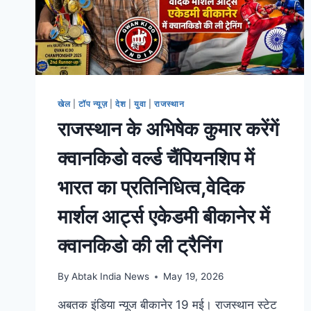
खेल
|
टॉप न्यूज़
|
देश
|
युवा
|
राजस्थान
राजस्थान के अभिषेक कुमार करेंगें
क्वानकिडो वर्ल्ड चैंपियनशिप में
भारत का प्रतिनिधित्व,वेदिक
मार्शल आर्ट्स एकेडमी बीकानेर में
क्वानकिडो की ली ट्रैनिंग
By
Abtak India News
May 19, 2026
अबतक इंडिया न्यूज बीकानेर 19 मई। राजस्थान स्टेट