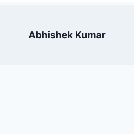
Abhishek Kumar