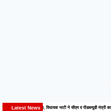
Latest News
ोजनाओं की सौगात, विधायक भाटी ने सीएम व पीडब्ल्यूडी मंत्री का जता