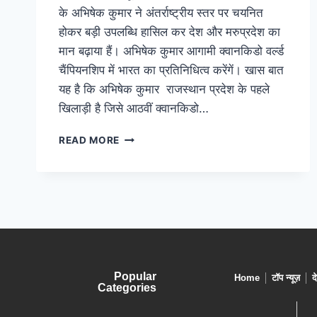
के अभिषेक कुमार ने अंतर्राष्ट्रीय स्तर पर चयनित
होकर बड़ी उपलब्धि हासिल कर देश और मरुप्रदेश का
मान बढ़ाया हैं। अभिषेक कुमार आगामी क्वानकिडो वर्ल्ड
चैंपियनशिप में भारत का प्रतिनिधित्व करेंगें। खास बात
यह है कि अभिषेक कुमार राजस्थान प्रदेश के पहले
खिलाड़ी है जिसे आठवीं क्वानकिडो…
READ MORE
Popular
Home
टॉप न्यूज़
द
Categories