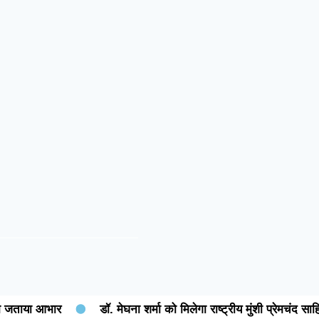
या आभार
डॉ. मेघना शर्मा को मिलेगा राष्ट्रीय मुंशी प्रेमचंद साहित्य रत