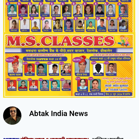
Abtak India News