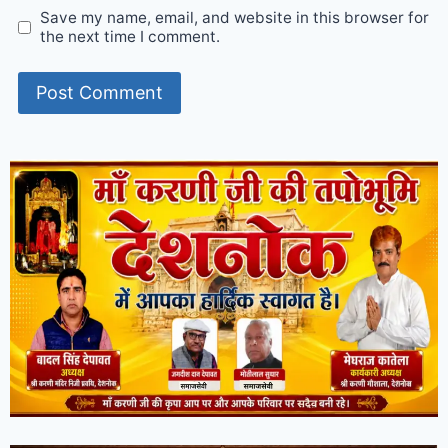
Save my name, email, and website in this browser for
the next time I comment.