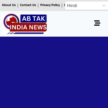
About Us
Contact Us
Privacy Policy
Disclaimer