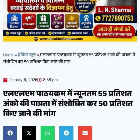
Home
»
ब्रेकिंग न्यूज़
»
एलएलएम पाठयक्रम में न्यूनतम 55 प्रतिशत अंको की पात्रता में
संशोधित कर 50 प्रतिशत किए जाने की मांग
January 6, 2026
8:58 pm
एलएलएम पाठयक्रम में न्यूनतम 55 प्रतिशत
अंको की पात्रता में संशोधित कर 50 प्रतिशत
किए जाने की मांग