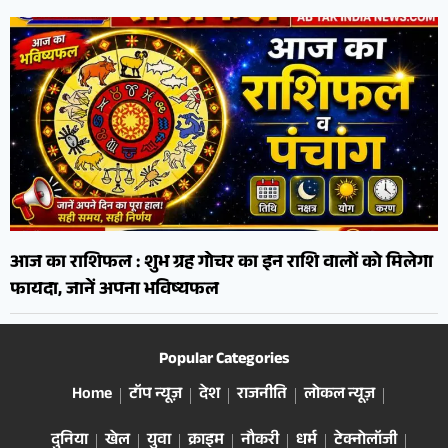
आज का राशिफल : शुभ ग्रह गोचर का इन राशि वालों को मिलेगा
फायदा, जानें अपना भविष्यफल
Popular Categories
Home
टॉप न्यूज़
देश
राजनीति
लोकल न्यूज़
दुनिया
खेल
युवा
क्राइम
नौकरी
धर्म
टेक्नोलॉजी