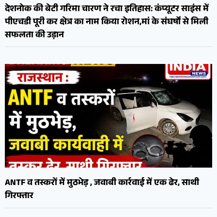
देशनोक की बेटी गरिमा चारण ने रचा इतिहास: कंप्यूटर साइंस में
पीएचडी पूरी कर क्षेत्र का नाम किया रोशन,मां के संघर्षों से मिली
सफलता की उड़ान
ANTF व तस्करों में मुठभेड़ , जवाबी कार्रवाई में एक ढेर, साथी
गिरफ्तार