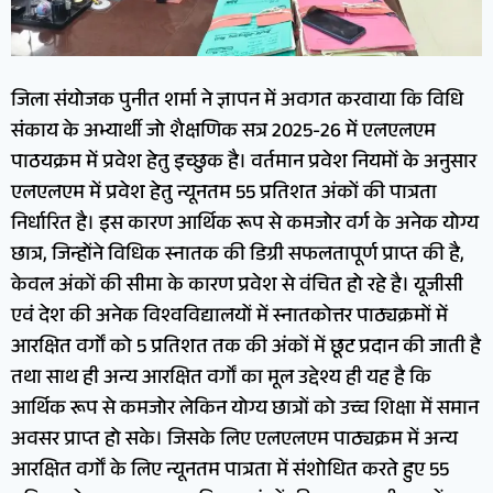
जिला संयोजक पुनीत शर्मा ने ज्ञापन में अवगत करवाया कि विधि
संकाय के अभ्यार्थी जो शैक्षणिक सत्र 2025-26 में एलएलएम
पाठयक्रम में प्रवेश हेतु इच्छुक है। वर्तमान प्रवेश नियमों के अनुसार
एलएलएम में प्रवेश हेतु न्यूनतम 55 प्रतिशत अंकों की पात्रता
निर्धारित है। इस कारण आर्थिक रूप से कमजोर वर्ग के अनेक योग्य
छात्र, जिन्होंने विधिक स्नातक की डिग्री सफलतापूर्ण प्राप्त की है,
केवल अंकों की सीमा के कारण प्रवेश से वंचित हो रहे है। यूजीसी
एवं देश की अनेक विश्वविद्यालयों में स्नातकोत्तर पाठ्यक्रमों में
आरक्षित वर्गों को 5 प्रतिशत तक की अंकों में छूट प्रदान की जाती है
तथा साथ ही अन्य आरक्षित वर्गों का मूल उद्देश्य ही यह है कि
आर्थिक रूप से कमजोर लेकिन योग्य छात्रों को उच्च शिक्षा में समान
अवसर प्राप्त हो सके। जिसके लिए एलएलएम पाठ्यक्रम में अन्य
आरक्षित वर्गों के लिए न्यूनतम पात्रता में संशोधित करते हुए 55