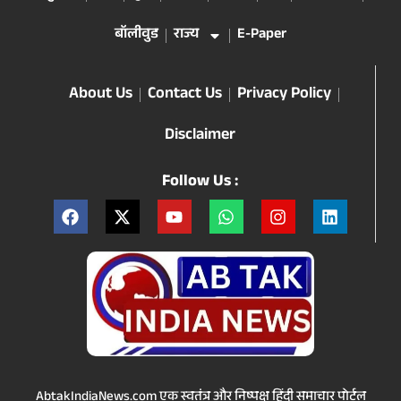
बॉलीवुड
राज्य
E-Paper
About Us
Contact Us
Privacy Policy
Disclaimer
Follow Us :
AbtakIndiaNews.com एक स्वतंत्र और निष्पक्ष हिंदी समाचार पोर्टल