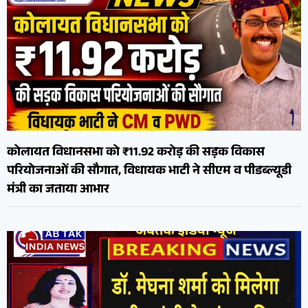
कोलायत विधानसभा को ₹11.92 करोड़ की सड़क विकास
परियोजनाओं की सौगात, विधायक भाटी ने सीएम व पीडब्ल्यूडी
मंत्री का जताया आभार