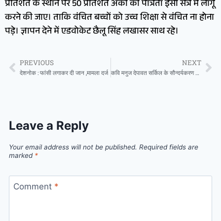
प्रतिशत के स्थान पर 50 प्रतिशत अंकों की पात्रता इसी सत्र में लागू
करने की जाए। ताकि वंचित बच्चों को उच्च शिक्षा से वंचित ना होना
पड़े। ज्ञापन देने में एडवोकेट छैलू सिंह लखासर साथ रहे।
PREVIOUS
NEXT
देशनोक : फांसी लगाकर दी जान ,मामला दर्ज
कवि मनुज देपावत सर्किल के सौन्दर्यकरण की माँग
Leave a Reply
Your email address will not be published.
Required fields are
marked
*
Comment
*