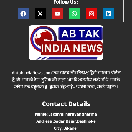
Follow Us :
AbtakIndiaNews.com एक स्वतंत्र और निष्पक्ष हिंदी समाचार पोर्टल
है, जो आपको देश-दुनिया की ताज़ा और विश्वसनीय खबरें सीधे आपके
स्क्रीन तक पहुंचाता है। हमारा उद्देश्य है– “सच्ची खबर, सबसे पहले”।
Contact Details
Name
:Lakshmi narayan sharma
Address
:Sadar Bajar,Deshnoke
City
:Bikaner