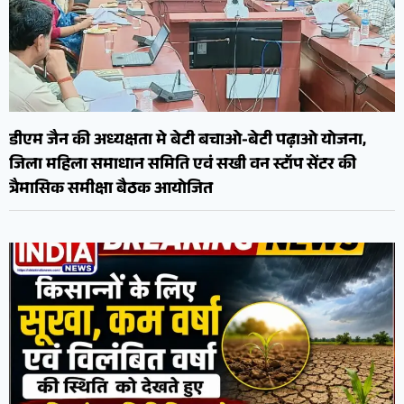
डीएम जैन की अध्यक्षता मे बेटी बचाओ-बेटी पढ़ाओ योजना,
जिला महिला समाधान समिति एवं सखी वन स्टॉप सेंटर की
त्रैमासिक समीक्षा बैठक आयोजित