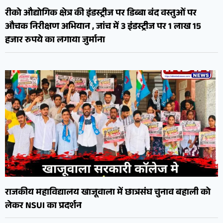
रीको औद्योगिक क्षेत्र की इंडस्ट्रीज पर डिब्बा बंद वस्तुओं पर
औचक निरीक्षण अभियान , जांच में 3 इंडस्ट्रीज पर 1 लाख 15
हजार रुपये का लगाया जुर्माना
राजकीय महाविद्यालय खाजूवाला में छात्रसंघ चुनाव बहाली को
लेकर NSUI का प्रदर्शन