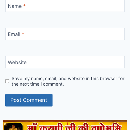
Name
*
Email
*
Website
Save my name, email, and website in this browser for
the next time I comment.