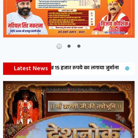
Latest News
1 लाख 15 हजार रुपये का लगाया जुर्माना
राजकीय महाविद्यालय खाज