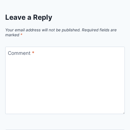
Leave a Reply
Your email address will not be published.
Required fields are
marked
*
Comment
*