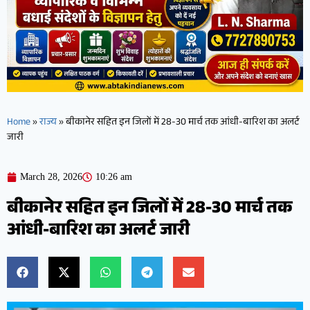
Home
»
राज्य
»
बीकानेर सहित इन जिलों में 28-30 मार्च तक आंधी-बारिश का अलर्ट
जारी
March 28, 2026
10:26 am
बीकानेर सहित इन जिलों में 28-30 मार्च तक
आंधी-बारिश का अलर्ट जारी