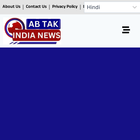
About Us
Contact Us
Privacy Policy
Disclaimer