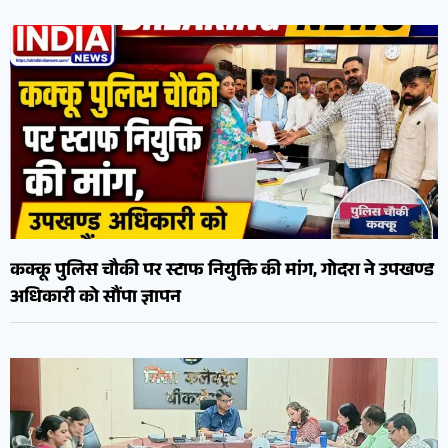
कक्कू पुलिस चौकी पर स्टाफ नियुक्ति की मांग, गोदरा ने उपखण्ड
अधिकारी को सौंपा ज्ञापन