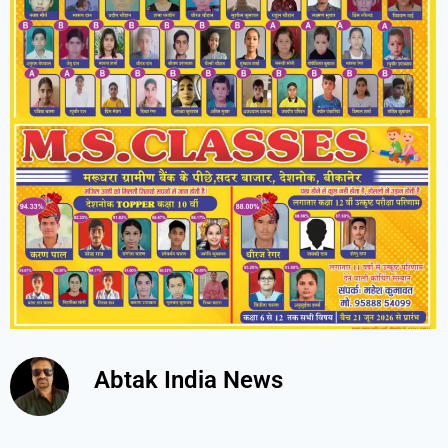
Abtak India News