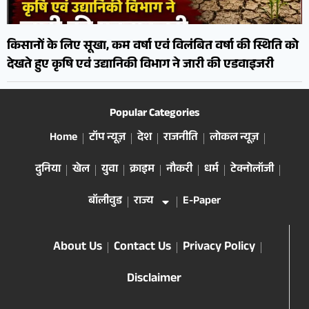
किसानों के लिए सूखा, कम वर्षा एवं विलंबित वर्षा की स्थिति को
देखते हुए कृषि एवं उद्यानिकी विभाग ने जारी की एडवाइजरी
Popular Categories
Home
टॉप न्यूज़
देश
राजनीति
लोकल न्यूज़
दुनिया
खेल
युवा
क्राइम
नौकरी
धर्म
टेक्नोलॉजी
बॉलीवुड
राज्य
E-Paper
About Us
Contact Us
Privacy Policy
Disclaimer