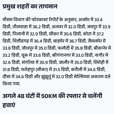
प्रमुख शहरों का तापमान
मौसम विभाग की फोरकास्ट रिपोर्ट के अनुसार, अजमेर में 33.4
डिग्री, भीलवाडा में 36.2 डिग्री, अलवर में 32.0 डिग्री, जयपुर में 33.9
डिग्री, पिलानी में 32.9 डिग्री, सीकर में 30.6 डिग्री, कोटा में 37.2
डिग्री, चित्तौडगढ में 36.4 डिग्री, बाड़मेर में 36.7 डिग्री, जैसलमेर में
33.8 डिग्री, जोधपुर में 35.0 डिग्री, फलोदी में 35.8 डिग्री, बीकानेर में
33.2 डिग्री, चूरू में 33.6 डिग्री, श्रीगंगानगर में 33.0 डिग्री, नागौर में
32.6 डिग्री, संगरिया में 30.9 डिग्री, जालौर में 35.0 डिग्री, सिरोही में
31.8 डिग्री, फतेहपुर (सीकर) में 31.5 डिग्री, करौली में 34.6 डिग्री,
दौसा में 34.6 डिग्री और झुंझुनूं में 32.0 डिग्री सेल्सियस अकतम दर्ज
किया गया.
अगले 48 घंटों में 50KM की रफ्तार से चलेंगी
हवाएं