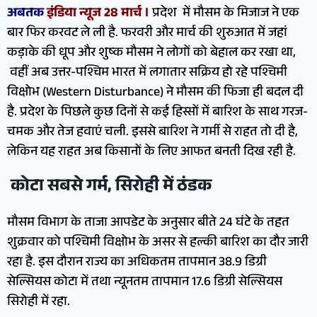
अबतक
इंडिया न्यूज 28 मार्च ।
प्रदेश में मौसम के मिजाज ने एक
बार फिर करवट ले ली है. फरवरी और मार्च की शुरुआत में जहां
कड़ाके की धूप और शुष्क मौसम ने लोगों को बेहाल कर रखा था,
वहीं अब उत्तर-पश्चिम भारत में लगातार सक्रिय हो रहे पश्चिमी
विक्षोभ (Western Disturbance) ने मौसम की फिजा ही बदल दी
है. प्रदेश के पिछले कुछ दिनों से कई हिस्सों में बारिश के साथ गरज-
चमक और तेज हवाएं चली. इससे बारिश ने गर्मी से राहत तो दी है,
लेकिन यह राहत अब किसानों के लिए आफत बनती दिख रही है.
कोटा सबसे गर्म, सिरोही में ठंडक
मौसम विभाग के ताजा आपडेट के अनुसार बीते 24 घंटे के तहत
शुक्रवार को पश्चिमी विक्षोभ के असर से हल्की बारिश का दौर जारी
रहा है. इस दौरान राज्य का अधिकतम तापमान 38.9 डिग्री
सेल्सियस कोटा में तथा न्यूनतम तापमान 17.6 डिग्री सेल्सियस
सिरोही में रहा.