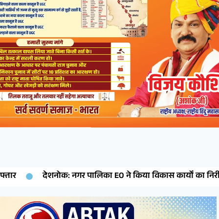
O ने किया विकास कार्यों का निरीक्षण, गुणवत्ता में कमी पर ठेकेदार क