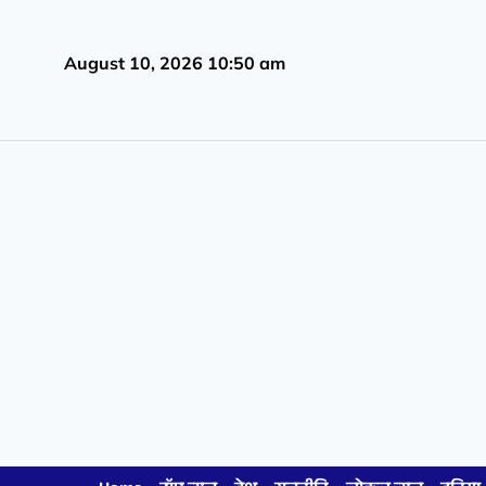
August 10, 2026 10:50 am