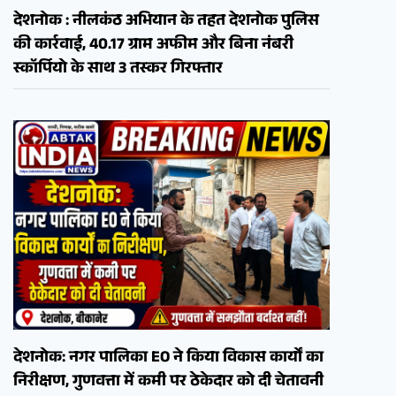
देशनोक : नीलकंठ अभियान के तहत देशनोक पुलिस
की कार्रवाई, 40.17 ग्राम अफीम और बिना नंबरी
स्कॉर्पियो के साथ 3 तस्कर गिरफ्तार
देशनोक: नगर पालिका EO ने किया विकास कार्यों का
निरीक्षण, गुणवत्ता में कमी पर ठेकेदार को दी चेतावनी