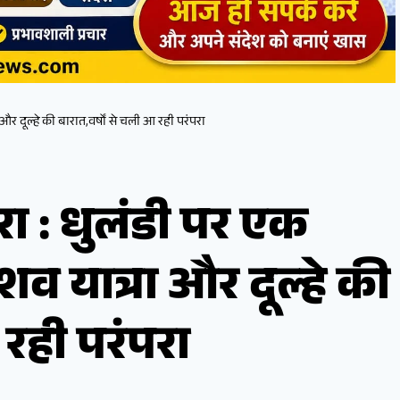
 दूल्हे की बारात,वर्षों से चली आ रही परंपरा
ा : धुलंडी पर एक
व यात्रा और दूल्हे की
 रही परंपरा