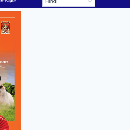
E-Paper