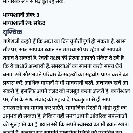
मानसिक रूप से मज़बूत रह सकें.
भाग्यशाली अंक: 3
भाग्यशाली रंग: सफ़ेद
वृश्चिक
गणेशजी कहते हैं कि आज का दिन चुनौतीपूर्ण हो सकता है. खास
तौर पर, आज आपका ध्यान उन समस्याओं पर रहेगा जो आपको
तनाव दे सकती हैं. रेवती नक्षत्र की प्रेरणा आपको संकेत दे रही है
कि ये बाधाएँ अस्थायी हैं. समस्याओं का सामना करते समय धैर्य
बनाए रखें और अपने परिवार के सदस्यों का सहयोग प्राप्त करने का
प्रयास करें. आर्थिक मामलों में भी सावधानी बरतें. अचानक खर्चे आ
सकते हैं, इसलिए अपने बजट को मजबूत करना ज़रूरी है. कार्यस्थल
पर, टीम के साथ संवाद को महत्व दें; एकजुटता से ही आप
समस्याओं का सामना कर पाएँगे. सामाजिक रिश्तों में थोड़ी दूरी का
अनुभव हो सकता है, लेकिन यही समय अपनी आंतरिक समस्याओं
को सुलझाने का है. ध्यान रखें कि अपने स्वास्थ्य का भी ध्यान रखना