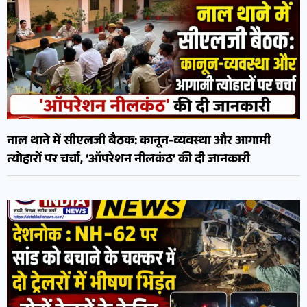
नाल थाने में सीएलजी बैठक: कानून-व्यवस्था और आगामी
त्योहारों पर चर्चा, ‘ऑपरेशन नीलकंठ’ की दी जानकारी