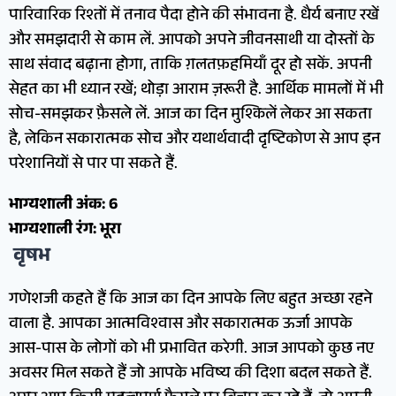
पारिवारिक रिश्तों में तनाव पैदा होने की संभावना है. धैर्य बनाए रखें
और समझदारी से काम लें. आपको अपने जीवनसाथी या दोस्तों के
साथ संवाद बढ़ाना होगा, ताकि ग़लतफ़हमियाँ दूर हो सकें. अपनी
सेहत का भी ध्यान रखें; थोड़ा आराम ज़रूरी है. आर्थिक मामलों में भी
सोच-समझकर फ़ैसले लें. आज का दिन मुश्किलें लेकर आ सकता
है, लेकिन सकारात्मक सोच और यथार्थवादी दृष्टिकोण से आप इन
परेशानियों से पार पा सकते हैं.
भाग्यशाली अंक: 6
भाग्यशाली रंग: भूरा
वृषभ
गणेशजी कहते हैं कि आज का दिन आपके लिए बहुत अच्छा रहने
वाला है. आपका आत्मविश्वास और सकारात्मक ऊर्जा आपके
आस-पास के लोगों को भी प्रभावित करेगी. आज आपको कुछ नए
अवसर मिल सकते हैं जो आपके भविष्य की दिशा बदल सकते हैं.