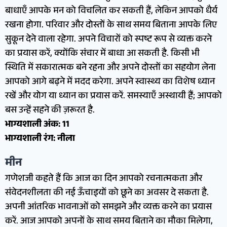
बाधाएँ आपके मन को विचलित कर सकती हैं, लेकिन आपको धैर्य
रखना होगा. परिवार और दोस्तों के साथ समय बिताना आपके लिए
सुकून देने वाला रहेगा. अपने विचारों को स्पष्ट रूप से व्यक्त करने
का प्रयास करें, क्योंकि संचार में बाधा आ सकती है. किसी भी
स्थिति में सकारात्मक बने रहना और अपने दोस्तों का सहयोग लेना
आपको आगे बढ़ने में मदद करेगा. अपने स्वास्थ्य का विशेष ध्यान
रखें और योग या ध्यान का प्रयास करें. समस्याएँ अस्थायी हैं; आपको
बस उन्हें सहने की ज़रूरत है.
भाग्यशाली अंक: 11
भाग्यशाली रंग: नीला
मीन
गणेशजी कहते हैं कि आज का दिन आपको रचनात्मकता और
संवेदनशीलता की नई ऊँचाइयों को छूने का अवसर दे सकता है.
अपनी आंतरिक भावनाओं को समझने और व्यक्त करने का प्रयास
करें. आज आपको अपनों के साथ समय बिताने का मौका मिलेगा,