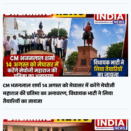
CM भजनलाल शर्मा 14 अगस्त को मेघासर में करेंगे मेघोजी
महाराज की प्रतिमा का अनावरण, विधायक भाटी ने लिया
तैयारियों का जायजा