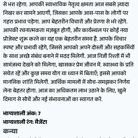
से भरा रहेगा. आपकी स्वाभाविक नेतृत्व क्षमता आज सबसे ज़्यादा
निखर कर सामने आएगी, जिसका आपके आस-पास के लोगों पर
गहरा प्रभाव पड़ेगा. आप बेहतरीन विचारों और प्रेरणा से भरे रहेंगे.
आपकी रचनात्मकता मज़बूत होगी, और कार्यस्थल पर कोई नया
प्रोजेक्ट शुरू करने का यह एक बेहतरीन समय है. आपके विचार
स्पष्ट और प्रभावी रहेंगे, जिससे आपको अपने दोस्तों और सहकर्मियों
के साथ अच्छे संबंध बनाने में मदद मिलेगी. आज निजी रिश्तों में भी
सामंजस्य देखने को मिलेगा, खासकर प्रेम जीवन में. स्वास्थ्य के प्रति
सचेत रहें और कुछ समय योग या ध्यान में बिताएँ; इससे आपको
मानसिक शांति मिलेगी. आर्थिक मामलों में सोच-समझकर निर्णय
लेना बेहतर होगा. आज का अधिकतम लाभ उठाने के लिए, खुले
दिमाग से सोचें और नई संभावनाओं का स्वागत करें.
भाग्यशाली अंक: 7
भाग्यशाली रंग: मैजेंटा
कन्या