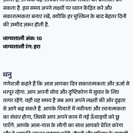
ज़रूरी है, अन्यथा यह आपकी मानसिक स्थिति को प्रभावित कर
सकता है. इस समय अपने लक्ष्यों पर ध्यान केंद्रित करें और
सकारात्मकता बनाए रखें, क्योंकि हर मुश्किल के बाद बेहतर दिनों
की उम्मीद ज़रूर होती है.
भाग्यशाली अंक: 10
भाग्यशाली रंग: हरा
धनु
गणेशजी कहते हैं कि आज आपका दिन सकारात्मकता और ऊर्जा से
भरपूर रहेगा. आप अपनी सोच और दृष्टिकोण में सुधार के लिए
तत्पर रहेंगे. यही वह समय है जब आप अपने लक्ष्यों की ओर दृढ़ता
से आगे बढ़ सकते हैं. आपके विचारों में नवीनता और रचनात्मकता
का संचार होगा, जिससे आप अपने काम में नई ऊँचाइयों को छू
पाएँगे. आपके आस-पास के लोगों का साथ आपको प्रेरित करेगा