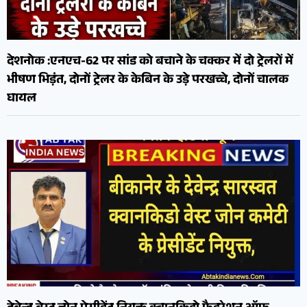
देशनोक :एनएच-62 पर सांड को बचाने के चक्कर में दो ट्रेलरों में
भीषण भिड़ंत, दोनों ट्रेलर के केबिन के उड़े परखच्चे, दोनों चालक
घायल