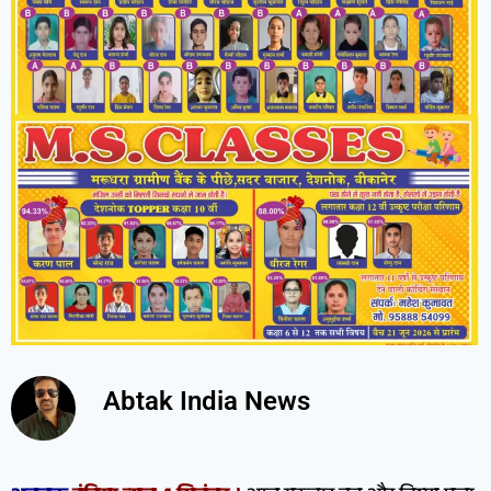
Abtak India News