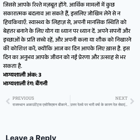
जिससे आपके रिश्ते मज़बूत होंगे. आर्थिक मामलों में कुछ
सकारात्मक बदलाव आ सकते हैं, इसलिए जोखिम लेने से न
हिचकिचाएँ. स्वास्थ्य के लिहाज़ से, अपनी मानसिक स्थिति को
बेहतर बनाने के लिए योग या ध्यान पर ध्यान दें. अपने सपनों और
इच्छाओं के प्रति सच्चे रहें, और अपनी कला या शौक को निखारने
की कोशिश करें, क्योंकि आज का दिन आपके लिए ख़ास है. इस
दिन का अनुभव आपके जीवन को नई प्रेरणा और उत्साह से भर
सकता है.
भाग्यशाली अंक: 3
भाग्यशाली रंग: बैंगनी
PREVIOUS
NEXT
राजस्थान अकाउंटेंट्स एसोसिएशन बीकानेर के चुनाव में भाटी ने जिलाध्यक्ष पद पर मारी बाजी
उत्तर रेलवे पर भारी वर्षा के कारण रेल सेवाएं प्रभावित ,यहां देखें पूरी सूची
Leave a Reply