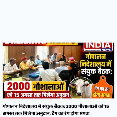
गोपालन निदेशालय में संयुक्त बैठक: 2000 गौशालाओं को 15
अगस्त तक मिलेगा अनुदान, टैग का रंग होगा भगवा