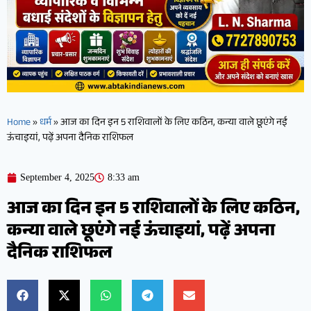
Home
»
धर्म
»
आज का दिन इन 5 राशिवालों के लिए कठिन, कन्या वाले छूएंगे नई
ऊंचाइयां, पढ़ें अपना दैनिक राशिफल
September 4, 2025
8:33 am
आज का दिन इन 5 राशिवालों के लिए कठिन,
कन्या वाले छूएंगे नई ऊंचाइयां, पढ़ें अपना
दैनिक राशिफल