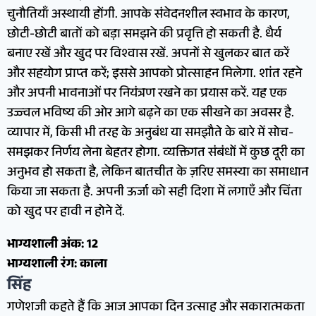
चुनौतियाँ अस्थायी होंगी. आपके संवेदनशील स्वभाव के कारण,
छोटी-छोटी बातों को बड़ा समझने की प्रवृत्ति हो सकती है. धैर्य
बनाए रखें और खुद पर विश्वास रखें. अपनों से खुलकर बात करें
और सहयोग प्राप्त करें; इससे आपको प्रोत्साहन मिलेगा. शांत रहने
और अपनी भावनाओं पर नियंत्रण रखने का प्रयास करें. यह एक
उज्ज्वल भविष्य की ओर आगे बढ़ने का एक सीखने का अवसर है.
व्यापार में, किसी भी तरह के अनुबंध या समझौते के बारे में सोच-
समझकर निर्णय लेना बेहतर होगा. व्यक्तिगत संबंधों में कुछ दूरी का
अनुभव हो सकता है, लेकिन बातचीत के ज़रिए समस्या का समाधान
किया जा सकता है. अपनी ऊर्जा को सही दिशा में लगाएँ और चिंता
को खुद पर हावी न होने दें.
भाग्यशाली अंक: 12
भाग्यशाली रंग: काला
सिंह
गणेशजी कहते हैं कि आज आपका दिन उत्साह और सकारात्मकता