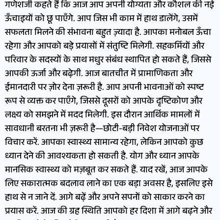
गणेशजी कहते हैं कि आज आप अपनी योग्यता और कौशल की नई
ऊँचाइयों को छू पाएँगे. आप जिस भी काम में हाथ डालेंगे, उसमें
सफलता मिलने की संभावना बहुत ज़्यादा है. आपका मनोबल ऊँचा
रहेगा और आपको बड़े प्रयासों में संतुष्टि मिलेगी. सहकर्मियों और
परिवार के सदस्यों के साथ मधुर संबंध स्थापित हो सकते हैं, जिससे
आपकी ऊर्जा और बढ़ेगी. आज बातचीत में प्रामाणिकता और
ईमानदारी पर ज़ोर देना ज़रूरी है. आप अपनी भावनाओं को स्पष्ट
रूप से व्यक्त कर पाएँगे, जिससे दूसरों को आपके दृष्टिकोण और
लक्ष्य को समझने में मदद मिलेगी. इस दौरान आर्थिक मामलों में
सावधानी बरतना भी ज़रूरी है—छोटी-बड़ी निवेश योजनाओं पर
विचार करें. आपका स्वास्थ्य सामान्य रहेगा, लेकिन आपको कुछ
ध्यान देने की आवश्यकता हो सकती है. योग और ध्यान आपके
मानसिक स्वास्थ्य को मज़बूत कर सकते हैं. याद रखें, आज आपके
लिए सकारात्मक बदलाव लाने का एक बड़ा अवसर है, इसलिए इसे
हाथ से न जाने दें. आगे बढ़ें और अपने सपनों को साकार करने का
प्रयास करें. आज की ग्रह स्थिति आपको हर दिशा में आगे बढ़ने और