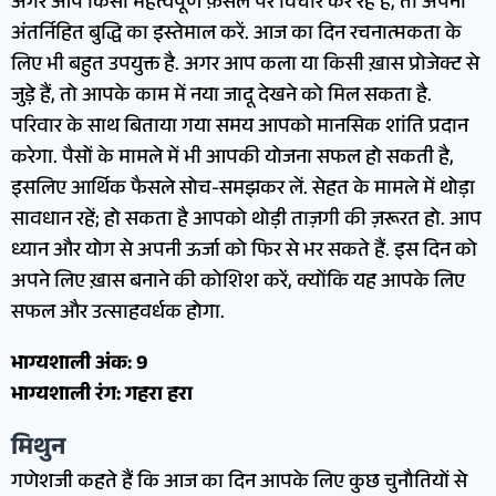
अगर आप किसी महत्वपूर्ण फ़ैसले पर विचार कर रहे हैं, तो अपनी
अंतर्निहित बुद्धि का इस्तेमाल करें. आज का दिन रचनात्मकता के
लिए भी बहुत उपयुक्त है. अगर आप कला या किसी ख़ास प्रोजेक्ट से
जुड़े हैं, तो आपके काम में नया जादू देखने को मिल सकता है.
परिवार के साथ बिताया गया समय आपको मानसिक शांति प्रदान
करेगा. पैसों के मामले में भी आपकी योजना सफल हो सकती है,
इसलिए आर्थिक फैसले सोच-समझकर लें. सेहत के मामले में थोड़ा
सावधान रहें; हो सकता है आपको थोड़ी ताज़गी की ज़रूरत हो. आप
ध्यान और योग से अपनी ऊर्जा को फिर से भर सकते हैं. इस दिन को
अपने लिए ख़ास बनाने की कोशिश करें, क्योंकि यह आपके लिए
सफल और उत्साहवर्धक होगा.
भाग्यशाली अंक: 9
भाग्यशाली रंग: गहरा हरा
मिथुन
गणेशजी कहते हैं कि आज का दिन आपके लिए कुछ चुनौतियों से