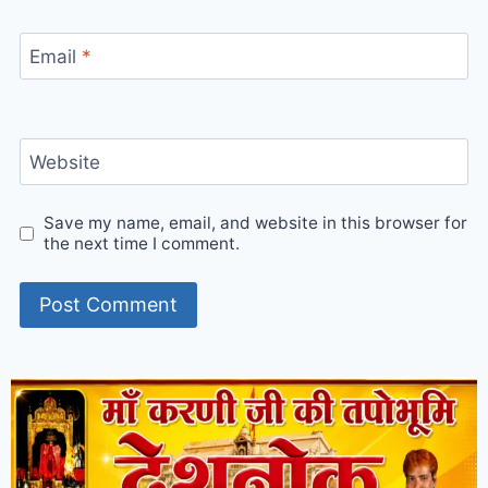
Email
*
Website
Save my name, email, and website in this browser for
the next time I comment.