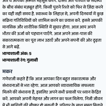
और वे आपकी ज़रूरत महसूस करेंगे. दोस्तों और परिवार के सदस्यों
के बीच संबंध मज़बूत होंगे. किसी पुराने रिश्ते को फिर से ज़िंदा करने
का यही सही समय है. स्वास्थ्य के लिहाज़ से, अपनी दिनचर्या में कुछ
सक्रिय गतिविधियों को शामिल करने का प्रयास करें. इससे आपकी
मानसिक और शारीरिक स्थिति में सुधार होगा. आज आप अपने
भीतर की ऊर्जा को पहचान पाएँगे. आज अपने आस-पास की
सकारात्मकता का पूरा लाभ उठाएँ और अपने सपनों की ओर दृढ़ता
से आगे बढ़ें.
भाग्यशाली अंक: 5
भाग्यशाली रंग: गुलाबी
मकर
गणेशजी कहते हैं कि आज आपका दिन बहुत सकारात्मक और
संभावनाओं से भरा रहेगा. आज आपको व्यावसायिक सफलता
मिलने की संभावना है, इसलिए अपने सभी प्रयासों पर ध्यान केंद्रित
करें. आपको अपनी मेहनत और लगन का फल मिलेगा. निजी जीवन