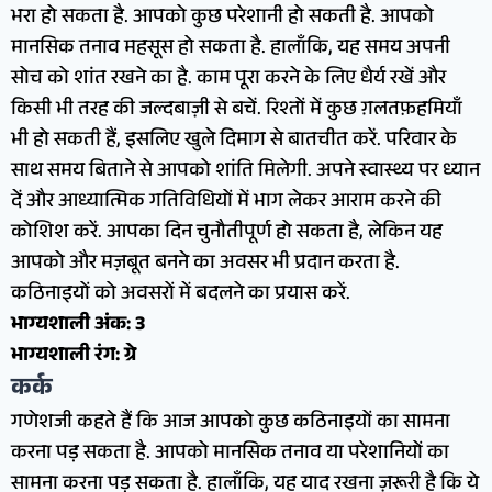
भरा हो सकता है. आपको कुछ परेशानी हो सकती है. आपको
मानसिक तनाव महसूस हो सकता है. हालाँकि, यह समय अपनी
सोच को शांत रखने का है. काम पूरा करने के लिए धैर्य रखें और
किसी भी तरह की जल्दबाज़ी से बचें. रिश्तों में कुछ ग़लतफ़हमियाँ
भी हो सकती हैं, इसलिए खुले दिमाग से बातचीत करें. परिवार के
साथ समय बिताने से आपको शांति मिलेगी. अपने स्वास्थ्य पर ध्यान
दें और आध्यात्मिक गतिविधियों में भाग लेकर आराम करने की
कोशिश करें. आपका दिन चुनौतीपूर्ण हो सकता है, लेकिन यह
आपको और मज़बूत बनने का अवसर भी प्रदान करता है.
कठिनाइयों को अवसरों में बदलने का प्रयास करें.
भाग्यशाली अंक: 3
भाग्यशाली रंग: ग्रे
कर्क
गणेशजी कहते हैं कि आज आपको कुछ कठिनाइयों का सामना
करना पड़ सकता है. आपको मानसिक तनाव या परेशानियों का
सामना करना पड़ सकता है. हालाँकि, यह याद रखना ज़रूरी है कि ये