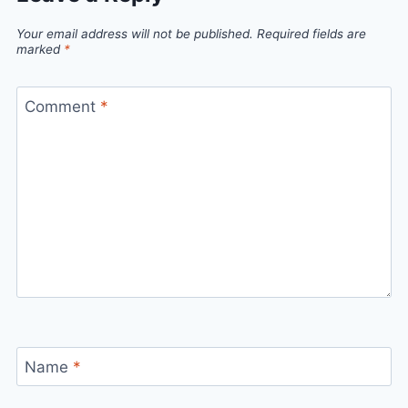
Your email address will not be published.
Required fields are
marked
*
Comment
*
Name
*