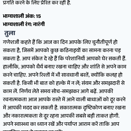
प्रगति करने के लिए प्रेरित कर रही है.
भाग्यशाली अंक: 15
भाग्यशाली रंग: नारंगी
तुला
गणेशजी कहते हैं कि आज का दिन आपके लिए चुनौतीपूर्ण हो
सकता है, जिसमें आपको कुछ कठिनाइयों का सामना करना पड़
सकता है. आप संकेत दे रहे हैं कि परेशानियाँ आपको घेर सकती हैं.
हालाँकि, आपको धैर्य बनाए रखना चाहिए और शांति से अपने काम
करने चाहिए. अपने रिश्तों में भी सावधानी बरतें, क्योंकि कलह हो
सकती है. किसी भी बात को हल्के में न लें; संयम और समझदारी से
काम लें. निर्णय लेते समय सोच-समझकर आगे बढ़ें. आपकी
रचनात्मकता आज आपके रास्ते में आने वाली बाधाओं को दूर करने
में आपकी मदद कर सकती है. सकारात्मक दृष्टिकोण बनाए रखना
और नकारात्मकता से दूर रहना आपकी सबसे बड़ी ताकत होगी.
अपने स्वास्थ्य का ध्यान रखें और पर्याप्त आराम करें ताकि आप