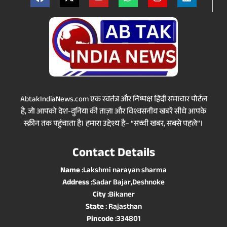
AbtakIndiaNews.com एक स्वतंत्र और निष्पक्ष हिंदी समाचार पोर्टल
है, जो आपको देश-दुनिया की ताज़ा और विश्वसनीय खबरें सीधे आपके
स्क्रीन तक पहुंचाता है। हमारा उद्देश्य है– “सच्ची खबर, सबसे पहले”।
Contact Details
Name
:Lakshmi narayan sharma
Address
:Sadar Bajar,Deshnoke
City
:Bikaner
State
: Rajasthan
Pincode
:334801