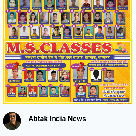
Abtak India News