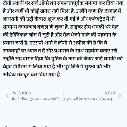
दोनों स्थानों पर सर्च ऑपरेशन सफलतापूर्वक समाप्त कर दिया गया
है और कहीं भी कोई खतरा नहीं मिला है. उन्होंने कहा कि दरगाह में
जायरानों की एंट्री दोबारा शुरू कर दी गई है और कलेक्ट्रेट में भी
सामान्य कामकाज बहाल हो चुका है. साइबर टीम धमकी भरे मेल
की टेक्निकल जांच में जुटी है और मेल भेजने वाले की पहचान के
प्रयास जारी हैं. एएसपी शर्मा ने लोगों से अपील की है कि वे
अफवाहों पर ध्यान न दें और प्रशासन के साथ सहयोग बनाए रखें.
उन्होंने आश्वासन दिया कि पुतिन के नाम को लेकर आई धमकी को
बेहद गंभीरता से लिया गया है और पूरे जिले में सुरक्षा को और
अधिक मजबूत कर दिया गया है.
PREVIOUS
NEXT
बीकानेर-मिरज सुपरफास्ट अब एलएचबी रैक से चलेगी
बाड़मेर-ऋषिकेश एक्सप्रेस को लेकर आई बड़ी खबर