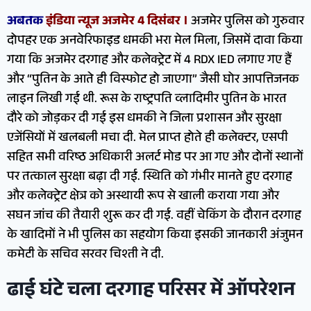
अबतक
इंडिया न्यूज अजमेर 4 दिसंबर ।
अजमेर पुलिस को गुरुवार
दोपहर एक अनवेरिफाइड धमकी भरा मेल मिला, जिसमें दावा किया
गया कि अजमेर दरगाह और कलेक्ट्रेट में 4 RDX IED लगाए गए हैं
और “पुतिन के आते ही विस्फोट हो जाएगा” जैसी घोर आपत्तिजनक
लाइन लिखी गई थी. रूस के राष्ट्रपति व्लादिमीर पुतिन के भारत
दौरे को जोड़कर दी गई इस धमकी ने जिला प्रशासन और सुरक्षा
एजेंसियों में खलबली मचा दी. मेल प्राप्त होते ही कलेक्टर, एसपी
सहित सभी वरिष्ठ अधिकारी अलर्ट मोड पर आ गए और दोनों स्थानों
पर तत्काल सुरक्षा बढ़ा दी गई. स्थिति को गंभीर मानते हुए दरगाह
और कलेक्ट्रेट क्षेत्र को अस्थायी रूप से खाली कराया गया और
सघन जांच की तैयारी शुरू कर दी गई. वहीं चेकिंग के दौरान दरगाह
के खादिमों ने भी पुलिस का सहयोग किया इसकी जानकारी अंजुमन
कमेटी के सचिव सरवर चिश्ती ने दी.
ढाई घंटे चला दरगाह परिसर में ऑपरेशन