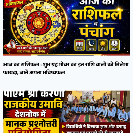
आज का राशिफल : शुभ ग्रह गोचर का इन राशि वालों को मिलेगा
फायदा, जानें अपना भविष्यफल