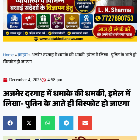
Home
»
क्राइम
»
अजमेर दरगाह में धमाके की धमकी, इमेल में लिखा- पुतिन के आते ही
विस्फोट हो जाएगा
December 4, 2025
4:58 pm
अजमेर दरगाह में धमाके की धमकी, इमेल में
लिखा- पुतिन के आते ही विस्फोट हो जाएगा