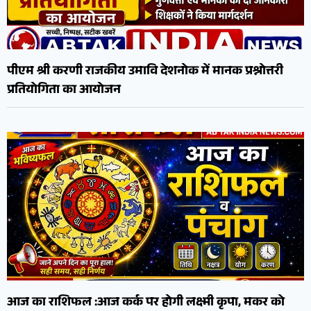
पीएम श्री करणी राजकीय उमावि देशनोक में मानक प्रश्नोत्तरी
प्रतियोगिता का आयोजन
आज का राशिफल :आज कर्क पर होगी लक्ष्मी कृपा, मकर को