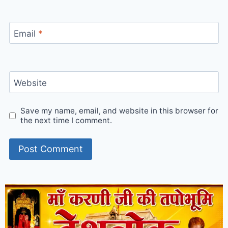
Email
*
Website
Save my name, email, and website in this browser for
the next time I comment.