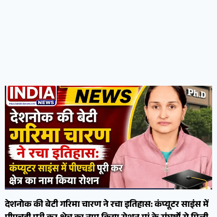
देशनोक की बेटी गरिमा चारण ने रचा इतिहास: कंप्यूटर साइंस में