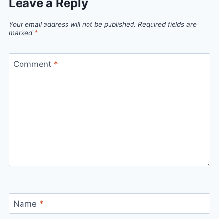
Leave a Reply
Your email address will not be published.
Required fields are
marked
*
Comment
*
Name
*