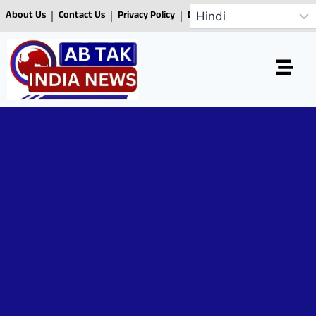
About Us
Contact Us
Privacy Policy
Disclaimer