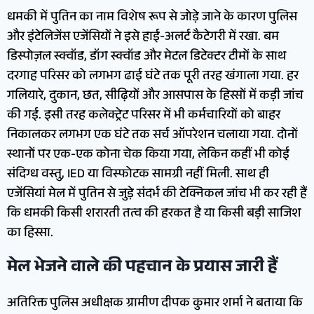
धमकी में पुतिन का नाम विशेष रूप से जोड़े जाने के कारण पुलिस
और इंटेलिजेंस एजेंसियों ने इसे हाई-अलर्ट कैटेगरी में रखा. बम
डिस्पोज़ल स्क्वॉड, डॉग स्क्वॉड और मेटल डिटेक्टर टीमों के साथ
दरगाह परिसर को लगभग ढाई घंटे तक पूरी तरह खंगाला गया. हर
गलियारे, दुकान, छत, सीढ़ियों और आसपास के हिस्सों में कड़ी जांच
की गई. इसी तरह कलेक्ट्रेट परिसर में भी कर्मचारियों को बाहर
निकालकर लगभग एक घंटे तक सर्च ऑपरेशन चलाया गया. दोनों
स्थानों पर एक-एक कोना चेक किया गया, लेकिन कहीं भी कोई
संदिग्ध वस्तु, IED या विस्फोटक सामग्री नहीं मिली. साथ ही
एजेंसियां मेल में पुतिन से जुड़े संदर्भ की टेक्निकल जांच भी कर रही हैं
कि धमकी किसी शरारती तत्व की हरकत है या किसी बड़ी साजिश
का हिस्सा.
मेल भेजने वाले की पहचान के प्रयास जारी हैं
अतिरिक्त पुलिस अधीक्षक ग्रामीण दीपक कुमार शर्मा ने बताया कि