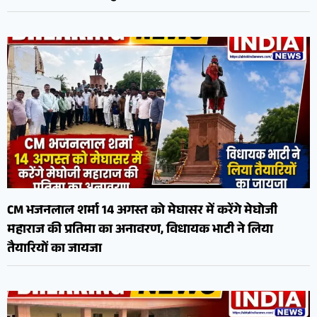
CM भजनलाल शर्मा 14 अगस्त को मेघासर में करेंगे मेघोजी
महाराज की प्रतिमा का अनावरण, विधायक भाटी ने लिया
तैयारियों का जायजा