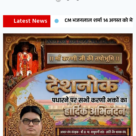
Latest News
CM भजनलाल शर्मा 14 अगस्त को मेघासर में करेंगे मेघोजी 