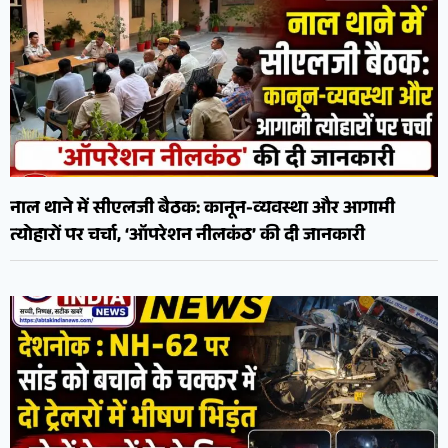
नाल थाने में सीएलजी बैठक: कानून-व्यवस्था और आगामी
त्योहारों पर चर्चा, ‘ऑपरेशन नीलकंठ’ की दी जानकारी