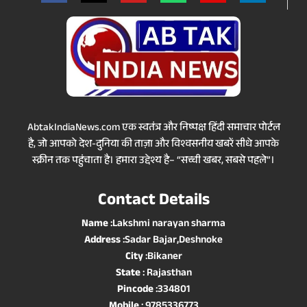
AbtakIndiaNews.com एक स्वतंत्र और निष्पक्ष हिंदी समाचार पोर्टल
है, जो आपको देश-दुनिया की ताज़ा और विश्वसनीय खबरें सीधे आपके
स्क्रीन तक पहुंचाता है। हमारा उद्देश्य है– “सच्ची खबर, सबसे पहले”।
Contact Details
Name
:Lakshmi narayan sharma
Address
:Sadar Bajar,Deshnoke
City
:Bikaner
State
: Rajasthan
Pincode
:334801
Mobile
: 9785336773