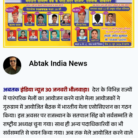
Abtak India News
अबतक
इंडिया न्यूज 30 जनवरी भीलवाड़ा।
देश के विभिन्न राज्यों
में पारंपरिक मेलों का आयोजन करने वाले मेला आयोजकों ने
गुरुग्राम में आयोजित बैठक में भारतीय मेला एसोसिएशन का गठन
किया। इस अवसर पर राजस्थान के सतपाल सिंह को सर्वसम्मति से
राष्ट्रीय अध्यक्ष चुना गया। साथ ही अन्य पदाधिकारियों का भी
सर्वसम्मति से चयन किया गया। अब तक मेले आयोजित करने वाले