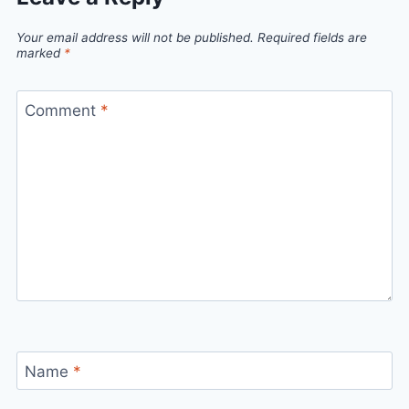
Your email address will not be published.
Required fields are
marked
*
Comment
*
Name
*