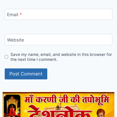
Email
*
Website
Save my name, email, and website in this browser for
the next time I comment.