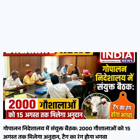
गोपालन निदेशालय में संयुक्त बैठक: 2000 गौशालाओं को 15
अगस्त तक मिलेगा अनुदान, टैग का रंग होगा भगवा