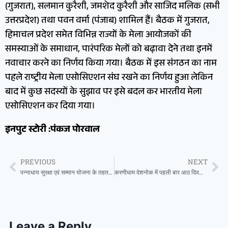
(गुजरात), सलमान कुरैशी, जमशेद कुरैशी और साजिद मलिक (सभी
उत्तरप्रदेश) तथा पवन वर्मा (पंजाब) शामिल हैं। बैठक में गुजरात,
हिमाचल प्रदेश समेत विभिन्न राज्यों के मेला आयोजकों की
समस्याओं के समाधान, पारंपरिक मेलों को बढ़ावा देने तथा इनमें
नवाचार करने का निर्णय किया गया। बैठक में इस संगठन का नाम
पहले राष्ट्रीय मेला एसोसिएशन संघ रखने का निर्णय हुआ लेकिन
बाद में कुछ सदस्यों के सुझाव पर इसे बदल कर भारतीय मेला
एसोसिएशन कर दिया गया।
इनपुट स्टोरी :पंकज पोरवाल
PREVIOUS
NEXT
पन्नाधाय सुरक्षा एवं सम्मान योजना के तहत आवेदन पत्र आमंत्रित
करणीधाम देशनोक में पहली बार आठ दिवसीय आवड़ कथा का आयोजन
Leave a Reply