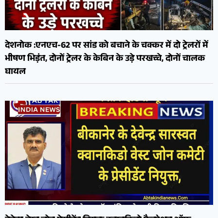
देशनोक :एनएच-62 पर सांड को बचाने के चक्कर में दो ट्रेलरों में
भीषण भिड़ंत, दोनों ट्रेलर के केबिन के उड़े परखच्चे, दोनों चालक
घायल