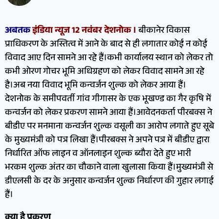
अबतक
इंडिया न्यूज 12 नवंबर देशनोक ।
बीकानेर विकास
प्राधिकरण के अस्तित्व में आने के बाद से ही लगातार कोई न कोई
विवाद आए दिन सामने आ रहे हैं।कभी कार्यालय स्थान को लेकर तो
कभी ओरण गोचर भूमि अधिग्रहण को लेकर विवाद सामने आ रहे
है।अब नया विवाद भूमि कन्वर्जन शुल्क को लेकर आया हैं।
देशनोक के समीपवर्ती गांव गीगासर के एक भूखण्ड का गैर कृषि में
कन्वर्जन को लेकर प्रकरण सामने आया हैं।आवेदनकर्ता पीरबक्स ने
बीडीए पर मनमाना कन्वर्जन शुल्क वसूली का आरोप लगाते हुए सूबे
के मुख्यमंत्री को पत्र लिखा हैं।पीरबक्स ने अपने पत्र में बीडीए द्वारा
निर्धारित ऑफ लाइन व ऑनलाइन शुल्क ब्यौरा देते हुए भारी
भरकम शुल्क अंतर का चौकाने वाला खुलासा किया हैं।मुख्यमंत्री से
डीएलसी के दर के अनुसार कन्वर्जन शुल्क निर्धारण की गुहार लगाई
हैं।
क्या है प्रकरण