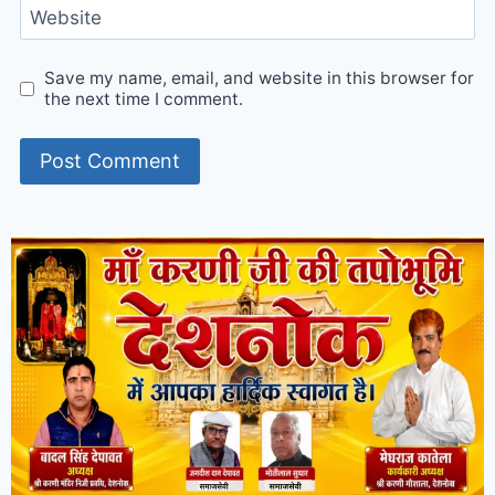
Website
Save my name, email, and website in this browser for
the next time I comment.