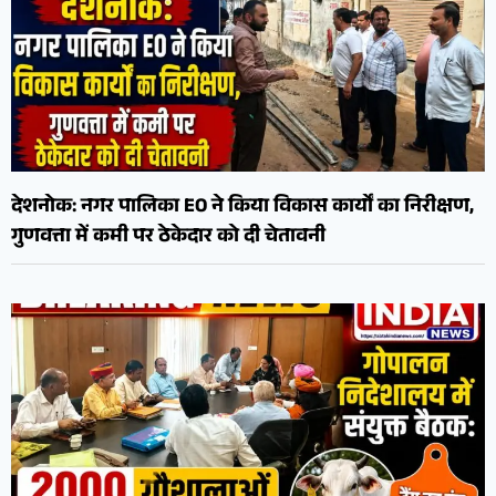
देशनोक: नगर पालिका EO ने किया विकास कार्यों का निरीक्षण,
गुणवत्ता में कमी पर ठेकेदार को दी चेतावनी