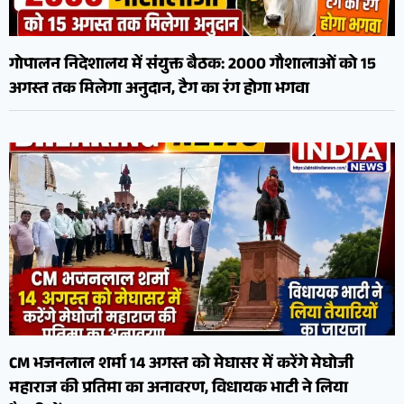
गोपालन निदेशालय में संयुक्त बैठक: 2000 गौशालाओं को 15
अगस्त तक मिलेगा अनुदान, टैग का रंग होगा भगवा
CM भजनलाल शर्मा 14 अगस्त को मेघासर में करेंगे मेघोजी
महाराज की प्रतिमा का अनावरण, विधायक भाटी ने लिया