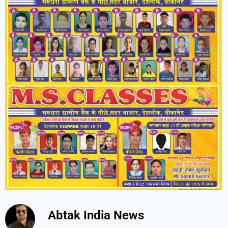
Abtak India News