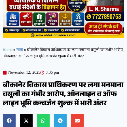
Home
»
राज्य
»
बीकानेर विकास प्राधिकरण पर लगा मनमाना वसूली का गंभीर आरोप,
ऑनलाइन व ऑफ लाइन भूमि कन्वर्जन शुल्क में भारी अंतर
November 12, 2025
8:36 pm
बीकानेर विकास प्राधिकरण पर लगा मनमाना
वसूली का गंभीर आरोप, ऑनलाइन व ऑफ
लाइन भूमि कन्वर्जन शुल्क में भारी अंतर