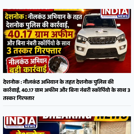
देशनोक : नीलकंठ अभियान के तहत देशनोक पुलिस की
कार्रवाई, 40.17 ग्राम अफीम और बिना नंबरी स्कॉर्पियो के साथ 3
तस्कर गिरफ्तार