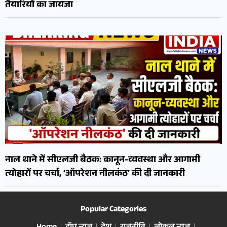
तैयारियों का जायजा
नाल थाने में सीएलजी बैठक: कानून-व्यवस्था और आगामी
त्योहारों पर चर्चा, ‘ऑपरेशन नीलकंठ’ की दी जानकारी
Popular Categories