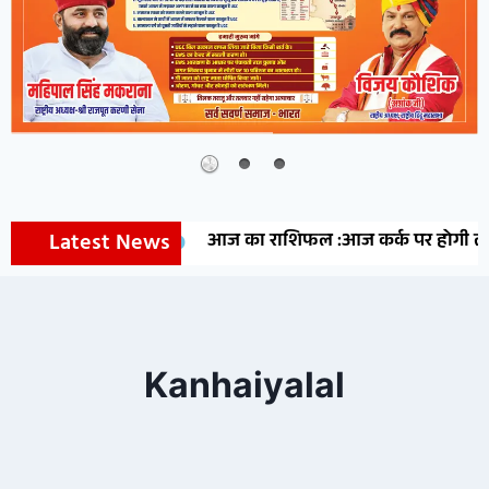
Latest News
आज का राशिफल :आज कर्क पर होगी लक्ष्मी कृ
Kanhaiyalal