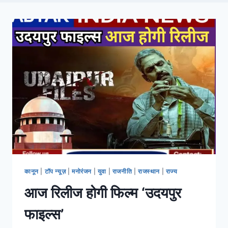
कानून
|
टॉप न्यूज़
|
मनोरंजन
|
युवा
|
राजनीति
|
राजस्थान
|
राज्य
आज रिलीज होगी फिल्म ‘उदयपुर
फाइल्स’