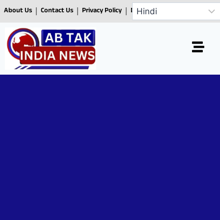
About Us
Contact Us
Privacy Policy
Disclaimer