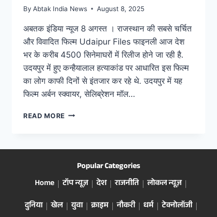
By
Abtak India News
August 8, 2025
अबतक इंडिया न्यूज 8 अगस्त । राजस्थान की सबसे चर्चित
और विवादित फिल्म Udaipur Files फाइनली आज देश
भर के करीब 4500 सिनेमाघरों में रिलीज होने जा रही है.
उदयपुर में हुए कन्हैयालाल हत्याकांड पर आधारित इस फिल्म
का लोग काफी दिनों से इंतजार कर रहे थे. उदयपुर में यह
फिल्म अर्बन स्क्वायर, सेलिब्रेशन मॉल…
READ MORE
Popular Categories
Home
टॉप न्यूज़
देश
राजनीति
लोकल न्यूज़
दुनिया
खेल
युवा
क्राइम
नौकरी
धर्म
टेक्नोलॉजी